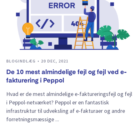
BLOGINDLÆG
20 DEC, 2021
De 10 mest almindelige fejl og fejl ved e-
fakturering i Peppol
Hvad er de mest almindelige e-faktureringsfejl og fejl
i Peppol-netværket? Peppol er en fantastisk
infrastruktur til udveksling af e-fakturaer og andre
forretningsmæssige ...