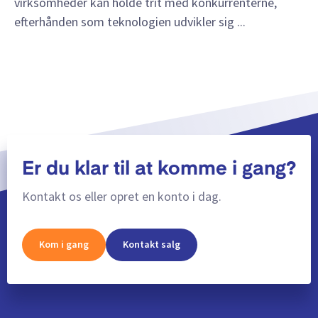
virksomheder kan holde trit med konkurrenterne,
efterhånden som teknologien udvikler sig ...
Er du klar til at komme i gang?
Kontakt os eller opret en konto i dag.
Kom i gang
Kontakt salg