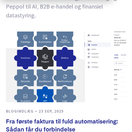
Peppol til AI, B2B e-handel og finansiel
datastyring.
BLOGINDLÆG
23 SEP, 2025
Fra første faktura til fuld automatisering:
Sådan får du forbindelse