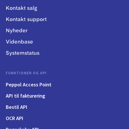
Kontakt salg
Kontakt support
Nyheder
Videnbase
Systemstatus
FUNKTIONER OG API
Peppol Access Point
API til fakturering
Bestil API
OCR API