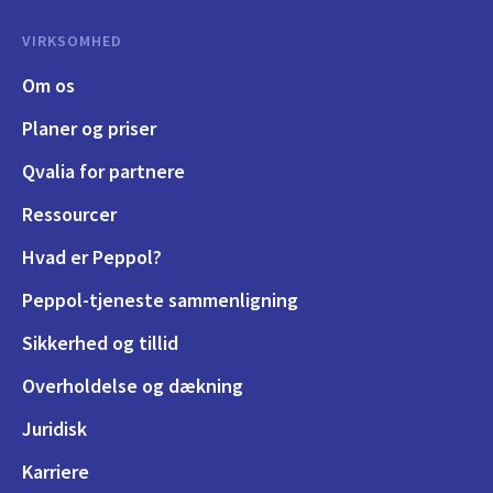
VIRKSOMHED
Om os
Planer og priser
Qvalia for partnere
Ressourcer
Hvad er Peppol?
Peppol-tjeneste sammenligning
Sikkerhed og tillid
Overholdelse og dækning
Juridisk
Karriere