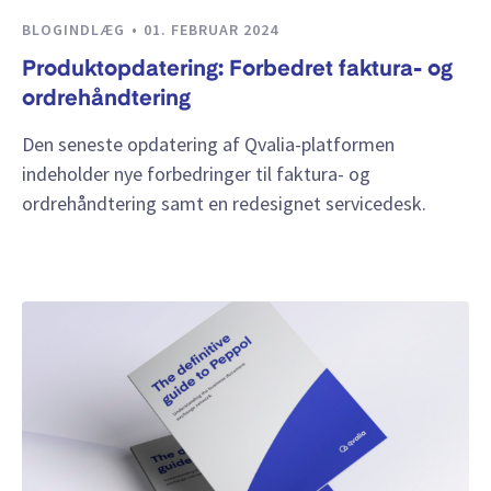
BLOGINDLÆG
01. FEBRUAR 2024
Produktopdatering: Forbedret faktura- og
ordrehåndtering
Den seneste opdatering af Qvalia-platformen
indeholder nye forbedringer til faktura- og
ordrehåndtering samt en redesignet servicedesk.