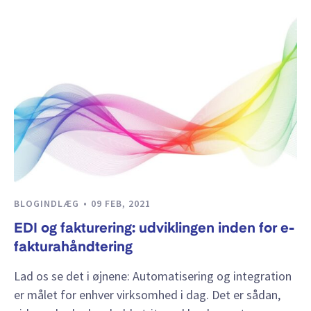
BLOGINDLÆG
09 FEB, 2021
EDI og fakturering: udviklingen inden for e-
fakturahåndtering
Lad os se det i øjnene: Automatisering og integration
er målet for enhver virksomhed i dag. Det er sådan,