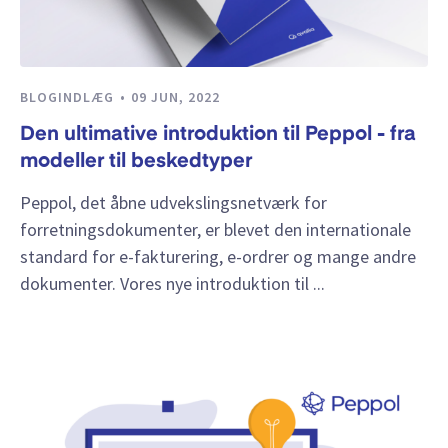
BLOGINDLÆG
09 JUN, 2022
Den ultimative introduktion til Peppol - fra
modeller til beskedtyper
Peppol, det åbne udvekslingsnetværk for
forretningsdokumenter, er blevet den internationale
standard for e-fakturering, e-ordrer og mange andre
dokumenter. Vores nye introduktion til ...