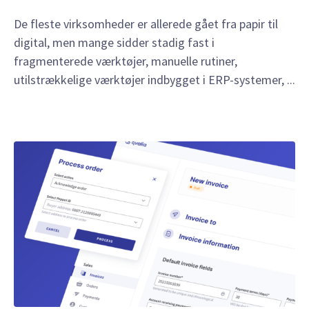
De fleste virksomheder er allerede gået fra papir til
digital, men mange sidder stadig fast i
fragmenterede værktøjer, manuelle rutiner,
utilstrækkelige værktøjer indbygget i ERP-systemer, ...