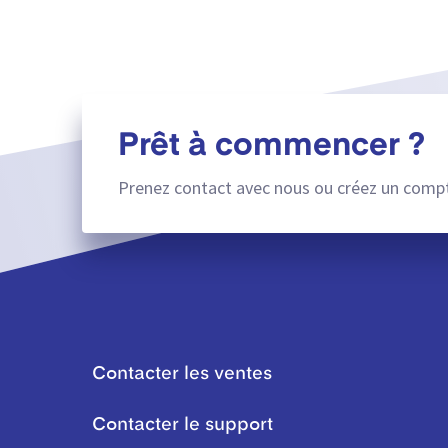
Prêt à commencer ?
Prenez contact avec nous ou créez un compt
Contacter les ventes
Contacter le support