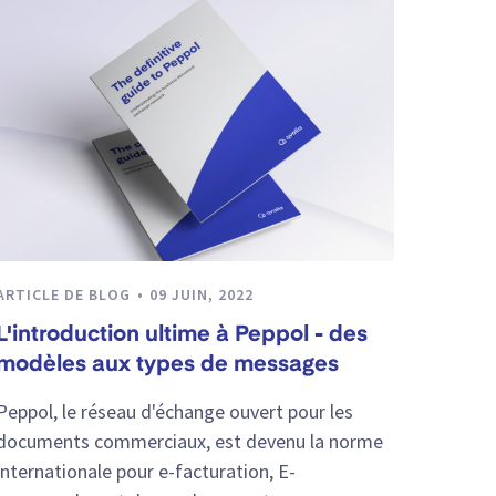
ARTICLE DE BLOG
09 JUIN, 2022
L'introduction ultime à Peppol - des
modèles aux types de messages
Peppol, le réseau d'échange ouvert pour les
documents commerciaux, est devenu la norme
internationale pour e-facturation, E-