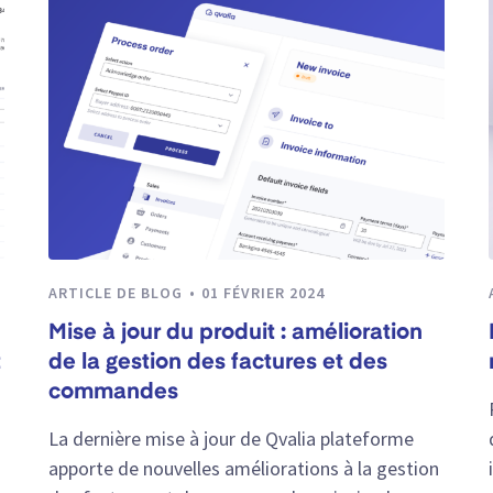
ARTICLE DE BLOG
01 FÉVRIER 2024
Mise à jour du produit : amélioration
t
de la gestion des factures et des
commandes
La dernière mise à jour de Qvalia plateforme
apporte de nouvelles améliorations à la gestion