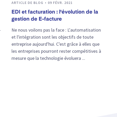
ARTICLE DE BLOG
09 FÉVR. 2021
EDI et facturation : l'évolution de la
gestion de E-facture
-
Ne nous voilons pas la face : L'automatisation
et l'intégration sont les objectifs de toute
entreprise aujourd'hui. C'est grâce à elles que
les entreprises pourront rester compétitives à
mesure que la technologie évoluera ...