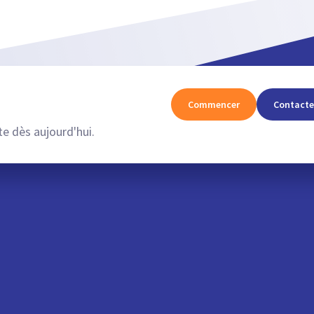
Commencer
Contacte
e dès aujourd'hui.