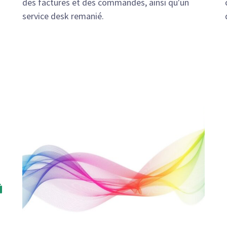
des factures et des commandes, ainsi qu'un
service desk remanié.