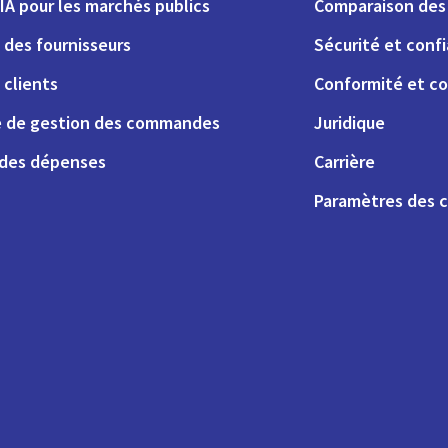
IA pour les marchés publics
Comparaison des 
 des fournisseurs
Sécurité et conf
 clients
Conformité et co
 de gestion des commandes
Juridique
 des dépenses
Carrière
Paramètres des 