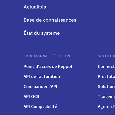
Actualités
Base de connaissances
État du système
FONCTIONNALITÉS ET API
SOLUTIO
Point d'accès de Peppol
Connect
API de facturation
Prestata
Commander l'API
Solutio
API OCR
Traiteme
API Comptabilité
Agent d'