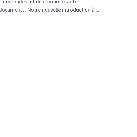
commandes, et de nombreux autres
documents. Notre nouvelle introduction à ...