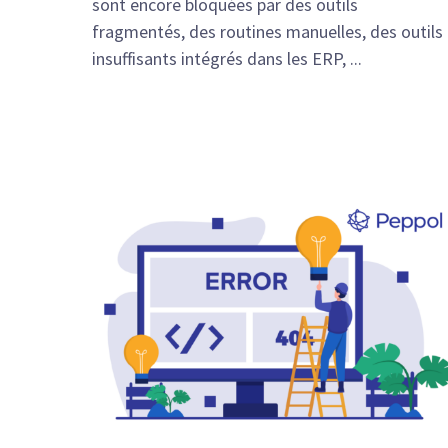
sont encore bloquées par des outils
fragmentés, des routines manuelles, des outils
insuffisants intégrés dans les ERP, ...