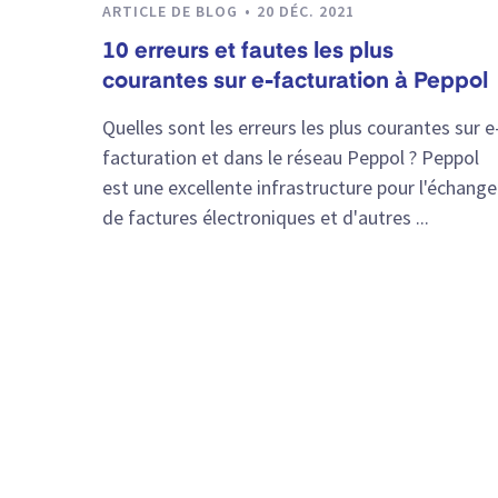
ARTICLE DE BLOG
20 DÉC. 2021
10 erreurs et fautes les plus
courantes sur e-facturation à Peppol
Quelles sont les erreurs les plus courantes sur e
facturation et dans le réseau Peppol ? Peppol
est une excellente infrastructure pour l'échange
de factures électroniques et d'autres ...