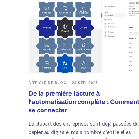
ARTICLE DE BLOG
23 SEP, 2025
De la première facture à
l'automatisation complète : Commen
se connecter
La plupart des entreprises sont déjà passées du
papier au digitale, mais nombre d'entre elles