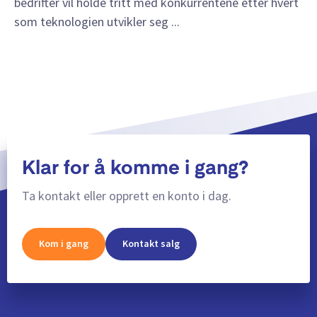
bedrifter vil holde tritt med konkurrentene etter hvert
som teknologien utvikler seg ...
Klar for å komme i gang?
Ta kontakt eller opprett en konto i dag.
Kom i gang
Kontakt salg