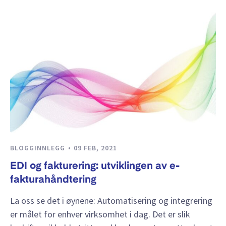
BLOGGINNLEGG
09 FEB, 2021
EDI og fakturering: utviklingen av e-
fakturahåndtering
La oss se det i øynene: Automatisering og integrering
er målet for enhver virksomhet i dag. Det er slik