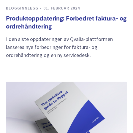
BLOGGINNLEGG
01. FEBRUAR 2024
Produktoppdatering: Forbedret faktura- og
ordrehåndtering
I den siste oppdateringen av Qvalia-plattformen
lanseres nye forbedringer for faktura- og
ordrehåndtering og en ny servicedesk.