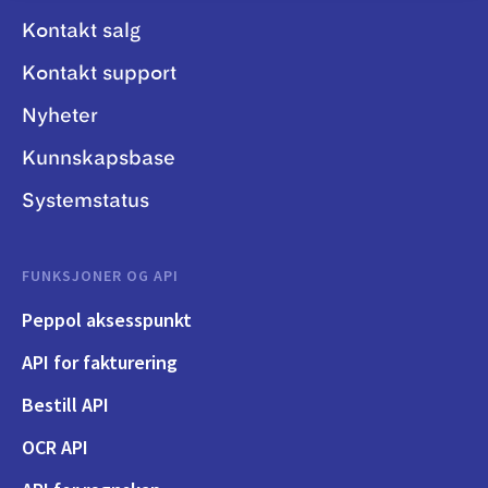
Kontakt salg
Kontakt support
Nyheter
Kunnskapsbase
Systemstatus
FUNKSJONER OG API
Peppol aksesspunkt
API for fakturering
Bestill API
OCR API