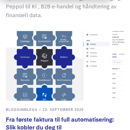
Peppol til KI , B2B e-handel og håndtering av
finansiell data.
BLOGGINNLEGG
23. SEPTEMBER 2025
Fra første faktura til full automatisering:
Slik kobler du deg til