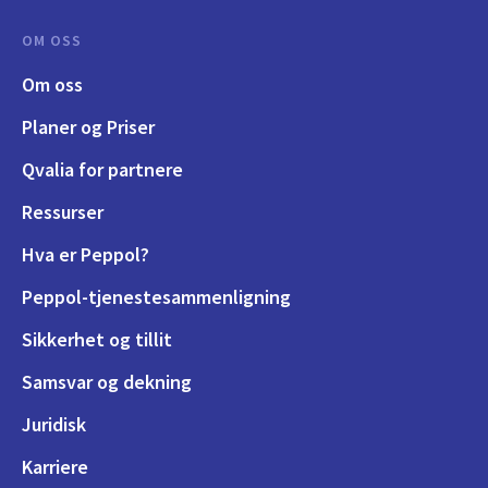
OM OSS
Om oss
Planer og Priser
Qvalia for partnere
Ressurser
Hva er Peppol?
Peppol-tjenestesammenligning
Sikkerhet og tillit
Samsvar og dekning
Juridisk
Karriere