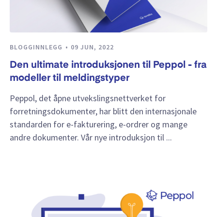
BLOGGINNLEGG
09 JUN, 2022
Den ultimate introduksjonen til Peppol - fra
modeller til meldingstyper
Peppol, det åpne utvekslingsnettverket for
forretningsdokumenter, har blitt den internasjonale
standarden for e-fakturering, e-ordrer og mange
andre dokumenter. Vår nye introduksjon til ...