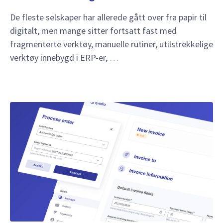
De fleste selskaper har allerede gått over fra papir til
digitalt, men mange sitter fortsatt fast med
fragmenterte verktøy, manuelle rutiner, utilstrekkelige
verktøy innebygd i ERP-er, …