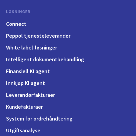
LØSNINGER
Connect
Peppol tjenesteleverandør
White label-løsninger
Intelligent dokumentbehandling
Finansiell KI agent
Innkjøp KI agent
Leverandørfakturaer
Kundefakturaer
System for ordrehåndtering
Utgiftsanalyse