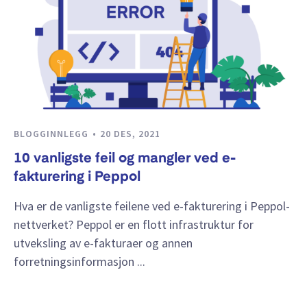
BLOGGINNLEGG
20 DES, 2021
10 vanligste feil og mangler ved e-
fakturering i Peppol
Hva er de vanligste feilene ved e-fakturering i Peppol-
nettverket? Peppol er en flott infrastruktur for
utveksling av e-fakturaer og annen
forretningsinformasjon ...