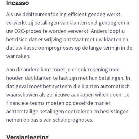
Incasso
Als uw debiteurenafdeling efficiënt genoeg werkt,
verwerkt zij betalingen van klanten snel genoeg om in
uw O2C-proces te worden verwerkt. Anders loopt u
het risico dat er wrijving ontstaat met uw klanten en
dat uw kasstroomprognoses op de lange termijn in de
war raken.
Aan de andere kant moet je er ook rekening mee
houden dat klanten te laat zijn met hun betalingen. In
dat geval moet het systeem die klanten automatisch
waarschuwen als ze nieuwe aankopen willen doen. Je
financiële teams moeten op dezelfde manier
achterstallige betalingen controleren en beslissingen
nemen op basis van schuldprognoses.
Verslaglegging