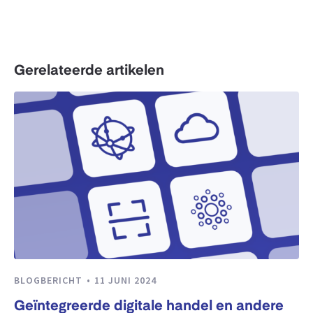
Gerelateerde artikelen
BLOGBERICHT
11 JUNI 2024
Geïntegreerde digitale handel en andere