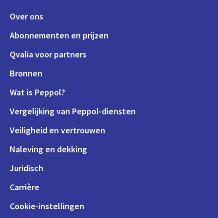
Over ons
Abonnementen en prijzen
Qvalia voor partners
Bronnen
Wat is Peppol?
Vergelijking van Peppol-diensten
Veiligheid en vertrouwen
Naleving en dekking
Juridisch
Carrière
Cookie-instellingen