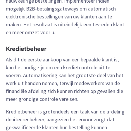
nauwkeurige bestellingen. Implementeer indien
mogelijk B2B-betalingsgateways om automatisch
elektronische bestellingen van uw klanten aan te
maken. Het resultaat is uiteindelijk een tevreden klant
en meer omzet voor u.
Kredietbeheer
Als dit de eerste aankoop van een bepaalde klant is,
kan het nodig zijn om een kredietcontrole uit te
voeren. Automatisering kan het grootste deel van het
werk uit handen nemen, terwijl medewerkers van de
financiële afdeling zich kunnen richten op gevallen die
meer grondige controle vereisen.
Kredietbeheer is grotendeels een taak van de afdeling
debiteurenbeheer, aangezien het ervoor zorgt dat
gekwalificeerde klanten hun bestelling kunnen