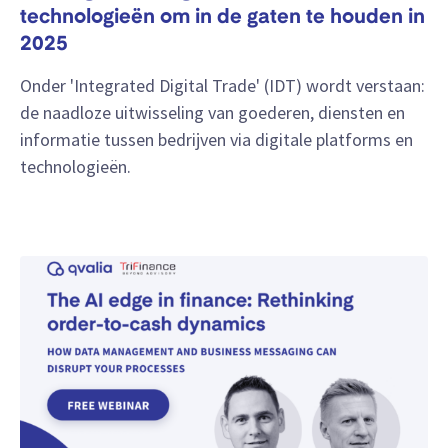
technologieën om in de gaten te houden in
2025
Onder 'Integrated Digital Trade' (IDT) wordt verstaan:
de naadloze uitwisseling van goederen, diensten en
informatie tussen bedrijven via digitale platforms en
technologieën.