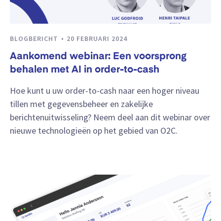
BLOGBERICHT
20 FEBRUARI 2024
Aankomend webinar: Een voorsprong
behalen met AI in order-to-cash
Hoe kunt u uw order-to-cash naar een hoger niveau
tillen met gegevensbeheer en zakelijke
berichtenuitwisseling? Neem deel aan dit webinar over
nieuwe technologieën op het gebied van O2C.