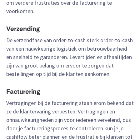
om verdere frustraties over de facturering te
voorkomen.
Verzending
De verzendfase van order-to-cash sterk order-to-cash
van een nauwkeurige logistiek om betrouwbaarheid
en snelheid te garanderen. Levertijden en afhaaltijden
zijn van groot belang om ervoor te zorgen dat
bestellingen op tijd bij de klanten aankomen.
Facturering
Vertragingen bij de facturering staan erom bekend dat
ze de klantervaring verpesten. Vertragingen en
onnauwkeurigheden zijn voor iedereen vervelend, dus
door je factureringsproces te controleren kun je je
cashflow beter plannen en de frustratie bij klanten tot