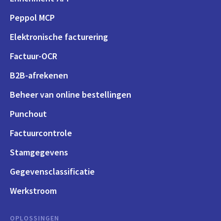
Peppol MCP
Elektronische facturering
Factuur-OCR
B2B-afrekenen
Beheer van online bestellingen
Punchout
Factuurcontrole
Stamgegevens
Gegevensclassificatie
Werkstroom
OPLOSSINGEN