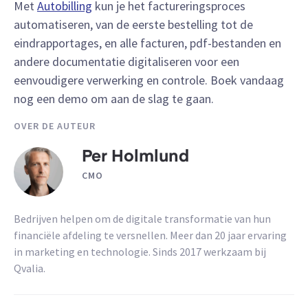
Met
Autobilling
kun je het factureringsproces
automatiseren, van de eerste bestelling tot de
eindrapportages, en alle facturen, pdf-bestanden en
andere documentatie digitaliseren voor een
eenvoudigere verwerking en controle. Boek vandaag
nog een demo om aan de slag te gaan.
OVER DE AUTEUR
Per Holmlund
CMO
Bedrijven helpen om de digitale transformatie van hun
financiële afdeling te versnellen. Meer dan 20 jaar ervaring
in marketing en technologie. Sinds 2017 werkzaam bij
Qvalia.