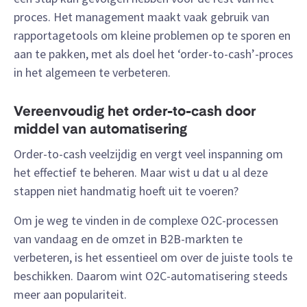
proces. Het management maakt vaak gebruik van
rapportagetools om kleine problemen op te sporen en
aan te pakken, met als doel het ‘order-to-cash’-proces
in het algemeen te verbeteren.
Vereenvoudig het order-to-cash door
middel van automatisering
Order-to-cash veelzijdig en vergt veel inspanning om
het effectief te beheren. Maar wist u dat u al deze
stappen niet handmatig hoeft uit te voeren?
Om je weg te vinden in de complexe O2C-processen
van vandaag en de omzet in B2B-markten te
verbeteren, is het essentieel om over de juiste tools te
beschikken. Daarom wint O2C-automatisering steeds
meer aan populariteit.