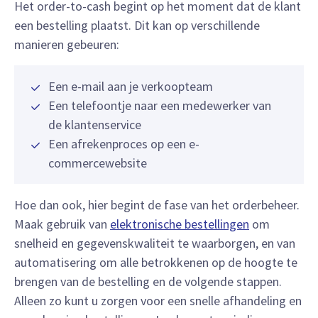
Het order-to-cash begint op het moment dat de klant
een bestelling plaatst. Dit kan op verschillende
manieren gebeuren:
Een e-mail aan je verkoopteam
Een telefoontje naar een medewerker van
de klantenservice
Een afrekenproces op een e-
commercewebsite
Hoe dan ook, hier begint de fase van het orderbeheer.
Maak gebruik van
elektronische bestellingen
om
snelheid en gegevenskwaliteit te waarborgen, en van
automatisering om alle betrokkenen op de hoogte te
brengen van de bestelling en de volgende stappen.
Alleen zo kunt u zorgen voor een snelle afhandeling en