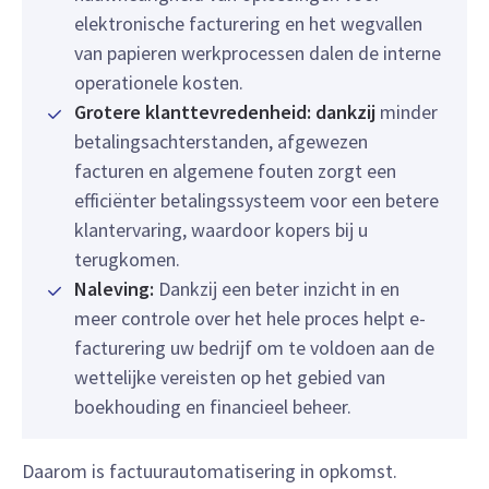
elektronische facturering en het wegvallen
van papieren werkprocessen dalen de interne
operationele kosten.
Grotere klanttevredenheid: dankzij
minder
betalingsachterstanden, afgewezen
facturen en algemene fouten zorgt een
efficiënter betalingssysteem voor een betere
klantervaring, waardoor kopers bij u
terugkomen.
Naleving:
Dankzij een beter inzicht in en
meer controle over het hele proces helpt e-
facturering uw bedrijf om te voldoen aan de
wettelijke vereisten op het gebied van
boekhouding en financieel beheer.
Daarom is factuurautomatisering in opkomst.