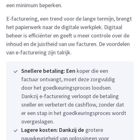
een minimum beperken.
E-facturering, een trend voor de lange termijn, brengt
het papierwerk naar de digitale werkplek. Digitaal
beheer is efficiënter en geeft u meer controle over de
inhoud en de juistheid van uw facturen. De voordelen
van e-facturering zijn talrijk.
Snellere betaling: Een
koper die een
factuur ontvangt, moet deze zorgvuldig
door het goedkeuringsproces loodsen.
Dankzij e-facturering verloopt de betaling
sneller en verbetert de cashflow, zonder dat
er een stap in het goedkeuringsproces wordt
overgeslagen.
Lagere kosten: Dankzij de
grotere
nauwkeurigheid van oplossingen voor