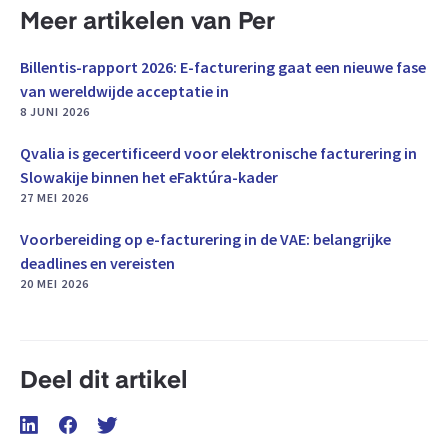
Meer artikelen van Per
Billentis-rapport 2026: E-facturering gaat een nieuwe fase
van wereldwijde acceptatie in
8 JUNI 2026
Qvalia is gecertificeerd voor elektronische facturering in
Slowakije binnen het eFaktúra-kader
27 MEI 2026
Voorbereiding op e-facturering in de VAE: belangrijke
deadlines en vereisten
20 MEI 2026
Deel dit artikel