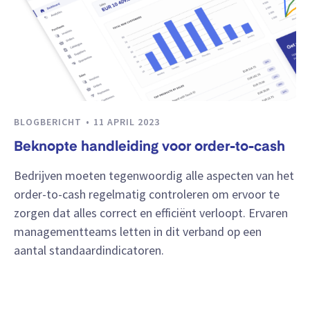
BLOGBERICHT
11 APRIL 2023
Beknopte handleiding voor order-to-cash
Bedrijven moeten tegenwoordig alle aspecten van het
order-to-cash regelmatig controleren om ervoor te
zorgen dat alles correct en efficiënt verloopt. Ervaren
managementteams letten in dit verband op een
aantal standaardindicatoren.