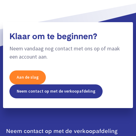
Klaar om te beginnen?
Neem vandaag nog contact met ons op of maak
een account aan.
Aan de slag
Neem contact op met de verkoopafdeling
Neem contact op met de verkoopafdeling