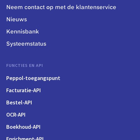
Neem contact op met de klantenservice
Nieuws
Kennisbank
Systeemstatus
FUNCTIES EN API
Peppol-toegangspunt
Facturatie-API
Bestel-API
OCR-API
Boekhoud-API
Enrichment-API