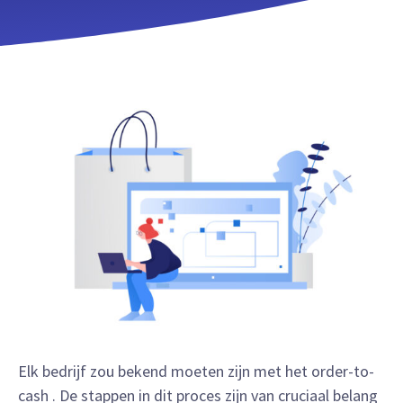
Elk bedrijf zou bekend moeten zijn met het order-to-
cash . De stappen in dit proces zijn van cruciaal belang