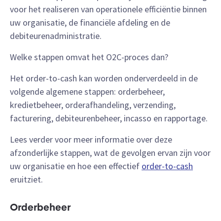
voor het realiseren van operationele efficiëntie binnen
uw organisatie, de financiële afdeling en de
debiteurenadministratie.
Welke stappen omvat het O2C-proces dan?
Het order-to-cash kan worden onderverdeeld in de
volgende algemene stappen: orderbeheer,
kredietbeheer, orderafhandeling, verzending,
facturering, debiteurenbeheer, incasso en rapportage.
Lees verder voor meer informatie over deze
afzonderlijke stappen, wat de gevolgen ervan zijn voor
uw organisatie en hoe een effectief
order-to-cash
eruitziet.
Orderbeheer