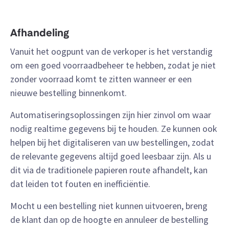
Afhandeling
Vanuit het oogpunt van de verkoper is het verstandig
om een goed voorraadbeheer te hebben, zodat je niet
zonder voorraad komt te zitten wanneer er een
nieuwe bestelling binnenkomt.
Automatiseringsoplossingen zijn hier zinvol om waar
nodig realtime gegevens bij te houden. Ze kunnen ook
helpen bij het digitaliseren van uw bestellingen, zodat
de relevante gegevens altijd goed leesbaar zijn. Als u
dit via de traditionele papieren route afhandelt, kan
dat leiden tot fouten en inefficiëntie.
Mocht u een bestelling niet kunnen uitvoeren, breng
de klant dan op de hoogte en annuleer de bestelling