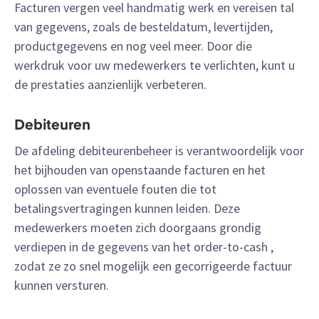
Facturen vergen veel handmatig werk en vereisen tal
van gegevens, zoals de besteldatum, levertijden,
productgegevens en nog veel meer. Door die
werkdruk voor uw medewerkers te verlichten, kunt u
de prestaties aanzienlijk verbeteren.
Debiteuren
De afdeling debiteurenbeheer is verantwoordelijk voor
het bijhouden van openstaande facturen en het
oplossen van eventuele fouten die tot
betalingsvertragingen kunnen leiden. Deze
medewerkers moeten zich doorgaans grondig
verdiepen in de gegevens van het order-to-cash ,
zodat ze zo snel mogelijk een gecorrigeerde factuur
kunnen versturen.