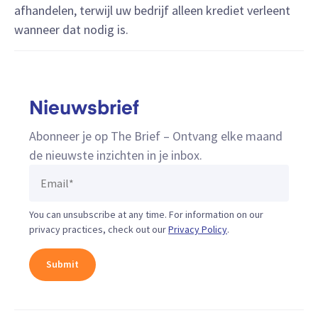
afhandelen, terwijl uw bedrijf alleen krediet verleent
wanneer dat nodig is.
Nieuwsbrief
Abonneer je op The Brief – Ontvang elke maand
de nieuwste inzichten in je inbox.
You can unsubscribe at any time. For information on our
privacy practices, check out our
Privacy Policy
.