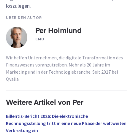
loszulegen.
ÜBER DEN AUTOR
Per Holmlund
CMO
Wir helfen Unternehmen, die digitale Transformation des
Finanzwesens voranzutreiben. Mehr als 20 Jahre im
Marketing und in der Technologiebranche. Seit 2017 bei
Qvalia.
Weitere Artikel von Per
Billentis-Bericht 2026: Die elektronische
Rechnungsstellung tritt in eine neue Phase der weltweiten
Verbreitung ein