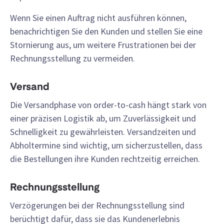
Wenn Sie einen Auftrag nicht ausführen können,
benachrichtigen Sie den Kunden und stellen Sie eine
Stornierung aus, um weitere Frustrationen bei der
Rechnungsstellung zu vermeiden.
Versand
Die Versandphase von order-to-cash hängt stark von
einer präzisen Logistik ab, um Zuverlässigkeit und
Schnelligkeit zu gewährleisten. Versandzeiten und
Abholtermine sind wichtig, um sicherzustellen, dass
die Bestellungen ihre Kunden rechtzeitig erreichen.
Rechnungsstellung
Verzögerungen bei der Rechnungsstellung sind
berüchtigt dafür, dass sie das Kundenerlebnis