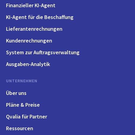
Finanzieller KI-Agent
KI-Agent für die Beschaffung
Lieferantenrechnungen
Kundenrechnungen
System zur Auftragsverwaltung
Ausgaben-Analytik
UNTERNEHMEN
Über uns
Pläne & Preise
Qvalia für Partner
Ressourcen