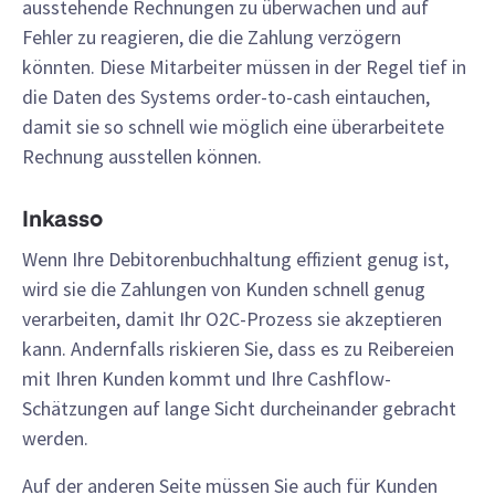
ausstehende Rechnungen zu überwachen und auf
Fehler zu reagieren, die die Zahlung verzögern
könnten. Diese Mitarbeiter müssen in der Regel tief in
die Daten des Systems order-to-cash eintauchen,
damit sie so schnell wie möglich eine überarbeitete
Rechnung ausstellen können.
Inkasso
Wenn Ihre Debitorenbuchhaltung effizient genug ist,
wird sie die Zahlungen von Kunden schnell genug
verarbeiten, damit Ihr O2C-Prozess sie akzeptieren
kann. Andernfalls riskieren Sie, dass es zu Reibereien
mit Ihren Kunden kommt und Ihre Cashflow-
Schätzungen auf lange Sicht durcheinander gebracht
werden.
Auf der anderen Seite müssen Sie auch für Kunden