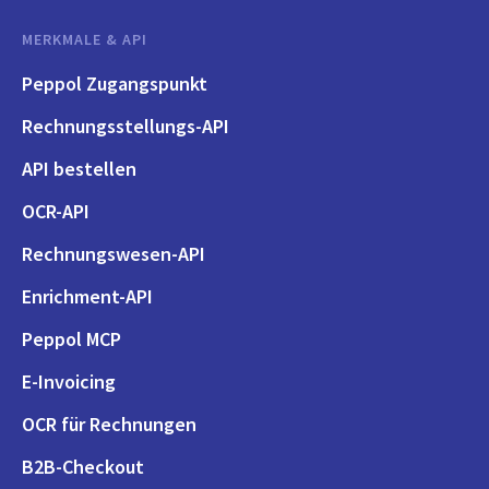
MERKMALE & API
Peppol Zugangspunkt
Rechnungsstellungs-API
API bestellen
OCR-API
Rechnungswesen-API
Enrichment-API
Peppol MCP
E-Invoicing
OCR für Rechnungen
B2B-Checkout