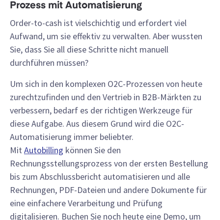
Prozess mit Automatisierung
Order-to-cash ist vielschichtig und erfordert viel
Aufwand, um sie effektiv zu verwalten. Aber wussten
Sie, dass Sie all diese Schritte nicht manuell
durchführen müssen?
Um sich in den komplexen O2C-Prozessen von heute
zurechtzufinden und den Vertrieb in B2B-Märkten zu
verbessern, bedarf es der richtigen Werkzeuge für
diese Aufgabe. Aus diesem Grund wird die O2C-
Automatisierung immer beliebter.
Mit
Autobilling
können Sie den
Rechnungsstellungsprozess von der ersten Bestellung
bis zum Abschlussbericht automatisieren und alle
Rechnungen, PDF-Dateien und andere Dokumente für
eine einfachere Verarbeitung und Prüfung
digitalisieren. Buchen Sie noch heute eine Demo, um