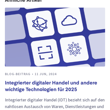
Ähnliche Artikel
BLOG-BEITRAG
11 JUN, 2024
Integrierter digitaler Handel und andere
wichtige Technologien für 2025
Integrierter digitaler Handel (IDT) bezieht sich auf den
nahtlosen Austausch von Waren, Dienstleistungen und