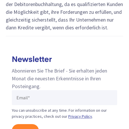
der Debitorenbuchhaltung, da es qualifizierten Kunden
die Möglichkeit gibt, ihre Forderungen zu erfüllen, und
gleichzeitig sicherstellt, dass Ihr Unternehmen nur
dann Kredite vergibt, wenn dies erforderlich ist.
Newsletter
Abonnieren Sie The Brief - Sie erhalten jeden
Monat die neuesten Erkenntnisse in Ihren
Posteingang.
You can unsubscribe at any time. For information on our
privacy practices, check out our
Privacy Policy
.