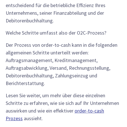
entscheidend für die betriebliche Effizienz Ihres
Unternehmens, seiner Finanzabteilung und der
Debitorenbuchhaltung.
Welche Schritte umfasst also der O2C-Prozess?
Der Prozess von order-to-cash kann in die folgenden
allgemeinen Schritte unterteilt werden:
Auftragsmanagement, Kreditmanagement,
Auftragsabwicklung, Versand, Rechnungsstellung,
Debitorenbuchhaltung, Zahlungseinzug und
Berichterstattung.
Lesen Sie weiter, um mehr über diese einzelnen
Schritte zu erfahren, wie sie sich auf Ihr Unternehmen
auswirken und wie ein effektiver
order-to-cash
Prozess
aussieht.