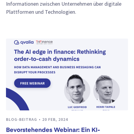
Informationen zwischen Unternehmen über digitale
Plattformen und Technologien.
BLOG-BEITRAG
20 FEB, 2024
Bevorstehendes Webinar: Ein KI-