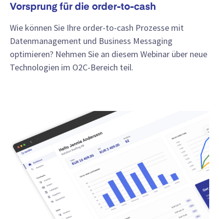
Vorsprung für die order-to-cash
Wie können Sie Ihre order-to-cash Prozesse mit
Datenmanagement und Business Messaging
optimieren? Nehmen Sie an diesem Webinar über neue
Technologien im O2C-Bereich teil.