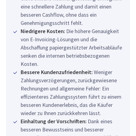
eine schnellere Zahlung und damit einen
besseren Cashflow, ohne dass ein
Genehmigungsschritt fehlt.
Niedrigere Kosten:
Die höhere Genauigkeit
von E-Invoicing-Lösungen und die
Abschaffung papiergestützter Arbeitsabläufe
senken die internen betriebsbezogenen
Kosten.
Bessere Kundenzufriedenheit:
Weniger
Zahlungsverzögerungen, zurückgewiesene
Rechnungen und allgemeine Fehler: Ein
effizienteres Zahlungssystem führt zu einem
besseren Kundenerlebnis, das die Käufer
wieder zu Ihnen zurückkehren lässt.
Einhaltung der Vorschriften:
Dank eines
besseren Bewusstseins und besserer