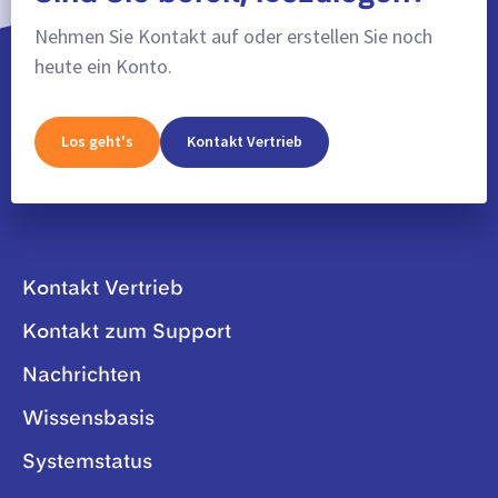
Nehmen Sie Kontakt auf oder erstellen Sie noch
heute ein Konto.
Los geht's
Kontakt Vertrieb
Kontakt Vertrieb
Kontakt zum Support
Nachrichten
Wissensbasis
Systemstatus