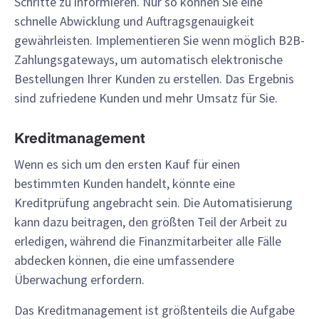
Schritte zu informieren. Nur so können Sie eine
schnelle Abwicklung und Auftragsgenauigkeit
gewährleisten. Implementieren Sie wenn möglich B2B-
Zahlungsgateways, um automatisch elektronische
Bestellungen Ihrer Kunden zu erstellen. Das Ergebnis
sind zufriedene Kunden und mehr Umsatz für Sie.
Kreditmanagement
Wenn es sich um den ersten Kauf für einen
bestimmten Kunden handelt, könnte eine
Kreditprüfung angebracht sein. Die Automatisierung
kann dazu beitragen, den größten Teil der Arbeit zu
erledigen, während die Finanzmitarbeiter alle Fälle
abdecken können, die eine umfassendere
Überwachung erfordern.
Das Kreditmanagement ist größtenteils die Aufgabe