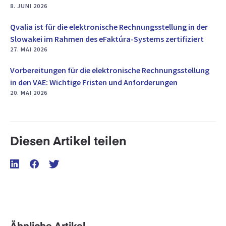
8. JUNI 2026
Qvalia ist für die elektronische Rechnungsstellung in der
Slowakei im Rahmen des eFaktúra-Systems zertifiziert
27. MAI 2026
Vorbereitungen für die elektronische Rechnungsstellung
in den VAE: Wichtige Fristen und Anforderungen
20. MAI 2026
Diesen Artikel teilen