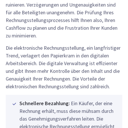
ruinieren. Verzögerungen und Ungenauigkeiten sind
für alle Beteiligten unangenehm. Die Prüfung Ihres
Rechnungsstellungsprozesses hilft Ihnen also, Ihren
Cashflow zu planen und die Frustration Ihrer Kunden
zu minimieren.
Die elektronische Rechnungsstellung, ein langfristiger
Trend, verlagert den Papierkram in den digitalen
Arbeitsbereich. Die digitale Verwaltung ist effizienter
und gibt Ihnen mehr Kontrolle über den Inhalt und die
Genauigkeit Ihrer Rechnungen. Die Vorteile der
elektronischen Rechnungsstellung sind zahlreich.
Schnellere Bezahlung:
Ein Käufer, der eine
Rechnung erhält, muss diese mühsam durch
das Genehmigungsverfahren leiten. Die
elektronische Rechnungsstellung ermöglicht