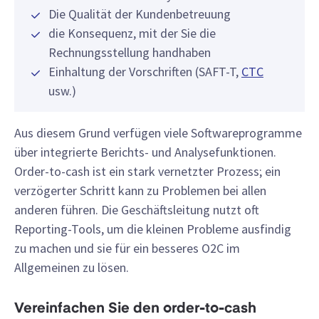
Die Qualität der Kundenbetreuung
die Konsequenz, mit der Sie die
Rechnungsstellung handhaben
Einhaltung der Vorschriften (SAFT-T,
CTC
usw.)
Aus diesem Grund verfügen viele Softwareprogramme
über integrierte Berichts- und Analysefunktionen.
Order-to-cash ist ein stark vernetzter Prozess; ein
verzögerter Schritt kann zu Problemen bei allen
anderen führen. Die Geschäftsleitung nutzt oft
Reporting-Tools, um die kleinen Probleme ausfindig
zu machen und sie für ein besseres O2C im
Allgemeinen zu lösen.
Vereinfachen Sie den order-to-cash