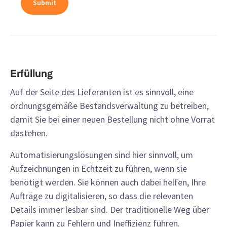
Erfüllung
Auf der Seite des Lieferanten ist es sinnvoll, eine
ordnungsgemäße Bestandsverwaltung zu betreiben,
damit Sie bei einer neuen Bestellung nicht ohne Vorrat
dastehen.
Automatisierungslösungen sind hier sinnvoll, um
Aufzeichnungen in Echtzeit zu führen, wenn sie
benötigt werden. Sie können auch dabei helfen, Ihre
Aufträge zu digitalisieren, so dass die relevanten
Details immer lesbar sind. Der traditionelle Weg über
Papier kann zu Fehlern und Ineffizienz führen.