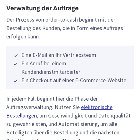
Verwaltung der Aufträge
Der Prozess von order-to-cash beginnt mit der
Bestellung des Kunden, die in Form eines Auftrags
erfolgen kann:
Eine E-Mail an Ihr Vertriebsteam
Ein Anruf bei einem
Kundendienstmitarbeiter
Ein Checkout auf einer E-Commerce-Website
In jedem Fall beginnt hier die Phase der
Auftragsverwaltung. Nutzen Sie
elektronische
Bestellungen
, um Geschwindigkeit und Datenqualität
zu gewährleisten, und Automatisierung, um alle
Beteiligten über die Bestellung und die nächsten