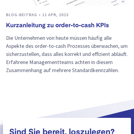
BLOG-BEITRAG
11 APR, 2023
Kurzanleitung zu order-to-cash KPIs
Die Unternehmen von heute müssen häufig alle
Aspekte des order-to-cash Prozesses überwachen, um
sicherzustellen, dass alles korrekt und effizient abläuft.
Erfahrene Managementteams achten in diesem
Zusammenhang auf mehrere Standardkennzahlen.
Sind Sie bereit, loszulegen?