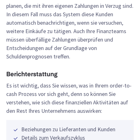
planen, die mit ihren eigenen Zahlungen in Verzug sind.
In diesem Fall muss das System diese Kunden
automatisch benachrichtigen, wenn sie versuchen,
weitere Einkäufe zu tätigen. Auch Ihre Finanzteams
müssen überfällige Zahlungen überprüfen und
Entscheidungen auf der Grundlage von
Schuldenprognosen treffen.
Berichterstattung
Es ist wichtig, dass Sie wissen, was in Ihrem order-to-
cash Prozess vor sich geht, denn so können Sie
verstehen, wie sich diese finanziellen Aktivitäten auf
den Rest Ihres Unternehmens auswirken:
Beziehungen zu Lieferanten und Kunden
Details zum Verkaufszyklus