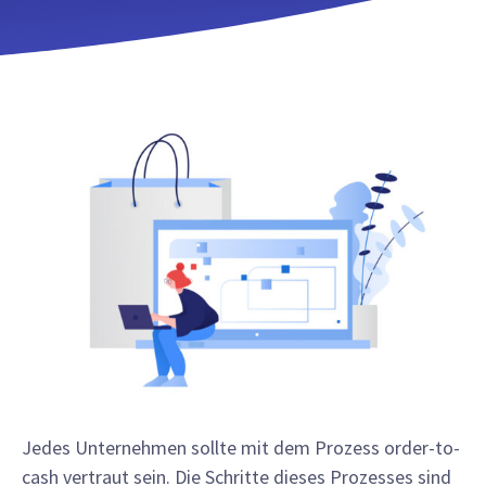
Jedes Unternehmen sollte mit dem Prozess order-to-
cash vertraut sein. Die Schritte dieses Prozesses sind