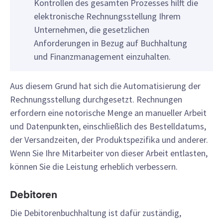
Kontrollen des gesamten Prozesses hilft die
elektronische Rechnungsstellung Ihrem
Unternehmen, die gesetzlichen
Anforderungen in Bezug auf Buchhaltung
und Finanzmanagement einzuhalten.
Aus diesem Grund hat sich die Automatisierung der
Rechnungsstellung durchgesetzt. Rechnungen
erfordern eine notorische Menge an manueller Arbeit
und Datenpunkten, einschließlich des Bestelldatums,
der Versandzeiten, der Produktspezifika und anderer.
Wenn Sie Ihre Mitarbeiter von dieser Arbeit entlasten,
können Sie die Leistung erheblich verbessern.
Debitoren
Die Debitorenbuchhaltung ist dafür zuständig,