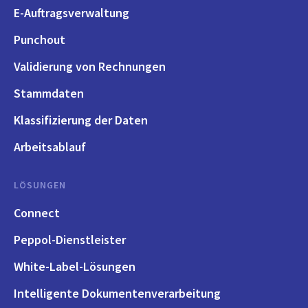
E-Auftragsverwaltung
Punchout
Validierung von Rechnungen
Stammdaten
Klassifizierung der Daten
Arbeitsablauf
LÖSUNGEN
Connect
Peppol-Dienstleister
White-Label-Lösungen
Intelligente Dokumentenverarbeitung