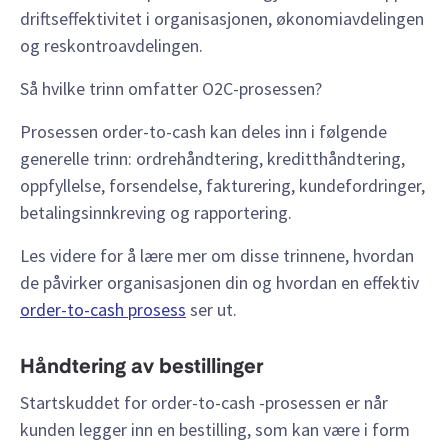
driftseffektivitet i organisasjonen, økonomiavdelingen
og reskontroavdelingen.
Så hvilke trinn omfatter O2C-prosessen?
Prosessen order-to-cash kan deles inn i følgende
generelle trinn: ordrehåndtering, kreditthåndtering,
oppfyllelse, forsendelse, fakturering, kundefordringer,
betalingsinnkreving og rapportering.
Les videre for å lære mer om disse trinnene, hvordan
de påvirker organisasjonen din og hvordan en effektiv
order-to-cash prosess
ser ut.
Håndtering av bestillinger
Startskuddet for order-to-cash -prosessen er når
kunden legger inn en bestilling, som kan være i form