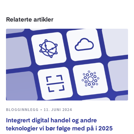
Relaterte artikler
BLOGGINNLEGG
11. JUNI 2024
Integrert digital handel og andre
teknologier vi bør følge med på i 2025