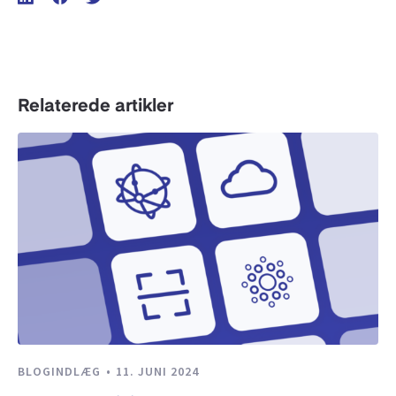
Relaterede artikler
BLOGINDLÆG
11. JUNI 2024