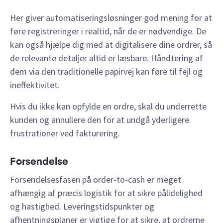
Her giver automatiseringsløsninger god mening for at
føre registreringer i realtid, når de er nødvendige. De
kan også hjælpe dig med at digitalisere dine ordrer, så
de relevante detaljer altid er læsbare. Håndtering af
dem via den traditionelle papirvej kan føre til fejl og
ineffektivitet.
Hvis du ikke kan opfylde en ordre, skal du underrette
kunden og annullere den for at undgå yderligere
frustrationer ved fakturering.
Forsendelse
Forsendelsesfasen på order-to-cash er meget
afhængig af præcis logistik for at sikre pålidelighed
og hastighed. Leveringstidspunkter og
afhentningsplaner er vigtige for at sikre, at ordrerne