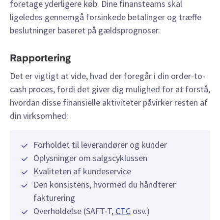
foretage yderligere køb. Dine finansteams skal
ligeledes gennemgå forsinkede betalinger og træffe
beslutninger baseret på gældsprognoser.
Rapportering
Det er vigtigt at vide, hvad der foregår i din order-to-
cash proces, fordi det giver dig mulighed for at forstå,
hvordan disse finansielle aktiviteter påvirker resten af
din virksomhed:
Forholdet til leverandører og kunder
Oplysninger om salgscyklussen
Kvaliteten af kundeservice
Den konsistens, hvormed du håndterer
fakturering
Overholdelse (SAFT-T,
CTC
osv.)