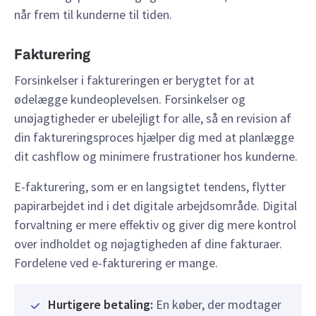
når frem til kunderne til tiden.
Fakturering
Forsinkelser i faktureringen er berygtet for at
ødelægge kundeoplevelsen. Forsinkelser og
unøjagtigheder er ubelejligt for alle, så en revision af
din faktureringsproces hjælper dig med at planlægge
dit cashflow og minimere frustrationer hos kunderne.
E-fakturering, som er en langsigtet tendens, flytter
papirarbejdet ind i det digitale arbejdsområde. Digital
forvaltning er mere effektiv og giver dig mere kontrol
over indholdet og nøjagtigheden af dine fakturaer.
Fordelene ved e-fakturering er mange.
Hurtigere betaling:
En køber, der modtager