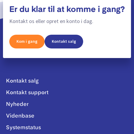
Er du klar til at komme i gang?
Kontakt os eller opret en konto i dag.
Kom i gang
Kontakt salg
Kontakt salg
Kontakt support
Nyheder
Videnbase
Systemstatus