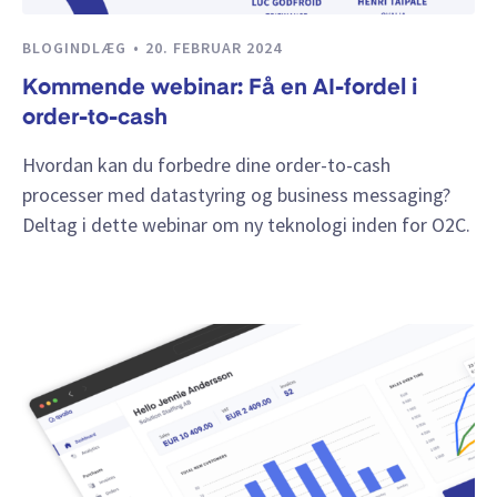
BLOGINDLÆG
20. FEBRUAR 2024
Kommende webinar: Få en AI-fordel i
order-to-cash
Hvordan kan du forbedre dine order-to-cash
processer med datastyring og business messaging?
Deltag i dette webinar om ny teknologi inden for O2C.