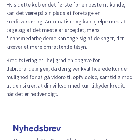
Hvis dette køb er det første for en bestemt kunde,
kan det være på sin plads at foretage en
kreditvurdering. Automatisering kan hjælpe med at
tage sig af det meste af arbejdet, mens
finansmedarbejderne kan tage sig af de sager, der
kræver et mere omfattende tilsyn.
Kreditstyring er i høj grad en opgave for
debitorafdelingen, da den giver kvalificerede kunder
mulighed for at gå videre til opfyldelse, samtidig med
at den sikrer, at din virksomhed kun tilbyder kredit,
når det er nødvendigt.
Nyhedsbrev