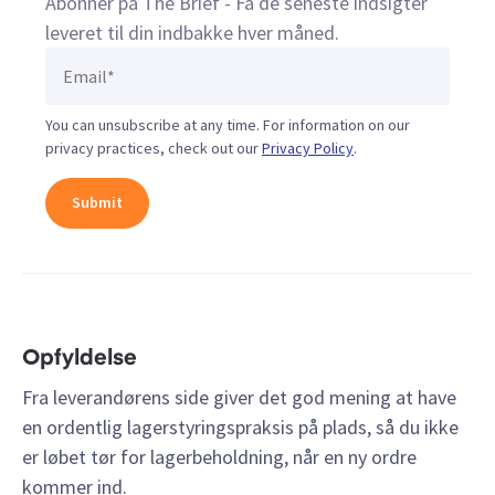
Abonner på The Brief - Få de seneste indsigter
leveret til din indbakke hver måned.
You can unsubscribe at any time. For information on our
privacy practices, check out our
Privacy Policy
.
Opfyldelse
Fra leverandørens side giver det god mening at have
en ordentlig lagerstyringspraksis på plads, så du ikke
er løbet tør for lagerbeholdning, når en ny ordre
kommer ind.