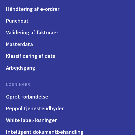
Håndtering af e-ordrer
Punchout
Validering af fakturaer
Masterdata
Klassificering af data
Arbejdsgang
LØSNINGER
Opret forbindelse
Peppol tjenesteudbyder
White label-løsninger
Intelligent dokumentbehandling