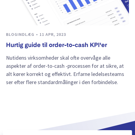
BLOGINDLÆG
11 APR, 2023
Hurtig guide til order-to-cash KPI'er
Nutidens virksomheder skal ofte overvåge alle
aspekter af order-to-cash -processen for at sikre, at
alt kører korrekt og effektivt. Erfarne ledelsesteams
ser efter flere standardmålinger i den forbindelse.