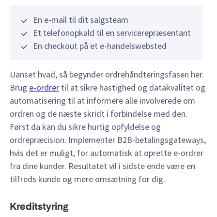
En e-mail til dit salgsteam
Et telefonopkald til en servicerepræsentant
En checkout på et e-handelswebsted
Uanset hvad, så begynder ordrehåndteringsfasen her.
Brug
e-ordrer
til at sikre hastighed og datakvalitet og
automatisering til at informere alle involverede om
ordren og de næste skridt i forbindelse med den.
Først da kan du sikre hurtig opfyldelse og
ordrepræcision. Implementer B2B-betalingsgateways,
hvis det er muligt, for automatisk at oprette e-ordrer
fra dine kunder. Resultatet vil i sidste ende være en
tilfreds kunde og mere omsætning for dig.
Kreditstyring