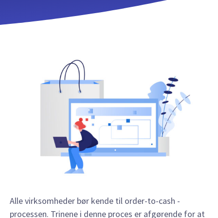
Alle virksomheder bør kende til order-to-cash -
processen. Trinene i denne proces er afgørende for at