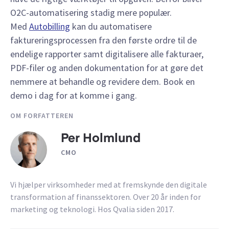
O2C-automatisering stadig mere populær.
Med
Autobilling
kan du automatisere
faktureringsprocessen fra den første ordre til de
endelige rapporter samt digitalisere alle fakturaer,
PDF-filer og anden dokumentation for at gøre det
nemmere at behandle og revidere dem. Book en
demo i dag for at komme i gang.
OM FORFATTEREN
Per Holmlund
CMO
Vi hjælper virksomheder med at fremskynde den digitale
transformation af finanssektoren. Over 20 år inden for
marketing og teknologi. Hos Qvalia siden 2017.