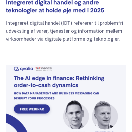
Integreret digital handel og andre
teknologier at holde øje med i 2025
Integreret digital handel (IDT) refererer til problemfri
udveksling af varer, tjenester og information mellem
virksomheder via digitale platforme og teknologier.