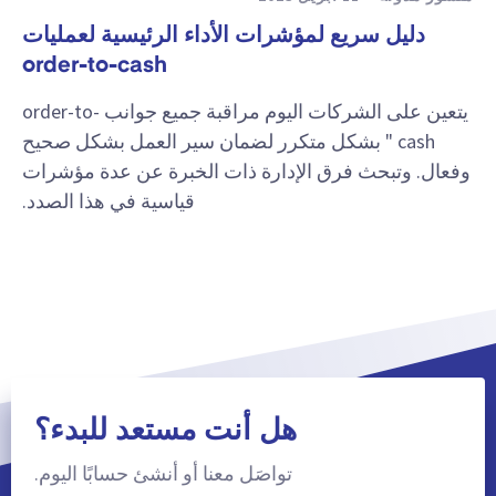
دليل سريع لمؤشرات الأداء الرئيسية لعمليات
order-to-cash
يتعين على الشركات اليوم مراقبة جميع جوانب order-to-
cash " بشكل متكرر لضمان سير العمل بشكل صحيح
وفعال. وتبحث فرق الإدارة ذات الخبرة عن عدة مؤشرات
قياسية في هذا الصدد.
هل أنت مستعد للبدء؟
تواصَل معنا أو أنشئ حسابًا اليوم.