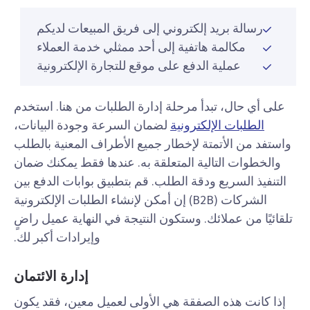
رسالة بريد إلكتروني إلى فريق المبيعات لديكم
مكالمة هاتفية إلى أحد ممثلي خدمة العملاء
عملية الدفع على موقع للتجارة الإلكترونية
على أي حال، تبدأ مرحلة إدارة الطلبات من هنا. استخدم
الطلبات الإلكترونية
لضمان السرعة وجودة البيانات،
واستفد من الأتمتة لإخطار جميع الأطراف المعنية بالطلب
والخطوات التالية المتعلقة به. عندها فقط يمكنك ضمان
التنفيذ السريع ودقة الطلب. قم بتطبيق بوابات الدفع بين
الشركات (B2B) إن أمكن لإنشاء الطلبات الإلكترونية
تلقائيًا من عملائك. وستكون النتيجة في النهاية عميل راضٍ
وإيرادات أكبر لك.
إدارة الائتمان
إذا كانت هذه الصفقة هي الأولى لعميل معين، فقد يكون