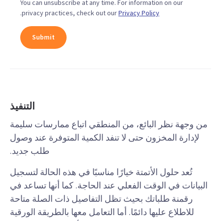
You can unsubscribe at any time. For information on our
.
privacy practices, check out our
Privacy Policy
التنفيذ
من وجهة نظر البائع، من المنطقي اتباع ممارسات سليمة
لإدارة المخزون حتى لا تنفد الكمية المتوفرة عند وصول
طلب جديد.
تُعد حلول الأتمتة خيارًا مناسبًا في هذه الحالة لتسجيل
البيانات في الوقت الفعلي عند الحاجة. كما أنها تساعد في
رقمنة طلباتك بحيث تظل التفاصيل ذات الصلة متاحة
للاطلاع عليها دائمًا. أما التعامل معها بالطريقة الورقية