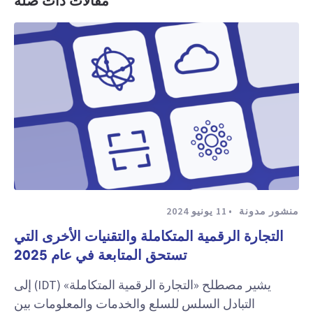
مقالات ذات صلة
منشور مدونة
11 يونيو 2024
التجارة الرقمية المتكاملة والتقنيات الأخرى التي
تستحق المتابعة في عام 2025
يشير مصطلح «التجارة الرقمية المتكاملة» (IDT) إلى
التبادل السلس للسلع والخدمات والمعلومات بين