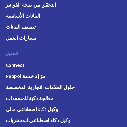
التحقق من صحة الفواتير
البيانات الأساسية
تصنيف البيانات
مسارات العمل
الحلول
Connect
مزوِّد خدمة Peppol
حلول العلامات التجارية المخصصة
معالجة ذكية للمستندات
وكيل ذكاء اصطناعي مالي
وكيل ذكاء اصطناعي للمشتريات