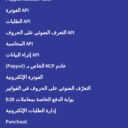
API الفوترة
API الطلبات
API التعرف الضوئي على الحروف
API المحاسبة
API إثراء البيانات
خادم MCP الخاص بـ (Peppol)
الفوترة الإلكترونية
التعرّف الضوئي على الحروف في الفواتير
بوابة الدفع الخاصة بمعاملات B2B
إدارة الطلبات الإلكترونية
Punchout