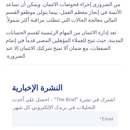
من الضروري إجراء فحوصات الائتمان. ويمكن أن تساعد
الأتمتة في إنجاز معظم العمل، بينما يتولى موظفو القسم
المالي معالجة الحالات التي تتطلب مراقبة أكثر شمولاً.
تعد إدارة الائتمان من المهام الرئيسية لقسم الحسابات
المدينة، حيث تتيح للعملاء المؤهلين المضي قدماً في إتمام
الصفقات، مع ضمان ألا تمنح شركتك الائتمان إلا عند
الضرورة.
النشرة الإخبارية
اشترك في نشرة "The Brief" – احصل على أحدث
التحليلات في بريدك الإلكتروني كل شهر.