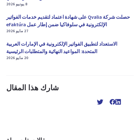
8 يونيو 2026
حصلت شركة Qvalia على شهادة اعتماد لتقديم خدمات الفواتير
الإلكترونية في سلوفاكيا ضمن إطار عمل eFaktúra
27 مايو 2026
الاستعداد لتطبيق الفواتير الإلكترونية في الإمارات العربية
المتحدة: المواعيد النهائية والمتطلبات الرئيسية
20 مايو 2026
شارك هذا المقال