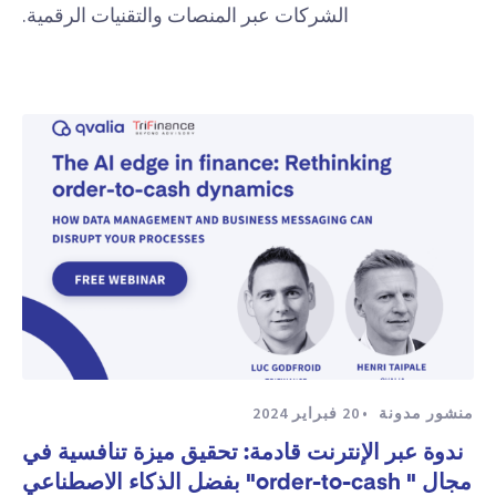
الشركات عبر المنصات والتقنيات الرقمية.
منشور مدونة
20 فبراير 2024
ندوة عبر الإنترنت قادمة: تحقيق ميزة تنافسية في
مجال " order-to-cash" بفضل الذكاء الاصطناعي