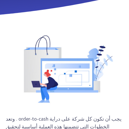
يجب أن تكون كل شركة على دراية order-to-cash . وتعد
الخطوات التي تتضمنها هذه العملية أساسية لتحقيق