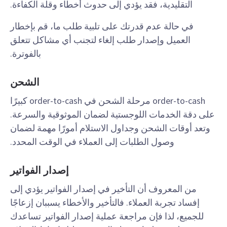
التقليدية، فقد يؤدي إلى حدوث أخطاء وقلة الكفاءة.
في حالة عدم قدرتك على تلبية طلب ما، قم بإخطار
العميل وإصدار طلب إلغاء لتجنب أي مشاكل تتعلق
بالفوترة.
الشحن
order-to-cash مرحلة الشحن في order-to-cash كبيرًا
على دقة الخدمات اللوجستية لضمان الموثوقية والسرعة.
وتعد أوقات الشحن وجداول الاستلام أمورًا مهمة لضمان
وصول الطلبات إلى العملاء في الوقت المحدد.
إصدار الفواتير
من المعروف أن التأخير في إصدار الفواتير يؤدي إلى
إفساد تجربة العملاء. فالتأخير والأخطاء يسببان إزعاجًا
للجميع، لذا فإن مراجعة عملية إصدار الفواتير تساعدك