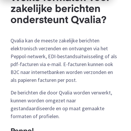
zakelijke berichten
ondersteunt Qvalia?
Qvalia kan de meeste zakelijke berichten
elektronisch verzenden en ontvangen via het
Peppol-netwerk, EDI-bestandsuitwisseling of als
pdf-facturen via e-mail. E-facturen kunnen ook
B2C naar internetbanken worden verzonden en
als papieren facturen per post.
De berichten die door Qvalia worden verwerkt,
kunnen worden omgezet naar
gestandaardiseerde en op maat gemaakte
formaten of profielen.