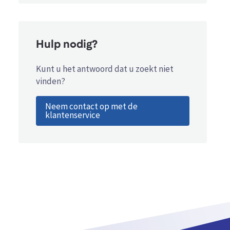
Hulp nodig?
Kunt u het antwoord dat u zoekt niet
vinden?
Neem contact op met de
klantenservice