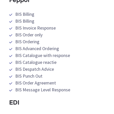
Peppol
BIS Billing
BIS Billing
BIS Invoice Response
BIS Order only
BIS Ordering
BIS Advanced Ordering
BIS Catalogue with response
BIS Catalogue reactie
BIS Despatch Advice
BIS Punch Out
BIS Order Agreement
BIS Message Level Response
EDI