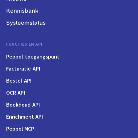
Kennisbank
Systeemstatus
FUNCTIES EN API
Peppol-toegangspunt
Facturatie-API
Bestel-API
OCR-API
Boekhoud-API
Enrichment-API
Peppol MCP