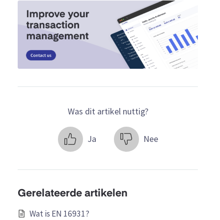
Was dit artikel nuttig?
Ja
Nee
Gerelateerde artikelen
Wat is EN 16931?