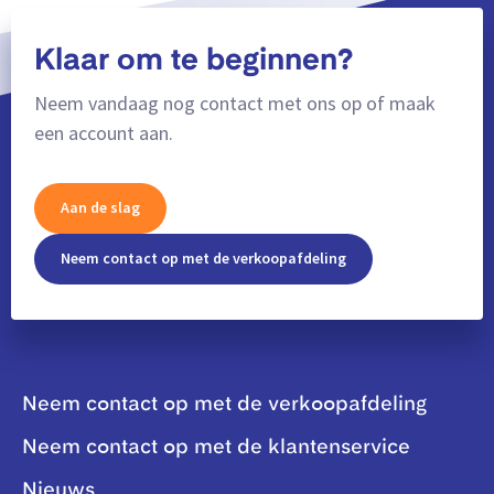
Klaar om te beginnen?
Neem vandaag nog contact met ons op of maak
een account aan.
Aan de slag
Neem contact op met de verkoopafdeling
Neem contact op met de verkoopafdeling
Neem contact op met de klantenservice
Nieuws