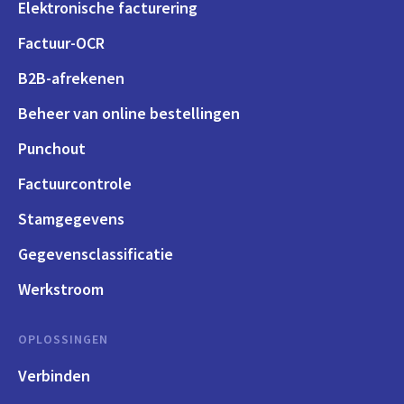
Elektronische facturering
Factuur-OCR
B2B-afrekenen
Beheer van online bestellingen
Punchout
Factuurcontrole
Stamgegevens
Gegevensclassificatie
Werkstroom
OPLOSSINGEN
Verbinden