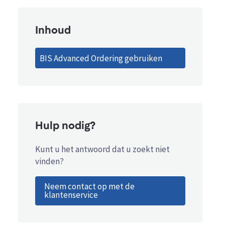
Inhoud
BIS Advanced Ordering gebruiken
Hulp nodig?
Kunt u het antwoord dat u zoekt niet
vinden?
Neem contact op met de
klantenservice