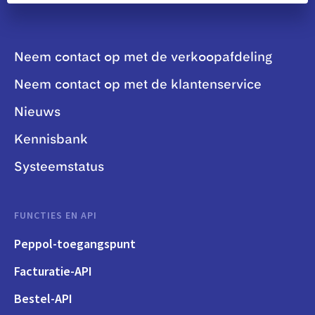
Neem contact op met de verkoopafdeling
Neem contact op met de klantenservice
Nieuws
Kennisbank
Systeemstatus
FUNCTIES EN API
Peppol-toegangspunt
Facturatie-API
Bestel-API