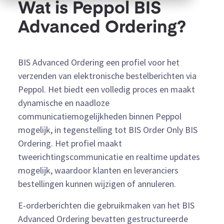
Wat is Peppol BIS
Advanced Ordering?
BIS Advanced Ordering een profiel voor het
verzenden van elektronische bestelberichten via
Peppol. Het biedt een volledig proces en maakt
dynamische en naadloze
communicatiemogelijkheden binnen Peppol
mogelijk, in tegenstelling tot BIS Order Only BIS
Ordering. Het profiel maakt
tweerichtingscommunicatie en realtime updates
mogelijk, waardoor klanten en leveranciers
bestellingen kunnen wijzigen of annuleren.
E-orderberichten die gebruikmaken van het BIS
Advanced Ordering bevatten gestructureerde