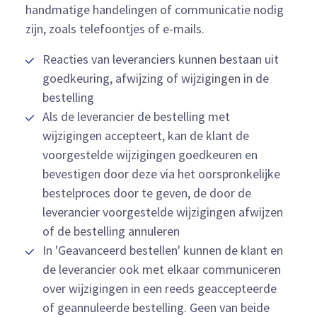
handmatige handelingen of communicatie nodig
zijn, zoals telefoontjes of e-mails.
Reacties van leveranciers kunnen bestaan uit
goedkeuring, afwijzing of wijzigingen in de
bestelling
Als de leverancier de bestelling met
wijzigingen accepteert, kan de klant de
voorgestelde wijzigingen goedkeuren en
bevestigen door deze via het oorspronkelijke
bestelproces door te geven, de door de
leverancier voorgestelde wijzigingen afwijzen
of de bestelling annuleren
In 'Geavanceerd bestellen' kunnen de klant en
de leverancier ook met elkaar communiceren
over wijzigingen in een reeds geaccepteerde
of geannuleerde bestelling. Geen van beide