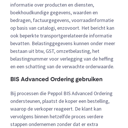
informatie over producten en diensten,
boekhoudkundige gegevens, waarden en
bedragen, factuurgegevens, voorraadinformatie
op basis van catalogi, enzovoort. Het bericht kan
ook beperkte transportgerelateerde informatie
bevatten. Belastinggegevens kunnen onder meer
bestaan uit btw, GST, omzetbelasting, het
belastingnummer voor verlegging van de heffing
en een schatting van de verwachte orderwaarde.
BIS Advanced Ordering gebruiken
Bij processen die Peppol BIS Advanced Ordering
ondersteunen, plaatst de koper een bestelling,
waarop de verkoper reageert. De klant kan
vervolgens binnen hetzelfde proces verdere
stappen ondernemen zonder dat er extra