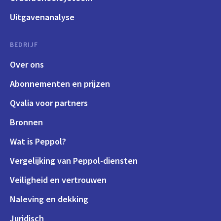
Uitgavenanalyse
BEDRIJF
Over ons
Abonnementen en prijzen
Qvalia voor partners
Bronnen
Wat is Peppol?
Vergelijking van Peppol-diensten
Veiligheid en vertrouwen
Naleving en dekking
Juridisch