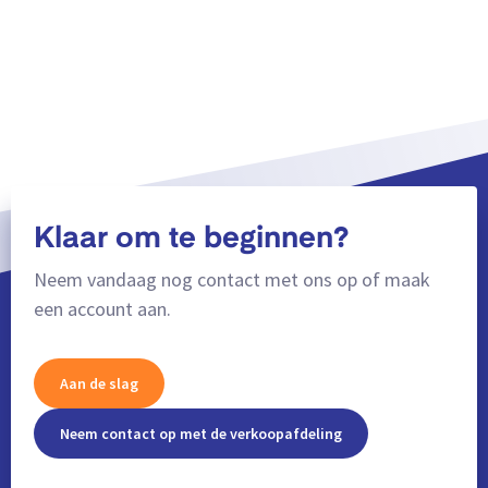
Klaar om te beginnen?
Neem vandaag nog contact met ons op of maak
een account aan.
Aan de slag
Neem contact op met de verkoopafdeling