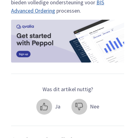
bieden volledige ondersteuning voor
BIS
Advanced Ordering
processen.
Was dit artikel nuttig?
Ja
Nee