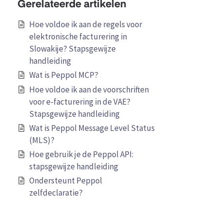
Gerelateerde artikelen
Hoe voldoe ik aan de regels voor
elektronische facturering in
Slowakije? Stapsgewijze
handleiding
Wat is Peppol MCP?
Hoe voldoe ik aan de voorschriften
voor e-facturering in de VAE?
Stapsgewijze handleiding
Wat is Peppol Message Level Status
(MLS)?
Hoe gebruik je de Peppol API:
stapsgewijze handleiding
Ondersteunt Peppol
zelfdeclaratie?