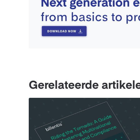
Gerelateerde artikel