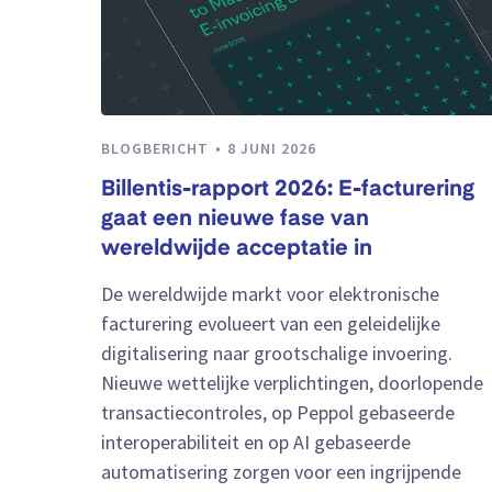
BLOGBERICHT
8 JUNI 2026
Billentis-rapport 2026: E-facturering
gaat een nieuwe fase van
wereldwijde acceptatie in
De wereldwijde markt voor elektronische
facturering evolueert van een geleidelijke
digitalisering naar grootschalige invoering.
Nieuwe wettelijke verplichtingen, doorlopende
transactiecontroles, op Peppol gebaseerde
interoperabiliteit en op AI gebaseerde
automatisering zorgen voor een ingrijpende