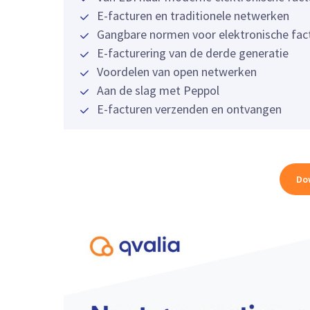
E-facturen en traditionele netwerken
Gangbare normen voor elektronische fac
E-facturering van de derde generatie
Voordelen van open netwerken
Aan de slag met Peppol
E-facturen verzenden en ontvangen
Do