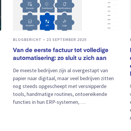
BLOGBERICHT
23 SEPTEMBER 2025
Van de eerste factuur tot volledige
automatisering: zo sluit u zich aan
De meeste bedrijven zijn al overgestapt van
papier naar digitaal, maar veel bedrijven zitten
nog steeds opgescheept met versnipperde
tools, handmatige routines, ontoereikende
functies in hun ERP-systemen, …