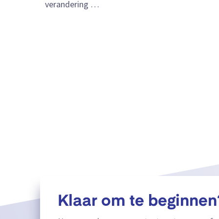
verandering …
Klaar om te beginnen