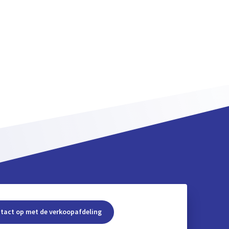
tact op met de verkoopafdeling