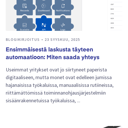
BLOGIKIRJOITUS
23 SYYSKUU, 2025
Ensimmäisestä laskusta täyteen
automaatioon: Miten saada yhteys
Useimmat yritykset ovat jo siirtyneet paperista
digitaaliseen, mutta monet ovat edelleen jumissa
hajanaisissa työkaluissa, manuaalisissa rutiineissa,
riittämättömissä toiminnanohjausjärjestelmiin
sisäänrakennetuissa työkaluissa, ...