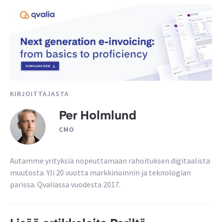
KIRJOITTAJASTA
Per Holmlund
CMO
Autamme yrityksiä nopeuttamaan rahoituksen digitaalista
muutosta. Yli 20 vuotta markkinoinnin ja teknologian
parissa. Qvaliassa vuodesta 2017.