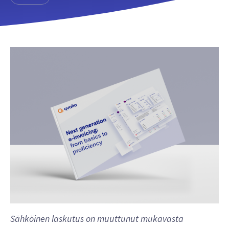
Sähköinen laskutus on muuttunut mukavasta