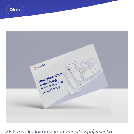
Zdroje
Elektronická fakturácia sa zmenila z príjemného