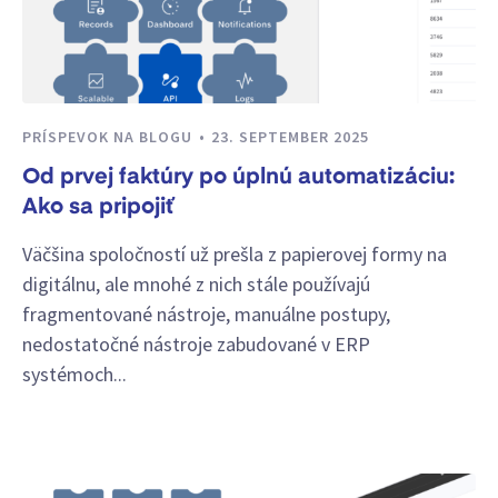
PRÍSPEVOK NA BLOGU
23. SEPTEMBER 2025
Od prvej faktúry po úplnú automatizáciu:
Ako sa pripojiť
Väčšina spoločností už prešla z papierovej formy na
digitálnu, ale mnohé z nich stále používajú
fragmentované nástroje, manuálne postupy,
nedostatočné nástroje zabudované v ERP
systémoch...