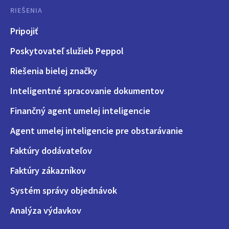
RIEŠENIA
Pripojiť
Poskytovateľ služieb Peppol
Riešenia bielej značky
Inteligentné spracovanie dokumentov
Finančný agent umelej inteligencie
Agent umelej inteligencie pre obstarávanie
Faktúry dodávateľov
Faktúry zákazníkov
Systém správy objednávok
Analýza výdavkov