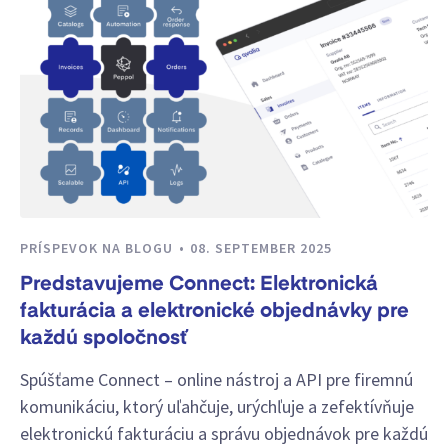
PRÍSPEVOK NA BLOGU
08. SEPTEMBER 2025
Predstavujeme Connect: Elektronická
fakturácia a elektronické objednávky pre
každú spoločnosť
Spúšťame Connect – online nástroj a API pre firemnú
komunikáciu, ktorý uľahčuje, urýchľuje a zefektívňuje
elektronickú fakturáciu a správu objednávok pre každú