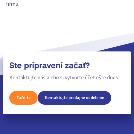
firmu.
Ste pripravení začať?
Kontaktujte nás alebo si vytvorte účet ešte dnes.
Začnite
Kontaktujte predajné oddelenie