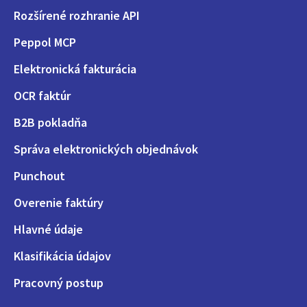
Rozšírené rozhranie API
Peppol MCP
Elektronická fakturácia
OCR faktúr
B2B pokladňa
Správa elektronických objednávok
Punchout
Overenie faktúry
Hlavné údaje
Klasifikácia údajov
Pracovný postup