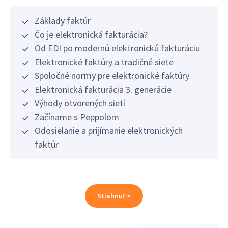
Základy faktúr
Čo je elektronická fakturácia?
Od EDI po modernú elektronickú fakturáciu
Elektronické faktúry a tradičné siete
Spoločné normy pre elektronické faktúry
Elektronická fakturácia 3. generácie
Výhody otvorených sietí
Začíname s Peppolom
Odosielanie a prijímanie elektronických
faktúr
Stiahnuť >