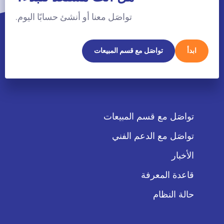
تواصَل معنا أو أنشئ حسابًا اليوم.
ابدأ
تواصَل مع قسم المبيعات
تواصَل مع قسم المبيعات
تواصَل مع الدعم الفني
الأخبار
قاعدة المعرفة
حالة النظام