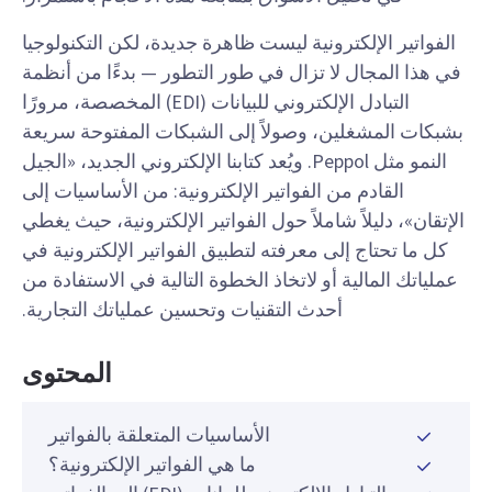
الفواتير الإلكترونية ليست ظاهرة جديدة، لكن التكنولوجيا
في هذا المجال لا تزال في طور التطور — بدءًا من أنظمة
التبادل الإلكتروني للبيانات (EDI) المخصصة، مرورًا
بشبكات المشغلين، وصولاً إلى الشبكات المفتوحة سريعة
النمو مثل Peppol. ويُعد كتابنا الإلكتروني الجديد، «الجيل
القادم من الفواتير الإلكترونية: من الأساسيات إلى
الإتقان»، دليلاً شاملاً حول الفواتير الإلكترونية، حيث يغطي
كل ما تحتاج إلى معرفته لتطبيق الفواتير الإلكترونية في
عملياتك المالية أو لاتخاذ الخطوة التالية في الاستفادة من
أحدث التقنيات وتحسين عملياتك التجارية.
المحتوى
الأساسيات المتعلقة بالفواتير
ما هي الفواتير الإلكترونية؟