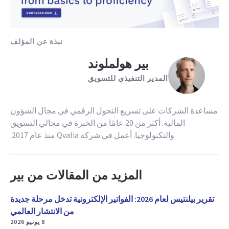
نبذة عن المؤلف
بير هولملوند
المدير التنفيذي للتسويق
مساعدة الشركات على تسريع التحول الرقمي في مجال الشؤون
المالية. أكثر من 20 عامًا من الخبرة في مجالي التسويق
والتكنولوجيا. أعمل في شركة Qvalia منذ عام 2017.
المزيد من المقالات من بير
تقرير بيلنتيس لعام 2026: الفواتير الإلكترونية تدخل مرحلة جديدة
من الانتشار العالمي
8 يونيو 2026