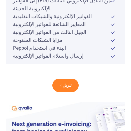
من التبادل الإلكتروني للبيانات (EDI) إلى الفواتير
الإلكترونية الحديثة
الفواتير الإلكترونية والشبكات التقليدية
المعايير الشائعة للفواتير الإلكترونية
الجيل الثالث من الفواتير الإلكترونية
مزايا الشبكات المفتوحة
البدء في استخدام Peppol
إرسال واستلام الفواتير الإلكترونية
تنزيل >