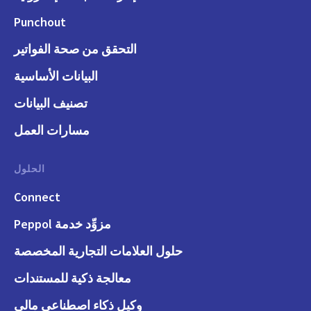
Punchout
التحقق من صحة الفواتير
البيانات الأساسية
تصنيف البيانات
مسارات العمل
الحلول
Connect
مزوِّد خدمة Peppol
حلول العلامات التجارية المخصصة
معالجة ذكية للمستندات
وكيل ذكاء اصطناعي مالي