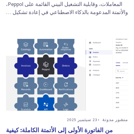
المعاملات، وقابلية التشغيل البيني القائمة على Peppol،
والأتمتة المدعومة بالذكاء الاصطناعي في إعادة تشكيل …
منشور مدونة
23 سبتمبر 2025
من الفاتورة الأولى إلى الأتمتة الكاملة: كيفية