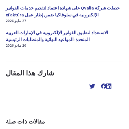
حصلت شركة Qvalia على شهادة اعتماد لتقديم خدمات الفواتير
الإلكترونية في سلوفاكيا ضمن إطار عمل eFaktúra
27 مايو 2026
الاستعداد لتطبيق الفواتير الإلكترونية في الإمارات العربية
المتحدة: المواعيد النهائية والمتطلبات الرئيسية
20 مايو 2026
شارك هذا المقال
مقالات ذات صلة