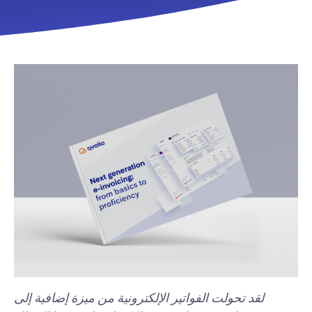
لقد تحولت الفواتير الإلكترونية من ميزة إضافية إلى