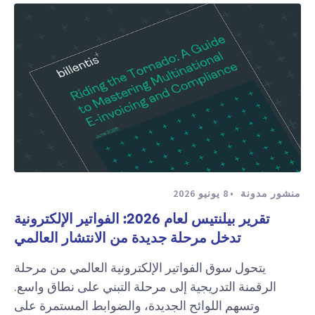
منشور مدونة
8 يونيو 2026
تقرير بيلنتيس لعام 2026: الفواتير الإلكترونية
تدخل مرحلة جديدة من الانتشار العالمي
يتحول سوق الفواتير الإلكترونية العالمي من مرحلة
الرقمنة التدريجية إلى مرحلة التبني على نطاق واسع.
وتسهم اللوائح الجديدة، والضوابط المستمرة على