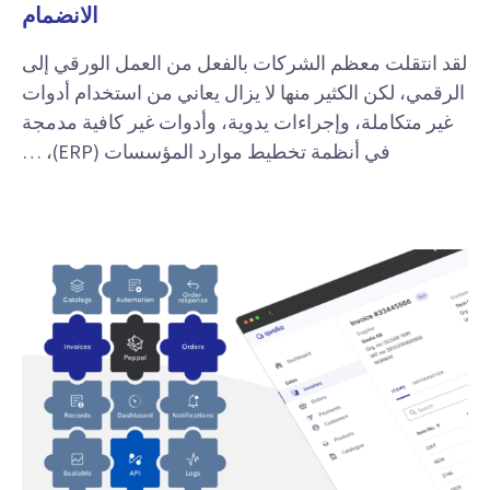
الانضمام
لقد انتقلت معظم الشركات بالفعل من العمل الورقي إلى
الرقمي، لكن الكثير منها لا يزال يعاني من استخدام أدوات
غير متكاملة، وإجراءات يدوية، وأدوات غير كافية مدمجة
في أنظمة تخطيط موارد المؤسسات (ERP)، …