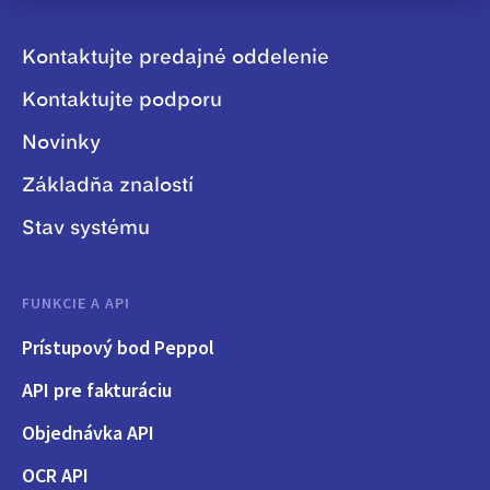
Kontaktujte predajné oddelenie
Kontaktujte podporu
Novinky
Základňa znalostí
Stav systému
FUNKCIE A API
Prístupový bod Peppol
API pre fakturáciu
Objednávka API
OCR API