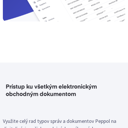
Prístup ku všetkým elektronickým
obchodným dokumentom
Využite celý rad typov správ a dokumentov Peppol na