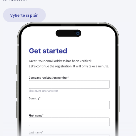
Vyberte si plán