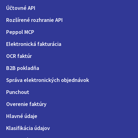
Účtovné API
Rozšírené rozhranie API
Peppol MCP
Elektronická fakturácia
OCR faktúr
B2B pokladňa
Správa elektronických objednávok
Punchout
Overenie faktúry
Hlavné údaje
Klasifikácia údajov