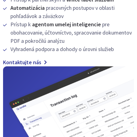
Automatizácia
pracovných postupov v oblasti
pohľadávok a záväzkov
Prístup k
agentom umelej inteligencie
pre
obohacovanie, účtovníctvo, spracovanie dokumentov
PDF a pokročilú analýzu
Vyhradená podpora a dohody o úrovni služieb
Kontaktujte nás