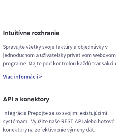
Intuitívne rozhranie
Spravujte všetky svoje faktúry a objednávky v
jednoduchom a užívateľsky prívetivom webovom
programe. Majte pod kontrolou každú transakciu.
Viac informácií >
API a konektory
Integrácia Prepojte sa so svojimi existujúcimi
systémami. Využite naše REST API alebo hotové
konektory na zefektívnenie výmeny dát.