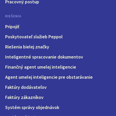
Pracovný postup
RIEŠENIA
Pripojiť
Poskytovateľ služieb Peppol
Riešenia bielej značky
Inteligentné spracovanie dokumentov
Finančný agent umelej inteligencie
Agent umelej inteligencie pre obstarávanie
Faktúry dodávateľov
Faktúry zákazníkov
Systém správy objednávok