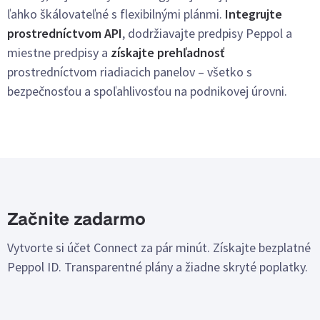
ľahko škálovateľné s flexibilnými plánmi.
Integrujte
prostredníctvom API
, dodržiavajte predpisy Peppol a
miestne predpisy a
získajte prehľadnosť
prostredníctvom riadiacich panelov – všetko s
bezpečnosťou a spoľahlivosťou na podnikovej úrovni.
Začnite zadarmo
Vytvorte si účet Connect za pár minút. Získajte bezplatné
Peppol ID. Transparentné plány a žiadne skryté poplatky.