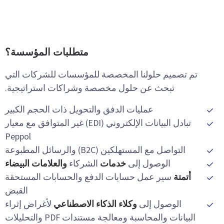
متطلبات المؤسسة؟
تم تصميم حلولنا المخصصة للمؤسسات للشركات التي
تبحث عن حلول مخصصة وشراكات استراتيجية.
عمليات الدفق والتحويل ذات الحجم الكبير
تبادل البيانات الإلكتروني (EDI) غير المتوافق مع معيار
Peppol
التواصل مع المستهلكين (B2C) والرسائل المطبوعة
الوصول إلى
خدمات
الشركاء
والعلامات البيضاء
أتمتة
سير عمل حسابات الدفع والحسابات المستحقة
القبض
الوصول إلى
وكلاء الذكاء الاصطناعي
لأغراض إثراء
البيانات والمحاسبة ومعالجة مستندات PDF والتحليلات