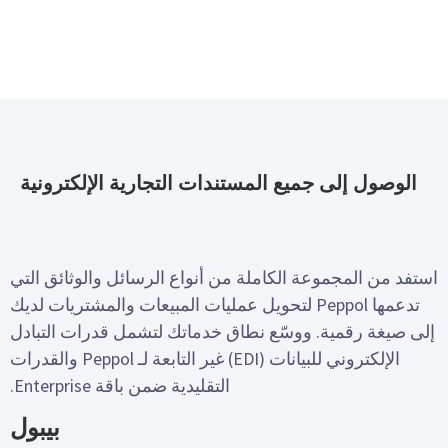
الوصول إلى جميع المستندات التجارية الإلكترونية
استفد من المجموعة الكاملة من أنواع الرسائل والوثائق التي
تدعمها Peppol لتحويل عمليات المبيعات والمشتريات لديك
إلى صيغة رقمية. ووسّع نطاق خدماتك لتشمل قدرات التبادل
الإلكتروني للبيانات (EDI) غير التابعة لـ Peppol والقدرات
التقليدية ضمن باقة Enterprise.
بيبول