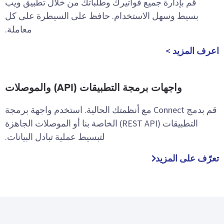
قم بإدارة جميع فواتيرك وطلباتك من خلال تطبيق ويب
بسيط وسهل الاستخدام. حافظ على السيطرة على كل
معاملة.
اعرف المزيد >
واجهات برمجة التطبيقات (API) والموصلات
قم بدمج Connect مع أنظمتك الحالية. استخدم واجهة برمجة
التطبيقات (REST API) الخاصة بنا أو الموصلات الجاهزة
لتبسيط عملية تبادل البيانات.
تعرّف على المزيد