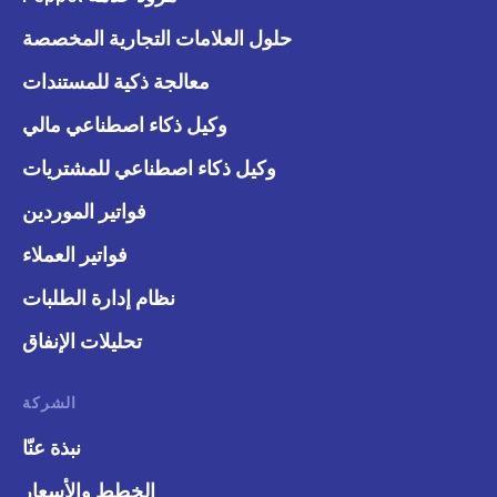
حلول العلامات التجارية المخصصة
معالجة ذكية للمستندات
وكيل ذكاء اصطناعي مالي
وكيل ذكاء اصطناعي للمشتريات
فواتير الموردين
فواتير العملاء
نظام إدارة الطلبات
تحليلات الإنفاق
الشركة
نبذة عنّا
الخطط والأسعار