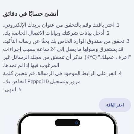
أنشئ حسابًا في دقائق
1. اختر باقتك وقم بالتحقق من عنوان بريدك الإلكتروني.
2. أدخل بيانات شركتك وبيانات الاتصال الخاصة بك.
3. تحقق من صندوق الوارد الخاص بك بحثًا عن رسالة التأكيد.
قد يستغرق وصولها ما يصل إلى 24 ساعة بسبب إجراءات
"اعرف عميلك" (KYC). تذكر أن تتحقق من مجلد الرسائل غير
المرغوب فيها إذا لم تجدها.
4. انقر على الرابط الموجود في الرسالة. قم بتعيين كلمة
مرور وتسجيل Peppol ID الخاص بك.
5. انتهى!
اختر الباقة