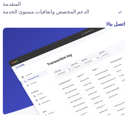
المتقدمة
الدعم المخصص واتفاقيات مستوى الخدمة
اتصل بنا