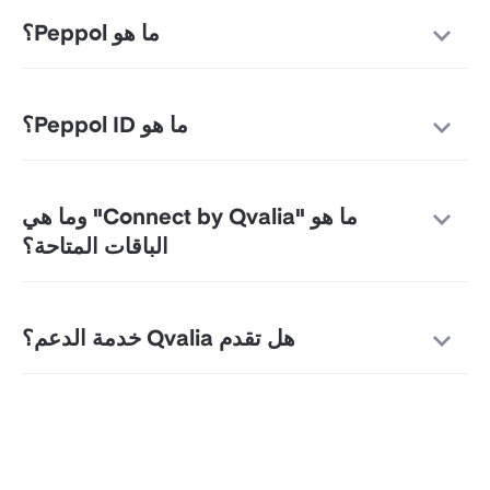
ما هو Peppol؟
ما هو Peppol ID؟
ما هو "Connect by Qvalia" وما هي
الباقات المتاحة؟
هل تقدم Qvalia خدمة الدعم؟