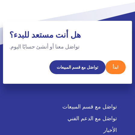
هل أنت مستعد للبدء؟
تواصَل معنا أو أنشئ حسابًا اليوم.
ابدأ
تواصَل مع قسم المبيعات
تواصَل مع قسم المبيعات
تواصَل مع الدعم الفني
الأخبار