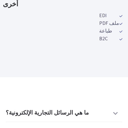
أخرى
EDI
ملف PDF
طباعة
B2C
ما هي الرسائل التجارية الإلكترونية؟