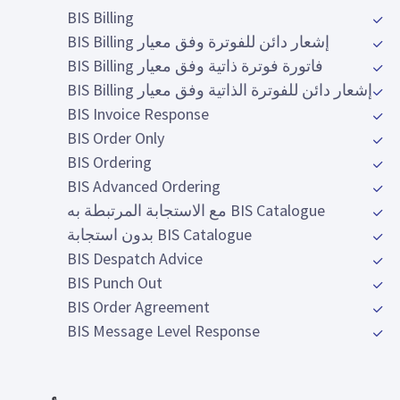
BIS Billing
إشعار دائن للفوترة وفق معيار BIS Billing
فاتورة فوترة ذاتية وفق معيار BIS Billing
إشعار دائن للفوترة الذاتية وفق معيار BIS Billing
BIS Invoice Response
BIS Order Only
BIS Ordering
BIS Advanced Ordering
BIS Catalogue مع الاستجابة المرتبطة به
BIS Catalogue بدون استجابة
BIS Despatch Advice
BIS Punch Out
BIS Order Agreement
BIS Message Level Response