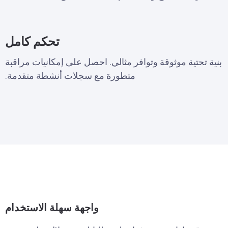
تحكم كامل
بنية تحتية موثوقة وتوافر مثالي. احصل على إمكانيات مراقبة
متطورة مع سجلات أنشطة متقدمة.
واجهة سهلة الاستخدام