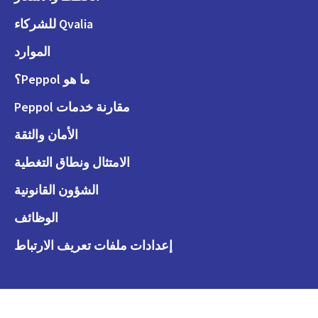
Qvalia للشركاء
الموارد
ما هو Peppol؟
مقارنة خدمات Peppol
الأمان والثقة
الامتثال ونطاق التغطية
الشؤون القانونية
الوظائف
إعدادات ملفات تعريف الارتباط