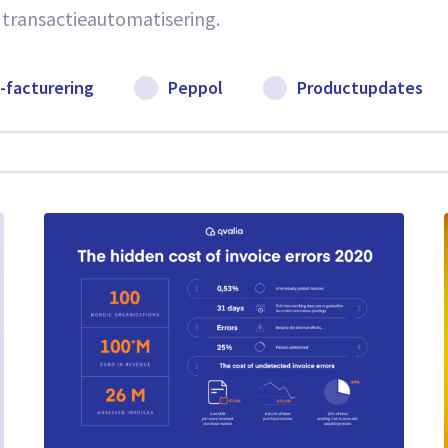
 transactieautomatisering.
-facturering
Peppol
Productupdates