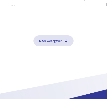
…
Meer weergeven