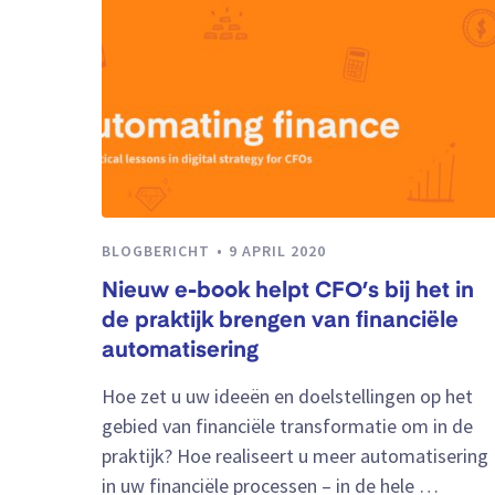
BLOGBERICHT
9 APRIL 2020
Nieuw e-book helpt CFO’s bij het in
de praktijk brengen van financiële
automatisering
Hoe zet u uw ideeën en doelstellingen op het
gebied van financiële transformatie om in de
praktijk? Hoe realiseert u meer automatisering
in uw financiële processen – in de hele …