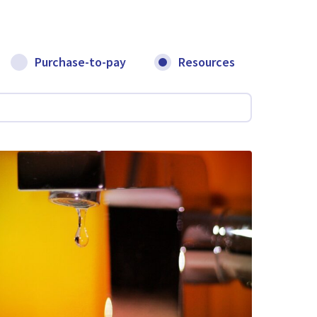
Purchase-to-pay
Resources