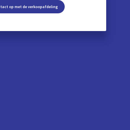
tact op met de verkoopafdeling