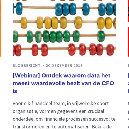
BLOGBERICHT
20 DECEMBER 2019
[Webinar] Ontdek waarom data het
meest waardevolle bezit van de CFO
is
Voor elk financieel team, in vrijwel elke soort
organisatie, vormen gegevens een cruciaal
onderdeel om financiële processen succesvol te
transformeren en te automatiseren. Bekijk de