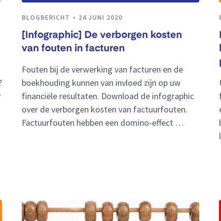
BLOGBERICHT
24 JUNI 2020
[Infographic] De verborgen kosten
van fouten in facturen
Fouten bij de verwerking van facturen en de
?
boekhouding kunnen van invloed zijn op uw
r
financiële resultaten. Download de infographic
over de verborgen kosten van factuurfouten.
Factuurfouten hebben een domino-effect …