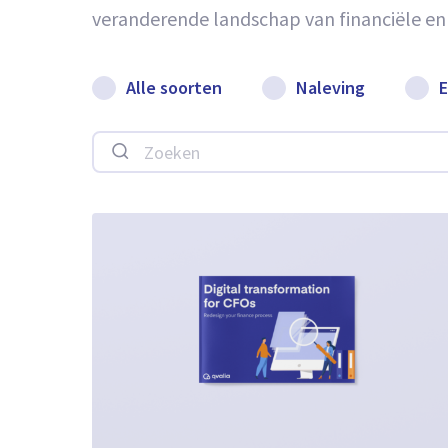
veranderende landschap van financiële en
Alle soorten
Naleving
E
Zoeken