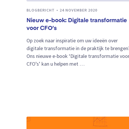
BLOGBERICHT
24 NOVEMBER 2020
Nieuw e-book: Digitale transformatie
voor CFO’s
Op zoek naar inspiratie om uw ideeën over
digitale transformatie in de praktijk te brengen
Ons nieuwe e-book ‘Digitale transformatie voo
CFO’s’ kan u helpen met …