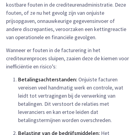
kostbare fouten in de crediteurenadministratie. Deze
fouten, of ze nu het gevolg zijn van onjuiste
prijsopgaven, onnauwkeurige gegevensinvoer of
andere discrepanties, veroorzaken een kettingreactie
van operationele en financiële gevolgen.
Wanneer er fouten in de facturering in het
crediteurenproces sluipen, zaaien deze de kiemen voor
inefficiëntie en risico’s:
Betalingsachterstanden:
Onjuiste facturen
vereisen veel handmatig werk en controle, wat
leidt tot vertragingen bij de verwerking van
betalingen. Dit verstoort de relaties met
leveranciers en kan ertoe leiden dat
betalingstermijnen worden overschreden.
Belasting van de bedrijfsmiddelen:
Het