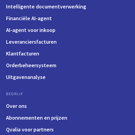
Intelligente documentverwerking
Financiële AI-agent
AI-agent voor inkoop
Leveranciersfacturen
Klantfacturen
Orderbeheersysteem
Uitgavenanalyse
BEDRIJF
Over ons
Abonnementen en prijzen
Qvalia voor partners