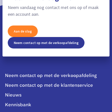
Neem vandaag nog contact met ons op of maak
een account aan.
Aan de slag
Neem contact op met de verkoopafdeling
Neem contact op met de verkoopafdeling
Neem contact op met de klantenservice
Nieuws
Kennisbank