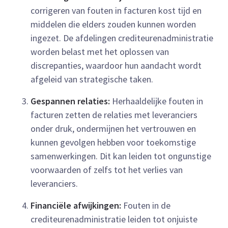
corrigeren van fouten in facturen kost tijd en
middelen die elders zouden kunnen worden
ingezet. De afdelingen crediteurenadministratie
worden belast met het oplossen van
discrepanties, waardoor hun aandacht wordt
afgeleid van strategische taken.
Gespannen relaties:
Herhaaldelijke fouten in
facturen zetten de relaties met leveranciers
onder druk, ondermijnen het vertrouwen en
kunnen gevolgen hebben voor toekomstige
samenwerkingen. Dit kan leiden tot ongunstige
voorwaarden of zelfs tot het verlies van
leveranciers.
Financiële afwijkingen:
Fouten in de
crediteurenadministratie leiden tot onjuiste