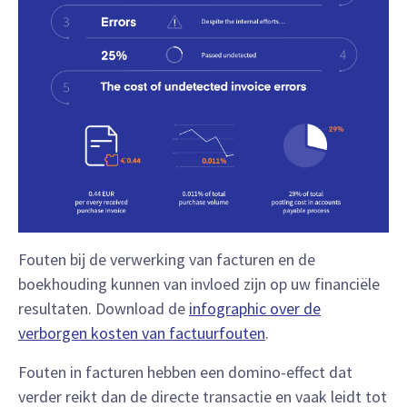
Fouten bij de verwerking van facturen en de
boekhouding kunnen van invloed zijn op uw financiële
resultaten. Download de
infographic over de
verborgen kosten van factuurfouten
.
Fouten in facturen hebben een domino-effect dat
verder reikt dan de directe transactie en vaak leidt tot