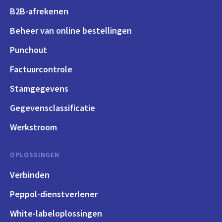
B2B-afrekenen
Beheer van online bestellingen
Punchout
Factuurcontrole
Stamgegevens
Gegevensclassificatie
Werkstroom
OPLOSSINGEN
Verbinden
Peppol-dienstverlener
White-labeloplossingen