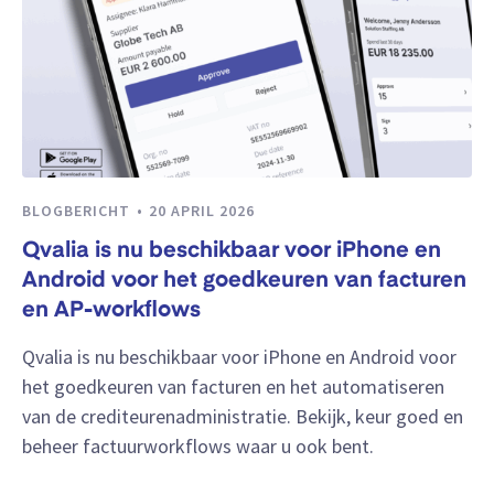
BLOGBERICHT
20 APRIL 2026
Qvalia is nu beschikbaar voor iPhone en
Android voor het goedkeuren van facturen
en AP-workflows
Qvalia is nu beschikbaar voor iPhone en Android voor
het goedkeuren van facturen en het automatiseren
van de crediteurenadministratie. Bekijk, keur goed en
beheer factuurworkflows waar u ook bent.