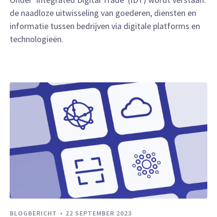
de naadloze uitwisseling van goederen, diensten en
informatie tussen bedrijven via digitale platforms en
technologieën.
BLOGBERICHT
22 SEPTEMBER 2023