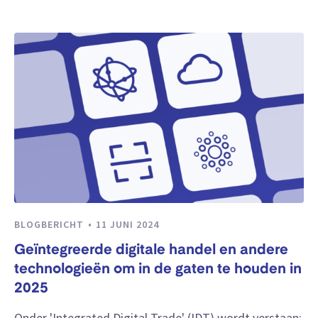
BLOGBERICHT
11 JUNI 2024
Geïntegreerde digitale handel en andere
technologieën om in de gaten te houden in
2025
Onder 'Integrated Digital Trade' (IDT) wordt verstaan: