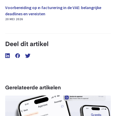
Voorbereiding op e-facturering in de VAE: belangrijke
deadlines en vereisten
20 MEI 2026
Deel dit artikel
Gerelateerde artikelen