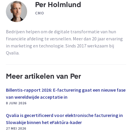
Per Holmlund
CMO
Bedrijven helpen om de digitale transformatie van hun
financiële afdeling te versnellen. Meer dan 20 jaar ervaring
in marketing en technologie. Sinds 2017 werkzaam bij
Qvalia.
Meer artikelen van Per
Billentis-rapport 2026: E-facturering gaat een nieuwe fase
van wereldwijde acceptatie in
8 JUNI 2026
Qvalia is gecertificeerd voor elektronische facturering in
Slowakije binnen het eFaktúra-kader
27 MEI 2026