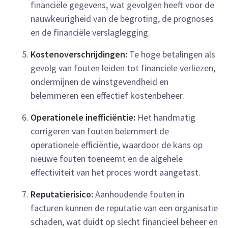
financiële gegevens, wat gevolgen heeft voor de
nauwkeurigheid van de begroting, de prognoses
en de financiële verslaglegging.
Kostenoverschrijdingen:
Te hoge betalingen als
gevolg van fouten leiden tot financiële verliezen,
ondermijnen de winstgevendheid en
belemmeren een effectief kostenbeheer.
Operationele inefficiëntie:
Het handmatig
corrigeren van fouten belemmert de
operationele efficiëntie, waardoor de kans op
nieuwe fouten toeneemt en de algehele
effectiviteit van het proces wordt aangetast.
Reputatierisico:
Aanhoudende fouten in
facturen kunnen de reputatie van een organisatie
schaden, wat duidt op slecht financieel beheer en