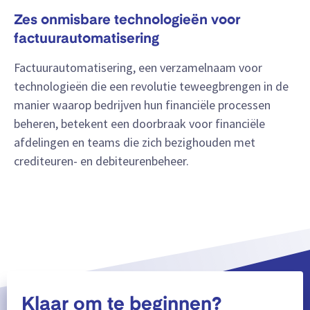
Zes onmisbare technologieën voor
factuurautomatisering
Factuurautomatisering, een verzamelnaam voor
technologieën die een revolutie teweegbrengen in de
manier waarop bedrijven hun financiële processen
beheren, betekent een doorbraak voor financiële
afdelingen en teams die zich bezighouden met
crediteuren- en debiteurenbeheer.
Klaar om te beginnen?