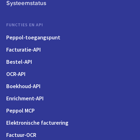
Systeemstatus
FUNCTIES EN API
Peppol-toegangspunt
Facturatie-API
Bestel-API
OCR-API
Boekhoud-API
Enrichment-API
Peppol MCP
Elektronische facturering
Factuur-OCR