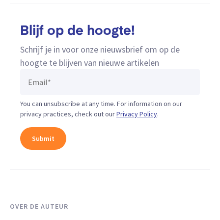
Blijf op de hoogte!
Schrijf je in voor onze nieuwsbrief om op de
hoogte te blijven van nieuwe artikelen
You can unsubscribe at any time. For information on our
privacy practices, check out our
Privacy Policy
.
OVER DE AUTEUR