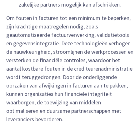
zakelijke partners mogelijk kan afschrikken.
Om fouten in facturen tot een minimum te beperken,
zijn krachtige maatregelen nodig, zoals
geautomatiseerde factuurverwerking, validatietools
en gegevensintegratie. Deze technologieën verhogen
de nauwkeurigheid, stroomlijnen de werkprocessen en
versterken de financiële controles, waardoor het
aantal kostbare fouten in de crediteurenadministratie
wordt teruggedrongen. Door de onderliggende
oorzaken van afwijkingen in facturen aan te pakken,
kunnen organisaties hun financiële integriteit
waarborgen, de toewijzing van middelen
optimaliseren en duurzame partnerschappen met
leveranciers bevorderen.