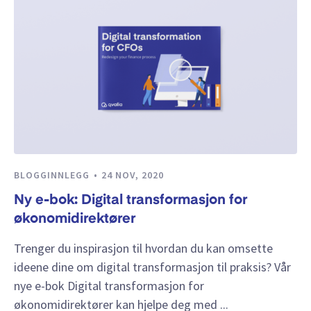
BLOGGINNLEGG
24 NOV, 2020
Ny e-bok: Digital transformasjon for
økonomidirektører
Trenger du inspirasjon til hvordan du kan omsette
ideene dine om digital transformasjon til praksis? Vår
nye e-bok Digital transformasjon for
økonomidirektører kan hjelpe deg med ...