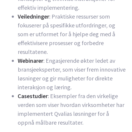
effektiv implementering.
Veiledninger
: Praktiske ressurser som
fokuserer på spesifikke utfordringer, og
som er utformet for å hjelpe deg med å
effektivisere prosesser og forbedre
resultatene.
Webinarer
: Engasjerende økter ledet av
bransjeeksperter, som viser frem innovative
løsninger og gir muligheter for direkte
interaksjon og læring.
Casestudier
: Eksempler fra den virkelige
verden som viser hvordan virksomheter har
implementert Qvalias løsninger for å
oppnå målbare resultater.