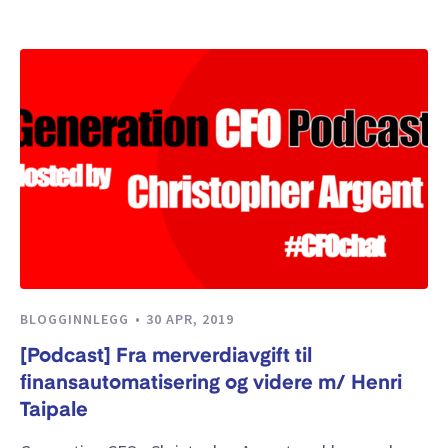
BLOGGINNLEGG
30 APR, 2019
[Podcast] Fra merverdiavgift til
finansautomatisering og videre m/ Henri
Taipale