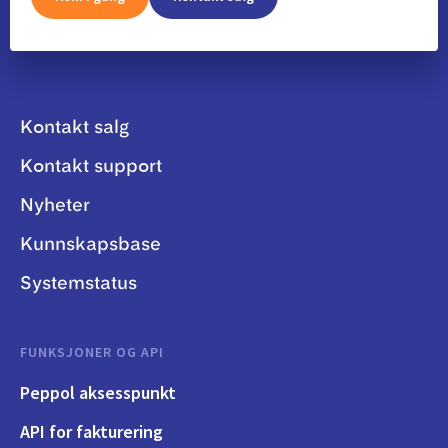
Kontakt salg
Kontakt support
Nyheter
Kunnskapsbase
Systemstatus
FUNKSJONER OG API
Peppol aksesspunkt
API for fakturering