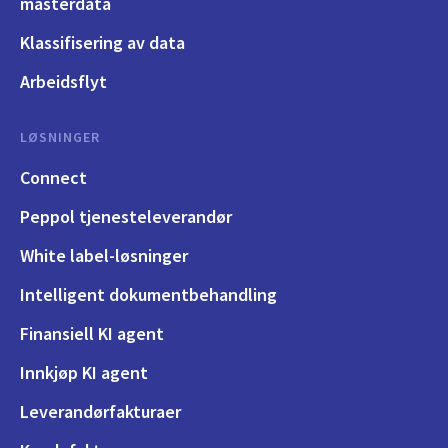
masterdata
Klassifisering av data
Arbeidsflyt
LØSNINGER
Connect
Peppol tjenesteleverandør
White label-løsninger
Intelligent dokumentbehandling
Finansiell KI agent
Innkjøp KI agent
Leverandørfakturaer