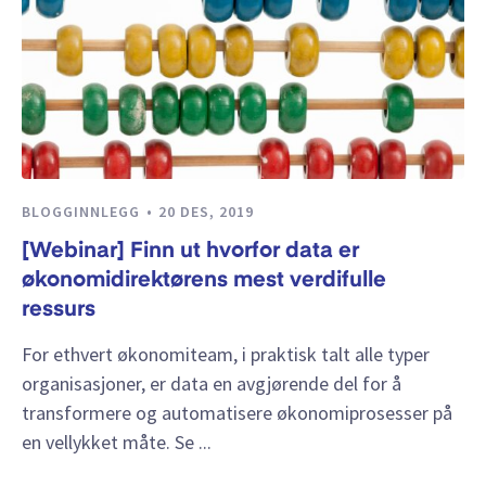
BLOGGINNLEGG
20 DES, 2019
[Webinar] Finn ut hvorfor data er
økonomidirektørens mest verdifulle
ressurs
For ethvert økonomiteam, i praktisk talt alle typer
organisasjoner, er data en avgjørende del for å
transformere og automatisere økonomiprosesser på
en vellykket måte. Se ...