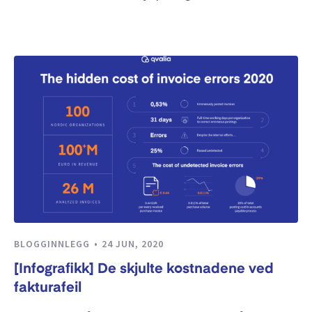
BLOGGINNLEGG
24 JUN, 2020
[Infografikk] De skjulte kostnadene ved
fakturafeil