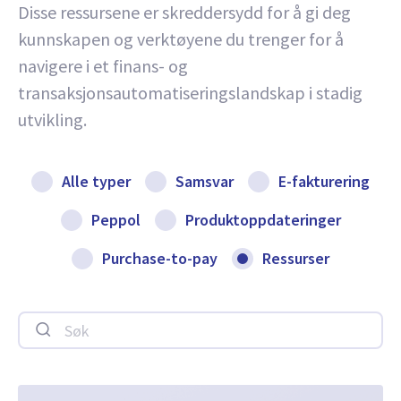
Disse ressursene er skreddersydd for å gi deg
kunnskapen og verktøyene du trenger for å
navigere i et finans- og
transaksjonsautomatiseringslandskap i stadig
utvikling.
Alle typer
Samsvar
E-fakturering
Peppol
Produktoppdateringer
Purchase-to-pay
Ressurser
Søk