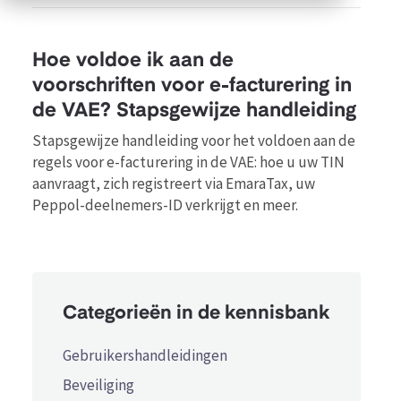
Hoe voldoe ik aan de
voorschriften voor e-facturering in
de VAE? Stapsgewijze handleiding
Stapsgewijze handleiding voor het voldoen aan de
regels voor e-facturering in de VAE: hoe u uw TIN
aanvraagt, zich registreert via EmaraTax, uw
Peppol-deelnemers-ID verkrijgt en meer.
Categorieën in de kennisbank
Gebruikershandleidingen
Beveiliging