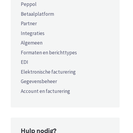
Peppol
Betaalplatform
Partner
Integraties
Algemeen
Formaten en berichttypes
EDI
Elektronische facturering
Gegevensbeheer
Account en facturering
Hulp nodig?