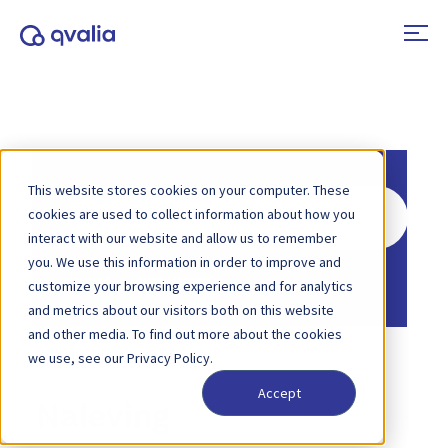
This website stores cookies on your computer. These
Zoeken
cookies are used to collect information about how you
naar
interact with our website and allow us to remember
you. We use this information in order to improve and
Home
Kennisbank
customize your browsing experience and for analytics
and metrics about our visitors both on this website
and other media. To find out more about the cookies
we use, see our Privacy Policy.
Accept
Naleving