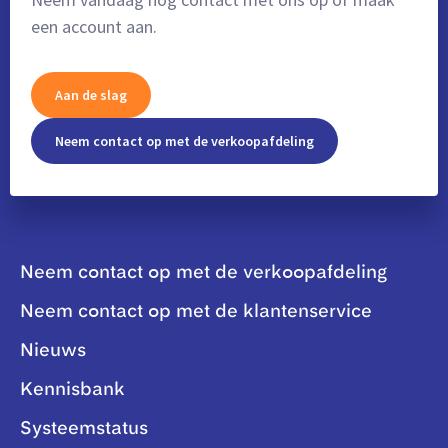
een account aan.
Aan de slag
Neem contact op met de verkoopafdeling
Neem contact op met de verkoopafdeling
Neem contact op met de klantenservice
Nieuws
Kennisbank
Systeemstatus