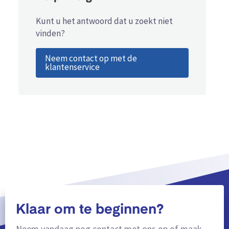
Kunt u het antwoord dat u zoekt niet
vinden?
Neem contact op met de
klantenservice
Klaar om te beginnen?
Neem vandaag nog contact met ons op of maak