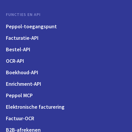
FUNCTIES EN API
Peppol-toegangspunt
Facturatie-API
Bestel-API
OCR-API
Boekhoud-API
Enrichment-API
Peppol MCP
Elektronische facturering
Factuur-OCR
B2B-afrekenen