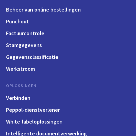
Beheer van online bestellingen
Punchout
Factuurcontrole
Stamgegevens
Gegevensclassificatie
Werkstroom
OPLOSSINGEN
Verbinden
Peppol-dienstverlener
White-labeloplossingen
Intelligente documentverwerking