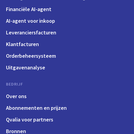
Financiële AI-agent
AI-agent voor inkoop
Leveranciersfacturen
Klantfacturen
Orderbeheersysteem
Uitgavenanalyse
BEDRIJF
Over ons
Abonnementen en prijzen
Qvalia voor partners
Bronnen