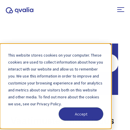
This website stores cookies on your computer. These
Hae
cookies are used to collect information about how you
interact with our website and allow us to remember
you. We use this information in order to improve and
Etusivu
Tietopankki
customize your browsing experience and for analytics
and metrics about our visitors both on this website
and other media. To find out more about the cookies
we use, see our Privacy Policy.
Accept
Vaatimustenmukaisuus