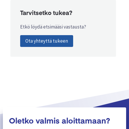
Tarvitsetko tukea?
Etkö löydä etsimääsi vastausta?
Ota yhteyttä tukeen
Oletko valmis aloittamaan?