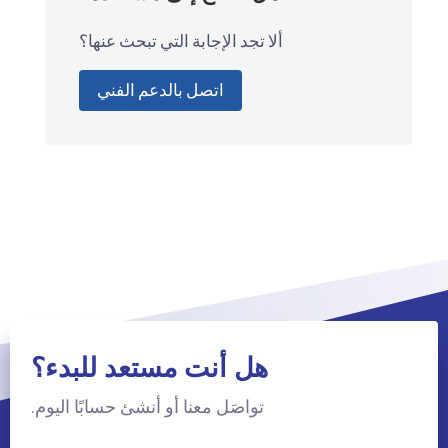
ألا تجد الإجابة التي تبحث عنها؟
اتصل بالدعم الفني
هل أنت مستعد للبدء؟
تواصَل معنا أو أنشئ حسابًا اليوم.