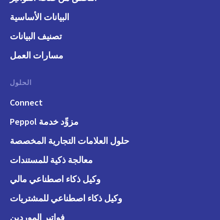
البيانات الأساسية
تصنيف البيانات
مسارات العمل
الحلول
Connect
مزوِّد خدمة Peppol
حلول العلامات التجارية المخصصة
معالجة ذكية للمستندات
وكيل ذكاء اصطناعي مالي
وكيل ذكاء اصطناعي للمشتريات
فواتير الموردين