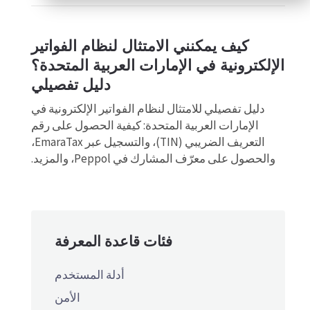
كيف يمكنني الامتثال لنظام الفواتير
الإلكترونية في الإمارات العربية المتحدة؟
دليل تفصيلي
دليل تفصيلي للامتثال لنظام الفواتير الإلكترونية في
الإمارات العربية المتحدة: كيفية الحصول على رقم
التعريف الضريبي (TIN)، والتسجيل عبر EmaraTax،
والحصول على معرّف المشارك في Peppol، والمزيد.
فئات قاعدة المعرفة
أدلة المستخدم
الأمن