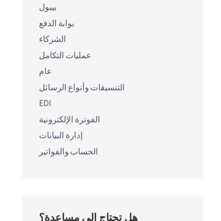
بيبول
بوابة الدفع
الشركاء
عمليات التكامل
عام
التنسيقات وأنواع الرسائل
EDI
الفوترة الإلكترونية
إدارة البيانات
الحساب والفواتير
هل تحتاج إلى مساعدة؟