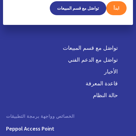
ابدأ
تواصَل مع قسم المبيعات
تواصَل مع قسم المبيعات
تواصَل مع الدعم الفني
الأخبار
قاعدة المعرفة
حالة النظام
الخصائص وواجهة برمجة التطبيقات
Peppol Access Point