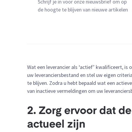
Schrijf je in voor onze nieuwsbrief om op
de hoogte te blijven van nieuwe artikelen
Wat een leverancier als ‘actief’ kwalificeert, is
uw leveranciersbestand en stel uw eigen criter
te blijven. Zodra u hebt bepaald wat een actieve
van inactieve vermeldingen om uw leveranciersb
2. Zorg ervoor dat d
actueel zijn