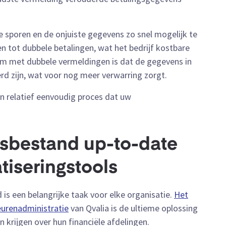
e sporen en de onjuiste gegevens zo snel mogelijk te
n tot dubbele betalingen, wat het bedrijf kostbare
eem met dubbele vermeldingen is dat de gegevens in
rd zijn, wat voor nog meer verwarring zorgt.
n relatief eenvoudig proces dat uw
sbestand up-to-date
tiseringstools
is een belangrijke taak voor elke organisatie.
Het
eurenadministratie
van Qvalia is de ultieme oplossing
n krijgen over hun financiële afdelingen.