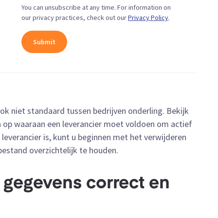
You can unsubscribe at any time. For information on
our privacy practices, check out our
Privacy Policy
.
 ook niet standaard tussen bedrijven onderling. Bekijk
ia op waaraan een leverancier moet voldoen om actief
 leverancier is, kunt u beginnen met het verwijderen
estand overzichtelijk te houden.
e gegevens correct en