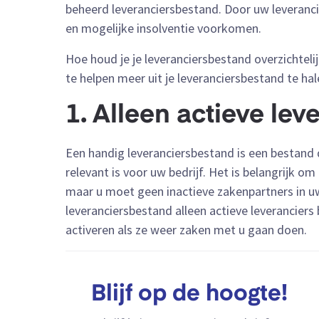
beheerd leveranciersbestand. Door uw leverancie
en mogelijke insolventie voorkomen.
Hoe houd je je leveranciersbestand overzichtelij
te helpen meer uit je leveranciersbestand te hal
1. Alleen actieve le
Een handig leveranciersbestand is een bestand 
relevant is voor uw bedrijf. Het is belangrijk o
maar u moet geen inactieve zakenpartners in u
leveranciersbestand alleen actieve leveranciers
activeren als ze weer zaken met u gaan doen.
Blijf op de hoogte!