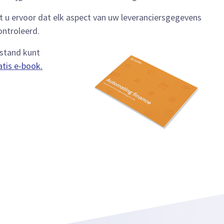
 u ervoor dat elk aspect van uw leveranciersgegevens
ntroleerd.
estand kunt
tis e-book.