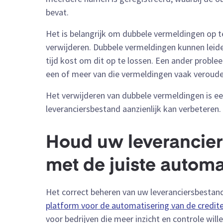
bevat.
Het is belangrijk om dubbele vermeldingen op t
verwijderen. Dubbele vermeldingen kunnen leide
tijd kost om dit op te lossen. Een ander probl
een of meer van die vermeldingen vaak veroude
Het verwijderen van dubbele vermeldingen is ee
leveranciersbestand aanzienlijk kan verbeteren.
Houd uw leverancier
met de juiste automa
Het correct beheren van uw leveranciersbestand 
platform voor de automatisering van de credit
voor bedrijven die meer inzicht en controle wille