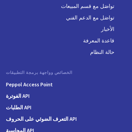
تواصَل مع قسم المبيعات
تواصَل مع الدعم الفني
الأخبار
قاعدة المعرفة
حالة النظام
الخصائص وواجهة برمجة التطبيقات
Peppol Access Point
API الفوترة
API الطلبات
API التعرف الضوئي على الحروف
API المحاسبة