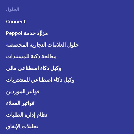
الحلول
Connect
مزوِّد خدمة Peppol
حلول العلامات التجارية المخصصة
معالجة ذكية للمستندات
وكيل ذكاء اصطناعي مالي
وكيل ذكاء اصطناعي للمشتريات
فواتير الموردين
فواتير العملاء
نظام إدارة الطلبات
تحليلات الإنفاق