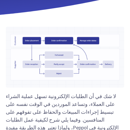
لا شك في أن الطلبات الإلكترونية تسهل عملية الشراء
على العملاء، وتساعد الموردين في الوقت نفسه على
تبسيط إجراءات المبيعات والحفاظ على تفوقهم على
المنافسين. وفيما يلي شرح لكيفية عمل الطلبات
الإلكترونية في Peppol، ولماذا تعتبر هذه الطريقة مفيدة