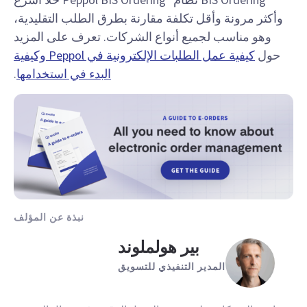
وأكثر مرونة وأقل تكلفة مقارنة بطرق الطلب التقليدية،
وهو مناسب لجميع أنواع الشركات. تعرف على المزيد
حول
كيفية عمل الطلبات الإلكترونية في Peppol وكيفية
البدء في استخدامها
.
نبذة عن المؤلف
بير هولملوند
المدير التنفيذي للتسويق