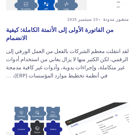
منشور مدونة
23 سبتمبر 2025
من الفاتورة الأولى إلى الأتمتة الكاملة: كيفية
الانضمام
لقد انتقلت معظم الشركات بالفعل من العمل الورقي إلى
الرقمي، لكن الكثير منها لا يزال يعاني من استخدام أدوات
غير متكاملة، وإجراءات يدوية، وأدوات غير كافية مدمجة
في أنظمة تخطيط موارد المؤسسات (ERP)، …