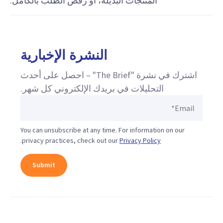
المنتجات البديلة، أو رفض الطلب بالكامل.
النشرة الإخبارية
اشترك في نشرة "The Brief" – احصل على أحدث
التحليلات في بريدك الإلكتروني كل شهر.
You can unsubscribe at any time. For information on our
.
privacy practices, check out our
Privacy Policy