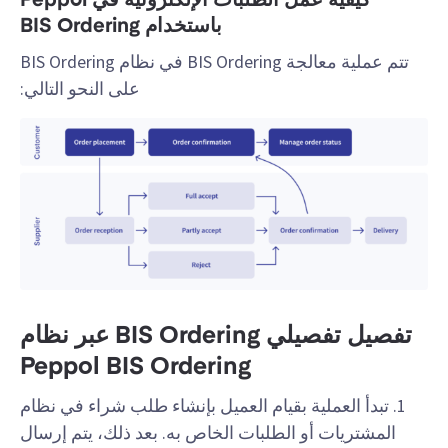
كيفية عمل الطلبات الإلكترونية في Peppol
باستخدام BIS Ordering
تتم عملية معالجة BIS Ordering في نظام BIS Ordering
على النحو التالي:
تفصيل تفصيلي BIS Ordering عبر نظام
Peppol BIS Ordering
1. تبدأ العملية بقيام العميل بإنشاء طلب شراء في نظام
المشتريات أو الطلبات الخاص به. بعد ذلك، يتم إرسال