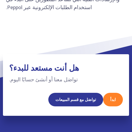
استخدام الطلبات الإلكترونية عبر Peppol.
هل أنت مستعد للبدء؟
تواصَل معنا أو أنشئ حسابًا اليوم.
ابدأ
تواصَل مع قسم المبيعات