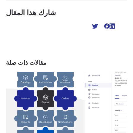
شارك هذا المقال
مقالات ذات صلة