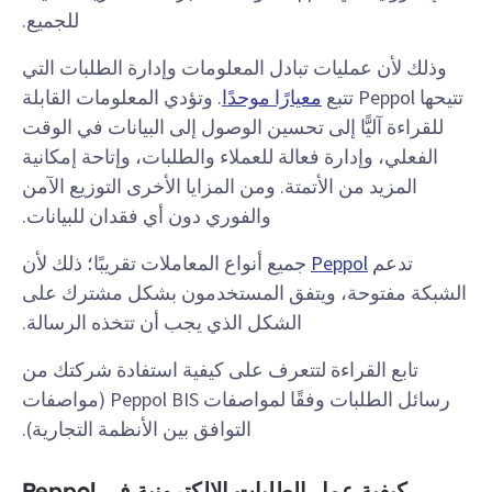
للجميع.
وذلك لأن عمليات تبادل المعلومات وإدارة الطلبات التي
تتيحها Peppol تتبع
معيارًا موحدًا
. وتؤدي المعلومات القابلة
للقراءة آليًّا إلى تحسين الوصول إلى البيانات في الوقت
الفعلي، وإدارة فعالة للعملاء والطلبات، وإتاحة إمكانية
المزيد من الأتمتة. ومن المزايا الأخرى التوزيع الآمن
والفوري دون أي فقدان للبيانات.
تدعم
Peppol
جميع أنواع المعاملات تقريبًا؛ ذلك لأن
الشبكة مفتوحة، ويتفق المستخدمون بشكل مشترك على
الشكل الذي يجب أن تتخذه الرسالة.
تابع القراءة لتتعرف على كيفية استفادة شركتك من
رسائل الطلبات وفقًا لمواصفات Peppol BIS (مواصفات
التوافق بين الأنظمة التجارية).