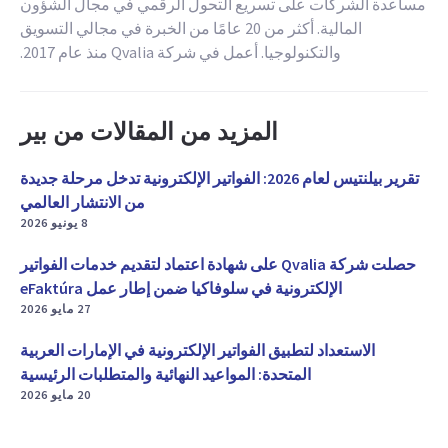
مساعدة الشركات على تسريع التحول الرقمي في مجال الشؤون
المالية. أكثر من 20 عامًا من الخبرة في مجالي التسويق
والتكنولوجيا. أعمل في شركة Qvalia منذ عام 2017.
المزيد من المقالات من بير
تقرير بيلنتيس لعام 2026: الفواتير الإلكترونية تدخل مرحلة جديدة
من الانتشار العالمي
8 يونيو 2026
حصلت شركة Qvalia على شهادة اعتماد لتقديم خدمات الفواتير
الإلكترونية في سلوفاكيا ضمن إطار عمل eFaktúra
27 مايو 2026
الاستعداد لتطبيق الفواتير الإلكترونية في الإمارات العربية
المتحدة: المواعيد النهائية والمتطلبات الرئيسية
20 مايو 2026