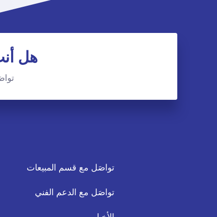
هل أنت
تواصَ
تواصَل مع قسم المبيعات
تواصَل مع الدعم الفني