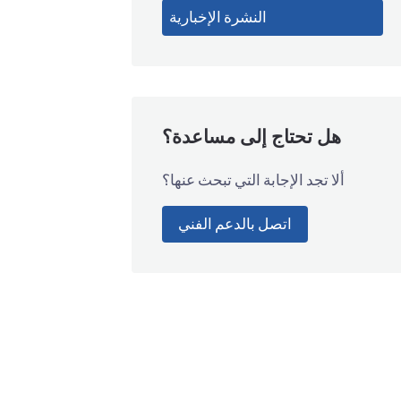
النشرة الإخبارية
هل تحتاج إلى مساعدة؟
ألا تجد الإجابة التي تبحث عنها؟
اتصل بالدعم الفني