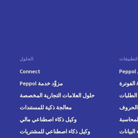
لتطبيقات
الحلول
Connect
Peppol 
رة
مزوِّد خدمة Peppol
حلول العلامات التجارية المخصصة
معالجة ذكية للمستندات
وكيل ذكاء اصطناعي مالي
وكيل ذكاء اصطناعي للمشتريات