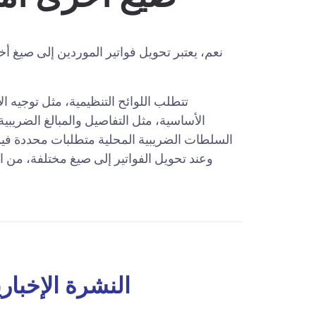
نعم، يعتبر تحويل فواتير الموردين إلى صيغ أ
تتطلب اللوائح التنظيمية، مثل توجيه ال
الأساسية، مثل التفاصيل والمبالغ الضريبية
السلطات الضريبية المحلية متطلبات محددة فيما
وعند تحويل الفواتير إلى صيغ مختلفة، من ال
النشرة الإخباري