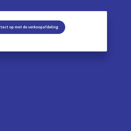
tact op met de verkoopafdeling