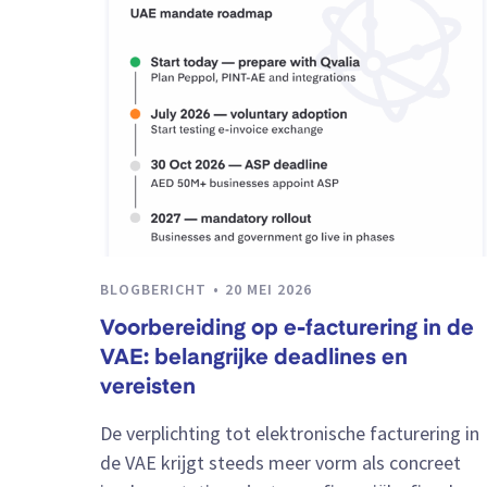
BLOGBERICHT
20 MEI 2026
Voorbereiding op e-facturering in de
VAE: belangrijke deadlines en
vereisten
De verplichting tot elektronische facturering in
de VAE krijgt steeds meer vorm als concreet