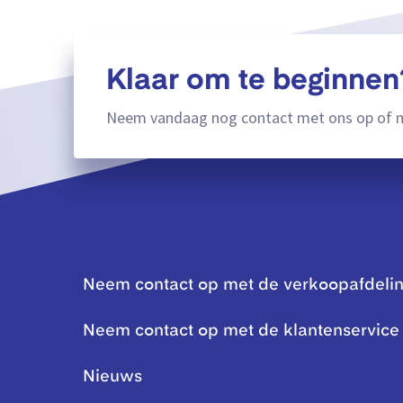
Klaar om te beginnen
Neem vandaag nog contact met ons op of m
Neem contact op met de verkoopafdeli
Neem contact op met de klantenservice
Nieuws