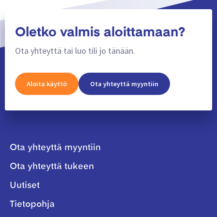
Oletko valmis aloittamaan?
Ota yhteyttä tai luo tili jo tänään.
Aloita käyttö
Ota yhteyttä myyntiin
Ota yhteyttä myyntiin
Ota yhteyttä tukeen
Uutiset
Tietopohja