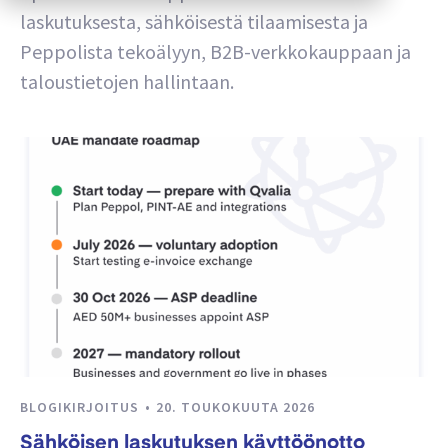
laskutuksesta, sähköisestä tilaamisesta ja
Peppolista tekoälyyn, B2B-verkkokauppaan ja
taloustietojen hallintaan.
BLOGIKIRJOITUS
20. TOUKOKUUTA 2026
Sähköisen laskutuksen käyttöönotto