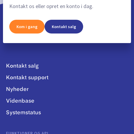
Kontakt os eller opret en konto i dag.
Kom i gang
Kontakt salg
Kontakt salg
Kontakt support
Nyheder
Videnbase
Systemstatus
FUNKTIONER OG API