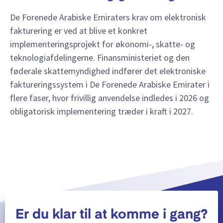
De Forenede Arabiske Emiraters krav om elektronisk
fakturering er ved at blive et konkret
implementeringsprojekt for økonomi-, skatte- og
teknologiafdelingerne. Finansministeriet og den
føderale skattemyndighed indfører det elektroniske
faktureringssystem i De Forenede Arabiske Emirater i
flere faser, hvor frivillig anvendelse indledes i 2026 og
obligatorisk implementering træder i kraft i 2027.
Er du klar til at komme i gang?