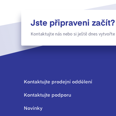
Jste připraveni začít?
Kontaktujte nás nebo si ještě dnes vytvořte 
Kontaktujte prodejní oddělení
Kontaktujte podporu
Novinky