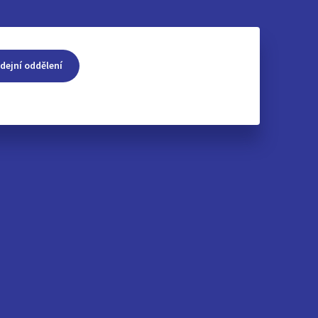
dejní oddělení