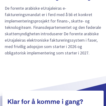
De forente arabiske eUrajaleiras e-
faktureringsmandat er i ferd med å bli et konkret
implementeringsprosjekt for finans-, skatte- og
teknologiteam. Finansdepartementet og den føderale
skattemyndigheten introduserer De forente arabiske
eUrajaleiras elektroniske faktureringssystem i faser,
med frivillig adopsjon som starter i 2026 og
obligatorisk implementering som starter i 2027.
Klar for å komme i gang?