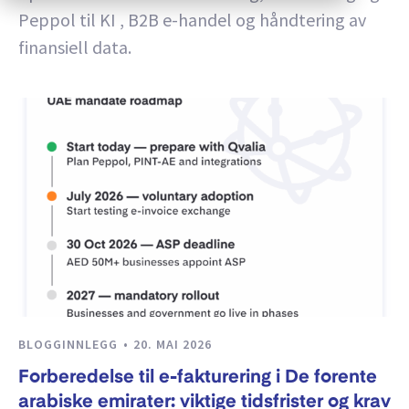
Peppol til KI , B2B e-handel og håndtering av
finansiell data.
BLOGGINNLEGG
20. MAI 2026
Forberedelse til e-fakturering i De forente
arabiske emirater: viktige tidsfrister og krav