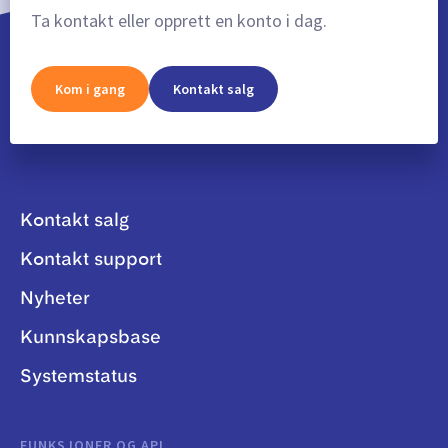
Ta kontakt eller opprett en konto i dag.
Kom i gang
Kontakt salg
Kontakt salg
Kontakt support
Nyheter
Kunnskapsbase
Systemstatus
FUNKSJONER OG API