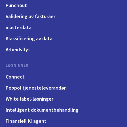
Punchout
Validering av fakturaer
masterdata
Klassifisering av data
Arbeidsflyt
LØSNINGER
Connect
Peppol tjenesteleverandør
White label-løsninger
Intelligent dokumentbehandling
Finansiell KI agent