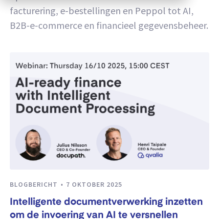
facturering, e-bestellingen en Peppol tot AI,
B2B-e-commerce en financieel gegevensbeheer.
BLOGBERICHT
7 OKTOBER 2025
Intelligente documentverwerking inzetten
om de invoering van AI te versnellen