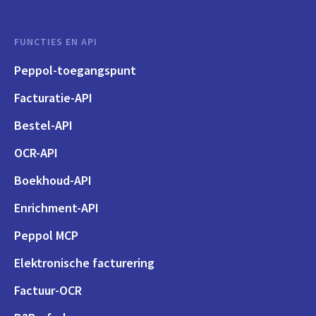
FUNCTIES EN API
Peppol-toegangspunt
Facturatie-API
Bestel-API
OCR-API
Boekhoud-API
Enrichment-API
Peppol MCP
Elektronische facturering
Factuur-OCR