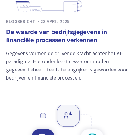
BLOGBERICHT
23 APRIL 2025
De waarde van bedrijfsgegevens in
financiële processen verkennen
Gegevens vormen de drijvende kracht achter het AI-
paradigma. Hieronder leest u waarom modern
gegevensbeheer steeds belangrijker is geworden voor
bedrijven en financiële processen.