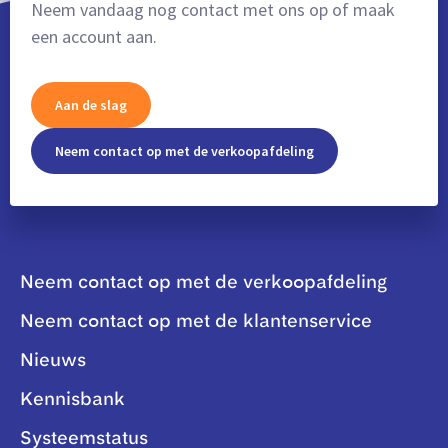
Neem vandaag nog contact met ons op of maak
een account aan.
Aan de slag
Neem contact op met de verkoopafdeling
Neem contact op met de verkoopafdeling
Neem contact op met de klantenservice
Nieuws
Kennisbank
Systeemstatus