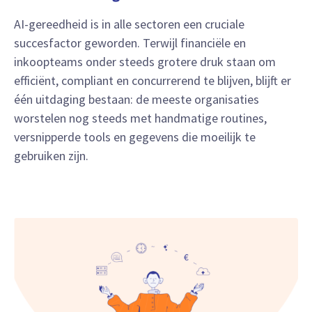
AI-gereedheid is in alle sectoren een cruciale
succesfactor geworden. Terwijl financiële en
inkoopteams onder steeds grotere druk staan om
efficiënt, compliant en concurrerend te blijven, blijft er
één uitdaging bestaan: de meeste organisaties
worstelen nog steeds met handmatige routines,
versnipperde tools en gegevens die moeilijk te
gebruiken zijn.