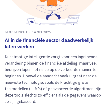
BLOGBERICHT
14 MEI 2025
AI in de financiële sector daadwerkelijk
laten werken
Kunstmatige intelligentie zorgt voor een ingrijpende
verandering binnen de financiële afdeling, maar veel
bedrijven lopen het risico op de verkeerde manier te
beginnen. Hoewel de aandacht vaak uitgaat naar de
nieuwste technologie, zoals de krachtige grote
taalmodellen (LLM’s) of geavanceerde algoritmen, zijn
deze tools slechts zo efficiënt als de gegevens waarop
ze zijn gebaseerd.