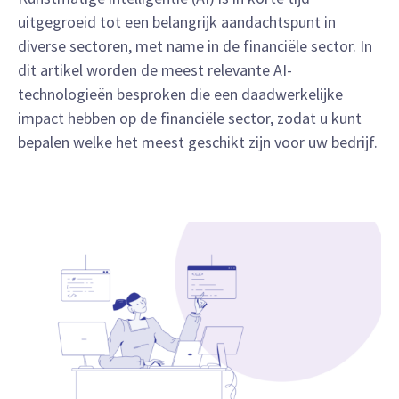
uitgegroeid tot een belangrijk aandachtspunt in
diverse sectoren, met name in de financiële sector. In
dit artikel worden de meest relevante AI-
technologieën besproken die een daadwerkelijke
impact hebben op de financiële sector, zodat u kunt
bepalen welke het meest geschikt zijn voor uw bedrijf.