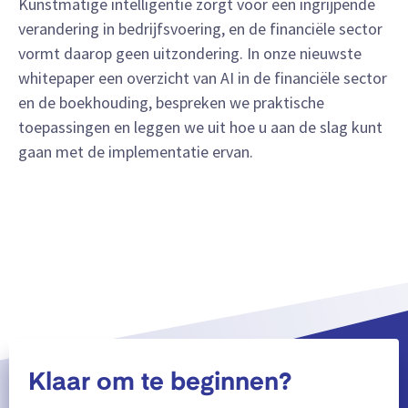
Kunstmatige intelligentie zorgt voor een ingrijpende
verandering in bedrijfsvoering, en de financiële sector
vormt daarop geen uitzondering. In onze nieuwste
whitepaper een overzicht van AI in de financiële sector
en de boekhouding, bespreken we praktische
toepassingen en leggen we uit hoe u aan de slag kunt
gaan met de implementatie ervan.
Meer weergeven
Klaar om te beginnen?