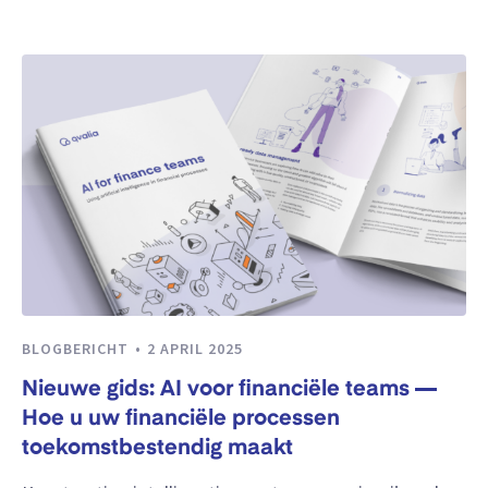
BLOGBERICHT
2 APRIL 2025
Nieuwe gids: AI voor financiële teams —
Hoe u uw financiële processen
toekomstbestendig maakt