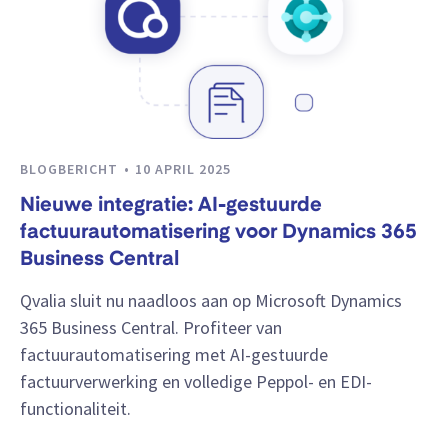
BLOGBERICHT
10 APRIL 2025
Nieuwe integratie: AI-gestuurde
factuurautomatisering voor Dynamics 365
Business Central
Qvalia sluit nu naadloos aan op Microsoft Dynamics
365 Business Central. Profiteer van
factuurautomatisering met AI-gestuurde
factuurverwerking en volledige Peppol- en EDI-
functionaliteit.