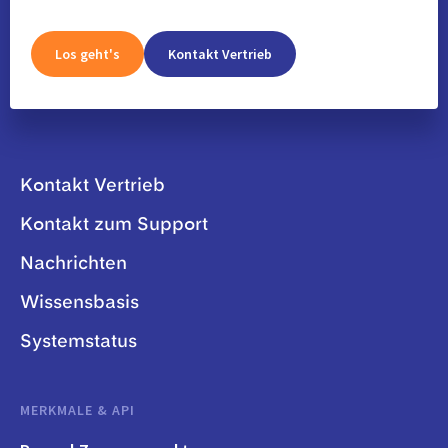
Los geht's
Kontakt Vertrieb
Kontakt Vertrieb
Kontakt zum Support
Nachrichten
Wissensbasis
Systemstatus
MERKMALE & API