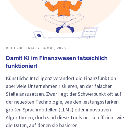
BLOG-BEITRAG
14 MAI, 2025
Damit KI im Finanzwesen tatsächlich
funktioniert
Künstliche Intelligenz verändert die Finanzfunktion -
aber viele Unternehmen riskieren, an der falschen
Stelle anzusetzen. Zwar liegt der Schwerpunkt oft auf
der neuesten Technologie, wie den leistungsstarken
großen Sprachmodellen (LLMs) oder innovativen
Algorithmen, doch sind diese Tools nur so effizient wie
die Daten, auf denen sie basieren.