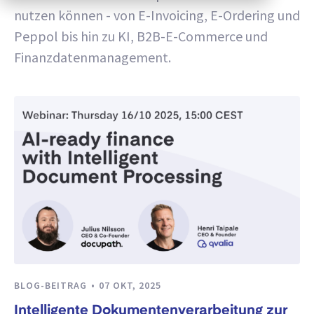
nutzen können - von E-Invoicing, E-Ordering und
Peppol bis hin zu KI, B2B-E-Commerce und
Finanzdatenmanagement.
BLOG-BEITRAG
07 OKT, 2025
Intelligente Dokumentenverarbeitung zur