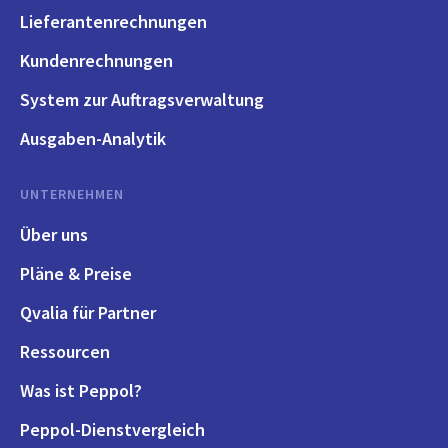
Lieferantenrechnungen
Kundenrechnungen
System zur Auftragsverwaltung
Ausgaben-Analytik
UNTERNEHMEN
Über uns
Pläne & Preise
Qvalia für Partner
Ressourcen
Was ist Peppol?
Peppol-Dienstvergleich