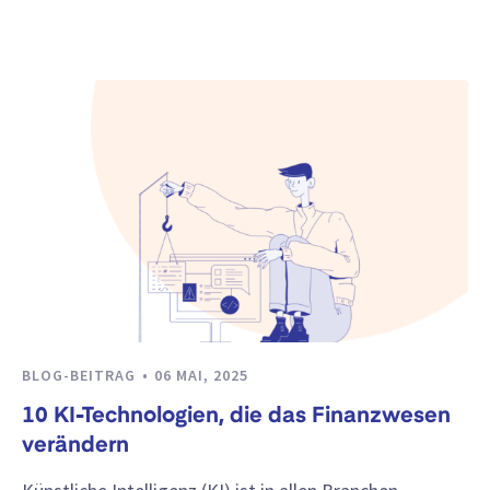
BLOG-BEITRAG
06 MAI, 2025
10 KI-Technologien, die das Finanzwesen
verändern