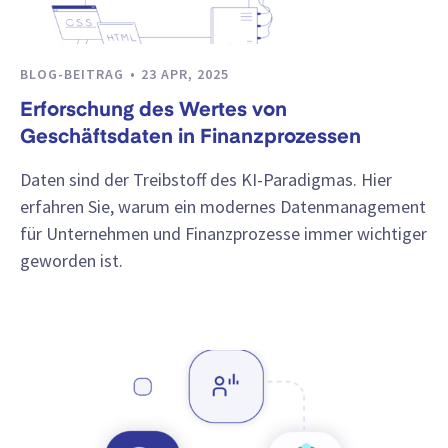
BLOG-BEITRAG
23 APR, 2025
Erforschung des Wertes von
Geschäftsdaten in Finanzprozessen
Daten sind der Treibstoff des KI-Paradigmas. Hier
erfahren Sie, warum ein modernes Datenmanagement
für Unternehmen und Finanzprozesse immer wichtiger
geworden ist.