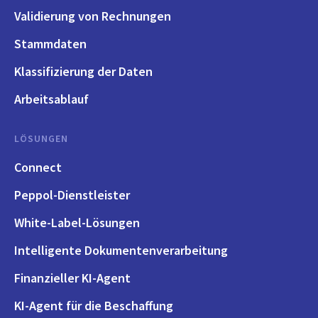
Validierung von Rechnungen
Stammdaten
Klassifizierung der Daten
Arbeitsablauf
LÖSUNGEN
Connect
Peppol-Dienstleister
White-Label-Lösungen
Intelligente Dokumentenverarbeitung
Finanzieller KI-Agent
KI-Agent für die Beschaffung