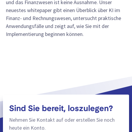
und das Finanzwesen ist keine Ausnahme. Unser
neuestes whitepaper gibt einen Überblick über KI im
Finanz- und Rechnungswesen, untersucht praktische
Anwendungsfälle und zeigt auf, wie Sie mit der
Implementierung beginnen können.
Mehr anzeigen
Sind Sie bereit, loszulegen?
Nehmen Sie Kontakt auf oder erstellen Sie noch
heute ein Konto.