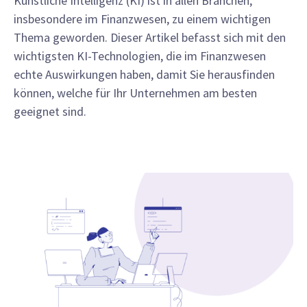
Künstliche Intelligenz (KI) ist in allen Branchen,
insbesondere im Finanzwesen, zu einem wichtigen
Thema geworden. Dieser Artikel befasst sich mit den
wichtigsten KI-Technologien, die im Finanzwesen
echte Auswirkungen haben, damit Sie herausfinden
können, welche für Ihr Unternehmen am besten
geeignet sind.