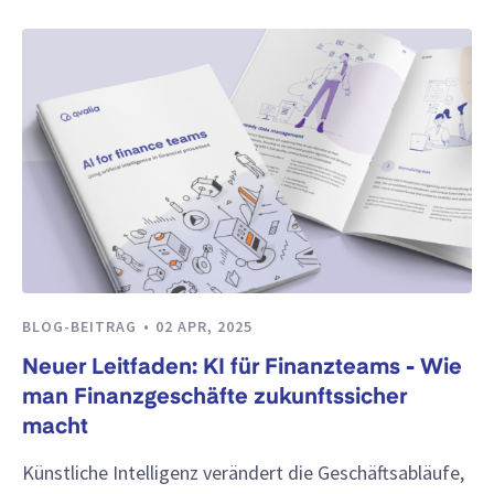
BLOG-BEITRAG
02 APR, 2025
Neuer Leitfaden: KI für Finanzteams - Wie
man Finanzgeschäfte zukunftssicher
macht
Künstliche Intelligenz verändert die Geschäftsabläufe,