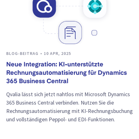
BLOG-BEITRAG
10 APR, 2025
Neue Integration: KI-unterstützte
Rechnungsautomatisierung für Dynamics
365 Business Central
Qvalia lässt sich jetzt nahtlos mit Microsoft Dynamics
365 Business Central verbinden. Nutzen Sie die
Rechnungsautomatisierung mit KI-Rechnungsbuchung
und vollständigen Peppol- und EDI-Funktionen.