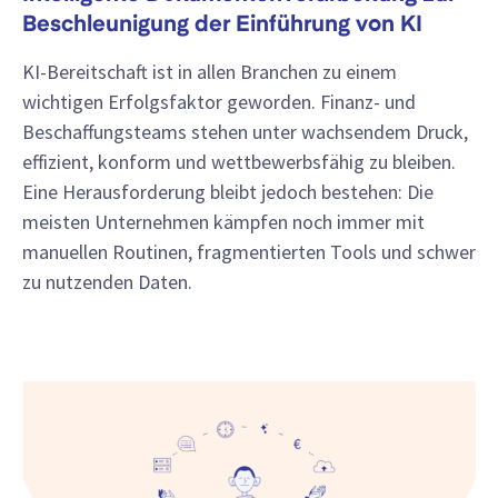
Beschleunigung der Einführung von KI
KI-Bereitschaft ist in allen Branchen zu einem
wichtigen Erfolgsfaktor geworden. Finanz- und
Beschaffungsteams stehen unter wachsendem Druck,
effizient, konform und wettbewerbsfähig zu bleiben.
Eine Herausforderung bleibt jedoch bestehen: Die
meisten Unternehmen kämpfen noch immer mit
manuellen Routinen, fragmentierten Tools und schwer
zu nutzenden Daten.