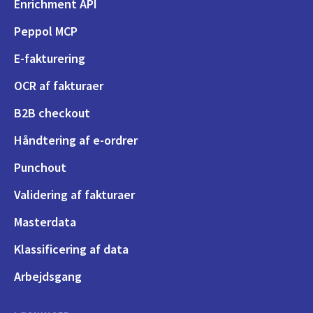
Enrichment API
Peppol MCP
E-fakturering
OCR af fakturaer
B2B checkout
Håndtering af e-ordrer
Punchout
Validering af fakturaer
Masterdata
Klassificering af data
Arbejdsgang