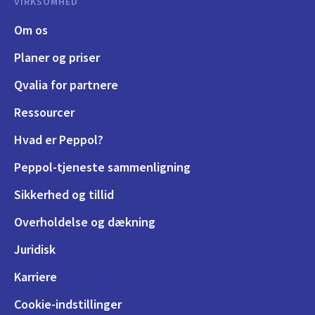
VIRKSOMHED
Om os
Planer og priser
Qvalia for partnere
Ressourcer
Hvad er Peppol?
Peppol-tjeneste sammenligning
Sikkerhed og tillid
Overholdelse og dækning
Juridisk
Karriere
Cookie-indstillinger