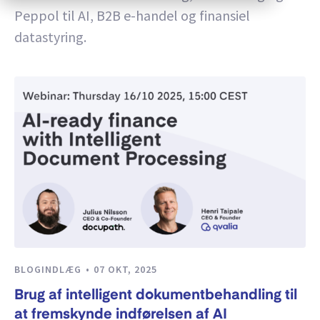
Peppol til AI, B2B e-handel og finansiel
datastyring.
BLOGINDLÆG
07 OKT, 2025
Brug af intelligent dokumentbehandling til
at fremskynde indførelsen af AI