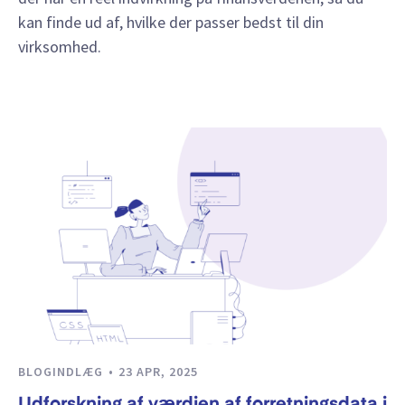
kan finde ud af, hvilke der passer bedst til din
virksomhed.
BLOGINDLÆG
23 APR, 2025