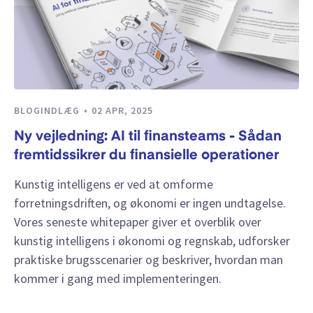
BLOGINDLÆG
02 APR, 2025
Ny vejledning: AI til finansteams - Sådan
fremtidssikrer du finansielle operationer
Kunstig intelligens er ved at omforme
forretningsdriften, og økonomi er ingen undtagelse.
Vores seneste whitepaper giver et overblik over
kunstig intelligens i økonomi og regnskab, udforsker
praktiske brugsscenarier og beskriver, hvordan man
kommer i gang med implementeringen.