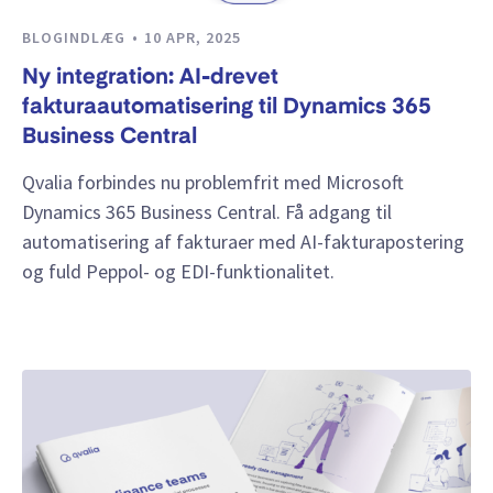
BLOGINDLÆG
10 APR, 2025
Ny integration: AI-drevet
fakturaautomatisering til Dynamics 365
Business Central
Qvalia forbindes nu problemfrit med Microsoft
Dynamics 365 Business Central. Få adgang til
automatisering af fakturaer med AI-fakturapostering
og fuld Peppol- og EDI-funktionalitet.