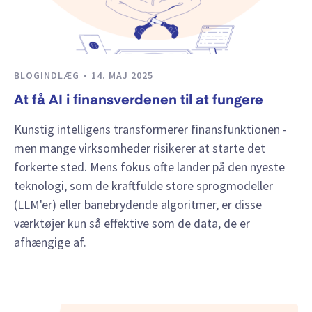
BLOGINDLÆG
14. MAJ 2025
At få AI i finansverdenen til at fungere
Kunstig intelligens transformerer finansfunktionen -
men mange virksomheder risikerer at starte det
forkerte sted. Mens fokus ofte lander på den nyeste
teknologi, som de kraftfulde store sprogmodeller
(LLM'er) eller banebrydende algoritmer, er disse
værktøjer kun så effektive som de data, de er
afhængige af.