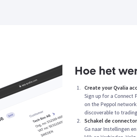
Hoe het wer
Create your Qvalia ac
Sign up for a Connect P
on the Peppol network
discoverable to trading
Schakel de connector
Ga naar Instellingen en 