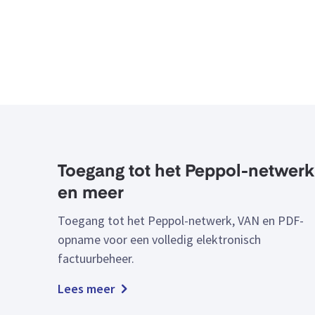
Toegang tot het Peppol-netwerk
en meer
Toegang tot het Peppol-netwerk, VAN en PDF-
opname voor een volledig elektronisch
factuurbeheer.
Lees meer