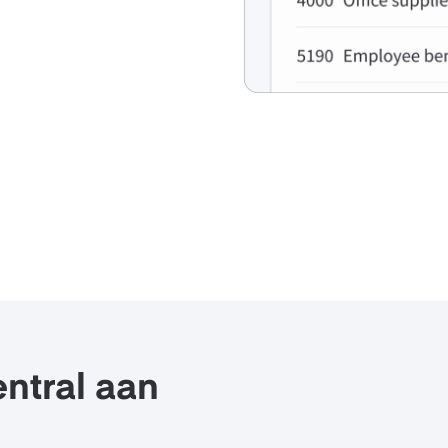
ntral aan