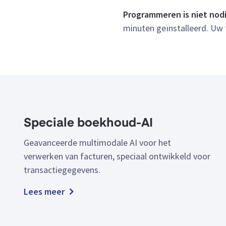
Programmeren is niet nod
minuten geïnstalleerd. Uw 
Speciale boekhoud-AI
Geavanceerde multimodale AI voor het
verwerken van facturen, speciaal ontwikkeld voor
transactiegegevens.
Lees meer