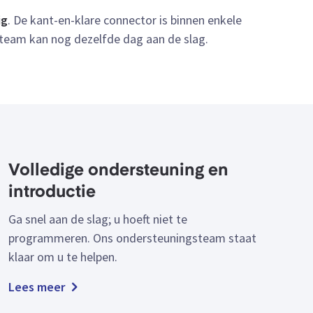
ig
. De kant-en-klare connector is binnen enkele
team kan nog dezelfde dag aan de slag.
Volledige ondersteuning en
introductie
Ga snel aan de slag; u hoeft niet te
programmeren. Ons ondersteuningsteam staat
klaar om u te helpen.
Lees meer