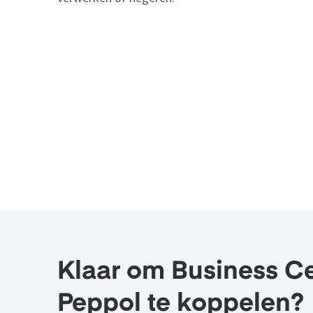
Klaar om Business Ce
Peppol te koppelen?