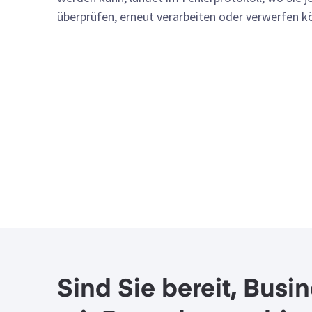
überprüfen, erneut verarbeiten oder verwerfen k
Sind Sie bereit, Busi