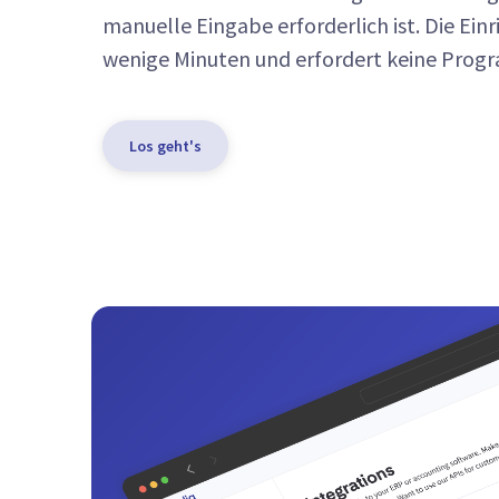
manuelle Eingabe erforderlich ist. Die Ein
wenige Minuten und erfordert keine Prog
Los geht's