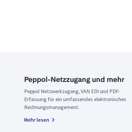
Peppol-Netzzugang und mehr
Peppol Netzwerkzugang, VAN EDI und PDF-
Erfassung für ein umfassendes elektronisches
Rechnungsmanagement.
Mehr lesen