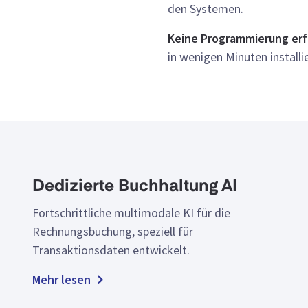
den Systemen.
Keine Programmierung erf
in wenigen Minuten install
Dedizierte Buchhaltung AI
Fortschrittliche multimodale KI für die
Rechnungsbuchung, speziell für
Transaktionsdaten entwickelt.
Mehr lesen