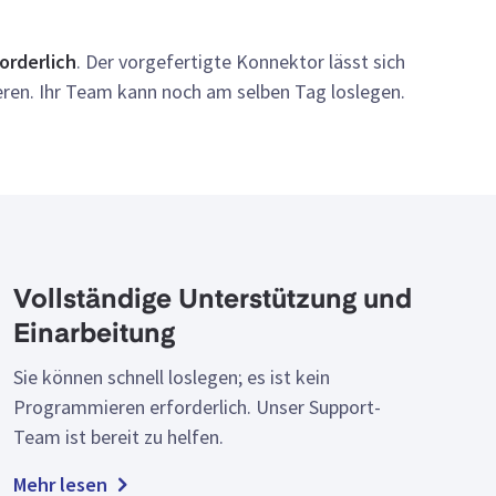
orderlich
. Der vorgefertigte Konnektor lässt sich
ieren. Ihr Team kann noch am selben Tag loslegen.
Vollständige Unterstützung und
Einarbeitung
Sie können schnell loslegen; es ist kein
Programmieren erforderlich. Unser Support-
Team ist bereit zu helfen.
Mehr lesen