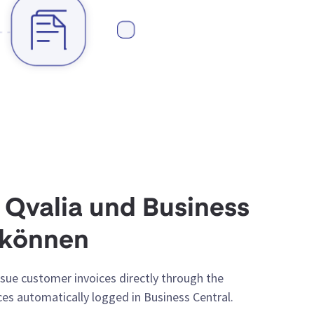
 Qvalia und Business
 können
Issue customer invoices directly through the
ces automatically logged in Business Central.