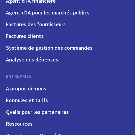
Agent d'IA financière
Agent d'IA pour les marchés publics
Factures des fournisseurs
Factures clients
Système de gestion des commandes
Analyse des dépenses
ENTREPRISE
A propos de nous
Formules et tarifs
Qvalia pour les partenaires
Ressources