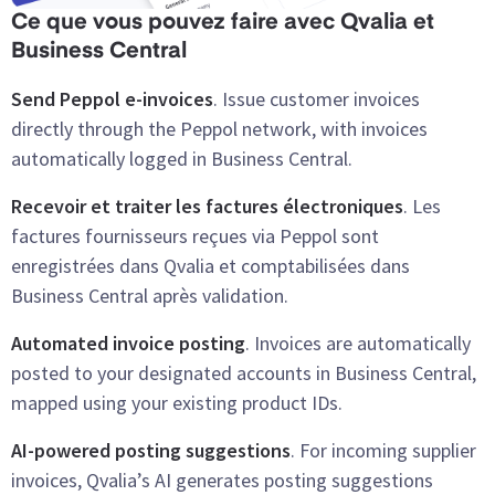
Ce que vous pouvez faire avec Qvalia et
Business Central
Send Peppol e-invoices
. Issue customer invoices
directly through the Peppol network, with invoices
automatically logged in Business Central.
Recevoir et traiter les factures électroniques
. Les
factures fournisseurs reçues via Peppol sont
enregistrées dans Qvalia et comptabilisées dans
Business Central après validation.
Automated invoice posting
. Invoices are automatically
posted to your designated accounts in Business Central,
mapped using your existing product IDs.
AI-powered posting suggestions
. For incoming supplier
invoices, Qvalia’s AI generates posting suggestions