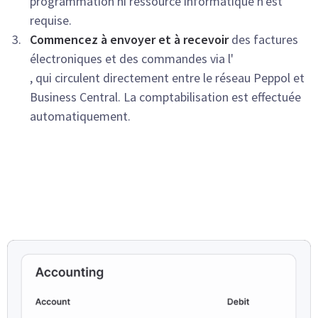
programmation ni ressource informatique n'est
requise.
Commencez à envoyer et à recevoir
des factures
électroniques et des commandes via l'
, qui circulent directement entre le réseau Peppol et
Business Central. La comptabilisation est effectuée
automatiquement.