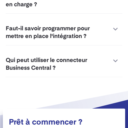
en charge ?
Faut-il savoir programmer pour
mettre en place l'intégration ?
Qui peut utiliser le connecteur
Business Central ?
Prêt à commencer ?