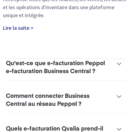
et les opérations d'inventaire dans une plateforme
unique et intégrée.
Lire la suite >
Qu'est-ce que e-facturation Peppol
e-facturation Business Central ?
Comment connecter Business
Central au réseau Peppol ?
Quels e-facturation Qvalia prend-il