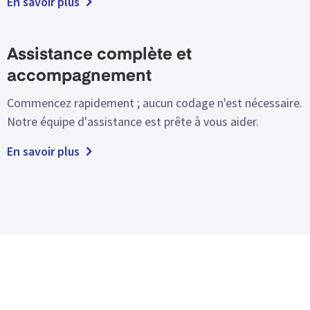
En savoir plus
Assistance complète et
accompagnement
Commencez rapidement ; aucun codage n'est nécessaire.
Notre équipe d'assistance est prête à vous aider.
En savoir plus