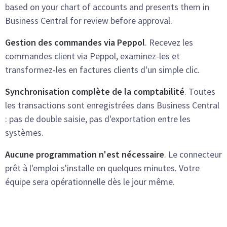
based on your chart of accounts and presents them in
Business Central for review before approval.
Gestion des commandes via Peppol
. Recevez les
commandes client via Peppol, examinez-les et
transformez-les en factures clients d'un simple clic.
Synchronisation complète de la comptabilité
. Toutes
les transactions sont enregistrées dans Business Central
: pas de double saisie, pas d'exportation entre les
systèmes.
Aucune programmation n'est nécessaire
. Le connecteur
prêt à l'emploi s'installe en quelques minutes. Votre
équipe sera opérationnelle dès le jour même.