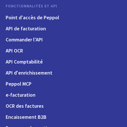
FONCTIONNALITÉS ET API
Point d'accès de Peppol
API de facturation
Commander l'API
API OCR
API Comptabilité
API d'enrichissement
Peppol MCP
e-facturation
OCR des factures
Encaissement B2B