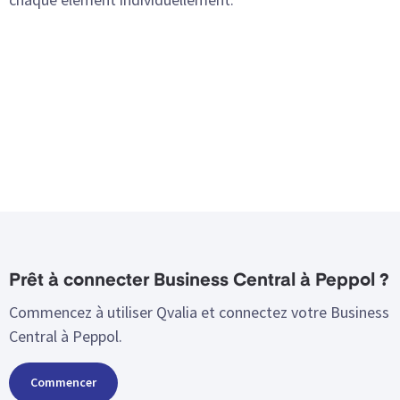
Prêt à connecter Business Central à Peppol ?
Commencez à utiliser Qvalia et connectez votre Business
Central à Peppol.
Commencer