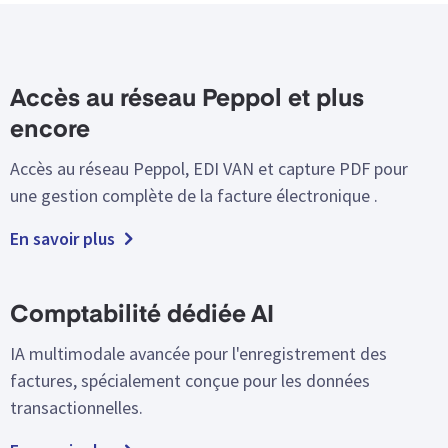
Accès au réseau Peppol et plus
encore
Accès au réseau Peppol, EDI VAN et capture PDF pour
une gestion complète de la facture électronique .
En savoir plus
Comptabilité dédiée AI
IA multimodale avancée pour l'enregistrement des
factures, spécialement conçue pour les données
transactionnelles.