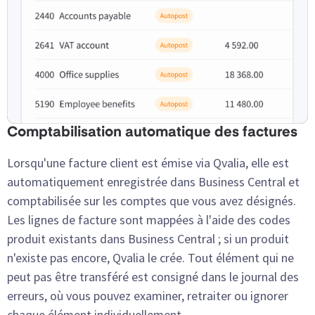
Comptabilisation automatique des factures
Lorsqu'une facture client est émise via Qvalia, elle est
automatiquement enregistrée dans Business Central et
comptabilisée sur les comptes que vous avez désignés.
Les lignes de facture sont mappées à l'aide des codes
produit existants dans Business Central ; si un produit
n'existe pas encore, Qvalia le crée. Tout élément qui ne
peut pas être transféré est consigné dans le journal des
erreurs, où vous pouvez examiner, retraiter ou ignorer
chaque élément individuellement.