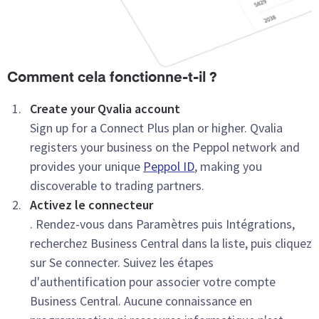
Comment cela fonctionne-t-il ?
Create your Qvalia account
Sign up for a Connect Plus plan or higher. Qvalia
registers your business on the Peppol network and
provides your unique
Peppol ID
, making you
discoverable to trading partners.
Activez le connecteur
. Rendez-vous dans Paramètres puis Intégrations,
recherchez Business Central dans la liste, puis cliquez
sur Se connecter. Suivez les étapes
d'authentification pour associer votre compte
Business Central. Aucune connaissance en