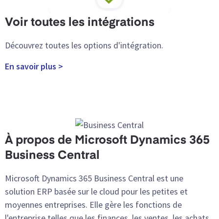
Voir toutes les intégrations
Découvrez toutes les options d'intégration.
En savoir plus >
À propos de Microsoft Dynamics 365
Business Central
Microsoft Dynamics 365 Business Central est une
solution ERP basée sur le cloud pour les petites et
moyennes entreprises. Elle gère les fonctions de
l'entreprise telles que les finances, les ventes, les achats