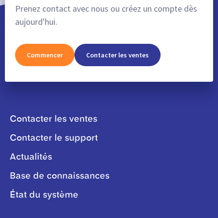
Prenez contact avec nous ou créez un compte dès
aujourd'hui.
Commencer
Contacter les ventes
Contacter les ventes
Contacter le support
Actualités
Base de connaissances
État du système