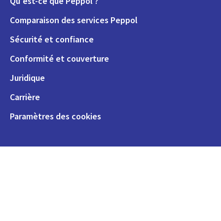
Qu'est-ce que Peppol ?
Comparaison des services Peppol
Sécurité et confiance
Conformité et couverture
Juridique
Carrière
Paramètres des cookies