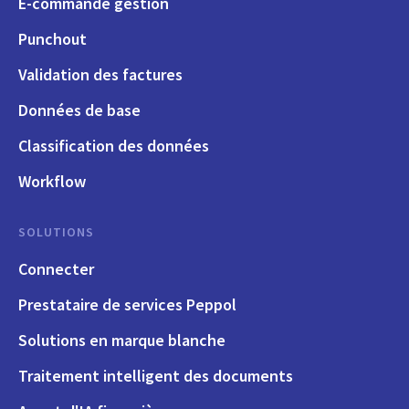
E-commande gestion
Punchout
Validation des factures
Données de base
Classification des données
Workflow
SOLUTIONS
Connecter
Prestataire de services Peppol
Solutions en marque blanche
Traitement intelligent des documents