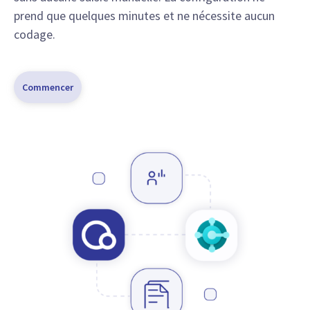
prend que quelques minutes et ne nécessite aucun
codage.
Commencer