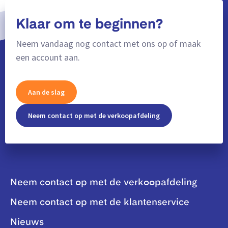
Klaar om te beginnen?
Neem vandaag nog contact met ons op of maak
een account aan.
Aan de slag
Neem contact op met de verkoopafdeling
Neem contact op met de verkoopafdeling
Neem contact op met de klantenservice
Nieuws