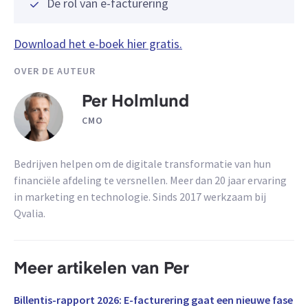
De rol van e-facturering
Download het e-boek hier gratis.
OVER DE AUTEUR
Per Holmlund
CMO
Bedrijven helpen om de digitale transformatie van hun
financiële afdeling te versnellen. Meer dan 20 jaar ervaring
in marketing en technologie. Sinds 2017 werkzaam bij
Qvalia.
Meer artikelen van Per
Billentis-rapport 2026: E-facturering gaat een nieuwe fase