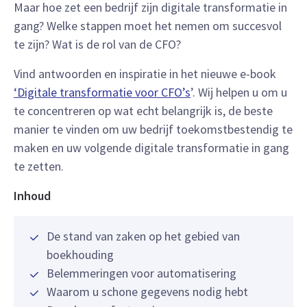
Maar hoe zet een bedrijf zijn digitale transformatie in
gang? Welke stappen moet het nemen om succesvol
te zijn? Wat is de rol van de CFO?
Vind antwoorden en inspiratie in het nieuwe e-book
‘Digitale transformatie voor CFO’s
’. Wij helpen u om u
te concentreren op wat echt belangrijk is, de beste
manier te vinden om uw bedrijf toekomstbestendig te
maken en uw volgende digitale transformatie in gang
te zetten.
Inhoud
De stand van zaken op het gebied van
boekhouding
Belemmeringen voor automatisering
Waarom u schone gegevens nodig hebt