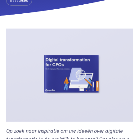
Resources
Op zoek naar inspiratie om uw ideeën over digitale