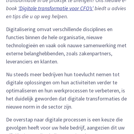
transformatie in de praktijk te brengen? Ons nieuwe e-
book
‘Digitale transformatie voor CFO’s’
biedt u advies
en tips die u op weg helpen.
Digitalisering omvat verschillende disciplines en
functies binnen de hele organisatie, nieuwe
technologieën en vaak ook nauwe samenwerking met
externe belanghebbenden, zoals zakenpartners,
leveranciers en klanten.
Nu steeds meer bedrijven hun toevlucht nemen tot
digitale oplossingen om hun activiteiten verder te
optimaliseren en hun werkprocessen te verbeteren, is
het duidelijk geworden dat digitale transformaties de
nieuwe norm in de sector zijn.
De overstap naar digitale processen is een keuze die
gevolgen heeft voor uw hele bedrijf, aangezien dit uw