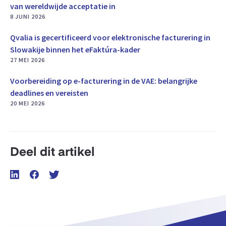
van wereldwijde acceptatie in
8 JUNI 2026
Qvalia is gecertificeerd voor elektronische facturering in
Slowakije binnen het eFaktúra-kader
27 MEI 2026
Voorbereiding op e-facturering in de VAE: belangrijke
deadlines en vereisten
20 MEI 2026
Deel dit artikel