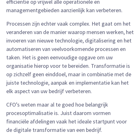
efficiëntie op vrijwel alle operationele en
managementgebieden aanzienlijk kan verbeteren.
Processen zijn echter vaak complex. Het gaat om het
veranderen van de manier waarop mensen werken, het
invoeren van nieuwe technologie, digitalisering en het
automatiseren van veelvoorkomende processen en
taken. Het is geen eenvoudige opgave om uw
organisatie hierop voor te bereiden. Transformatie is
op zichzelf geen einddoel, maar in combinatie met de
juiste technologie, aanpak en implementatie kan het
elk aspect van uw bedrijf verbeteren.
CFO’s weten maar al te goed hoe belangrijk
procesoptimalisatie is. Juist daarom vormen
financiële afdelingen vaak het ideale startpunt voor
de digitale transformatie van een bedrijf.