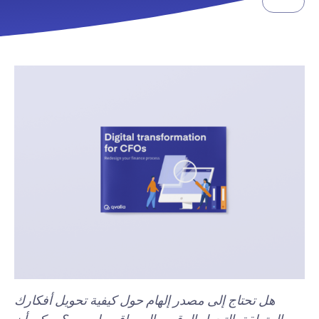
الموارد
هل تحتاج إلى مصدر إلهام حول كيفية تحويل أفكارك