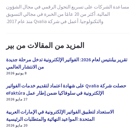
مساعدة الشركات على تسريع التحول الرقمي في مجال الشؤون
المالية. أكثر من 20 عامًا من الخبرة في مجالي التسويق
والتكنولوجيا. أعمل في شركة Qvalia منذ عام 2017.
المزيد من المقالات من بير
تقرير بيلنتيس لعام 2026: الفواتير الإلكترونية تدخل مرحلة جديدة
من الانتشار العالمي
8 يونيو 2026
حصلت شركة Qvalia على شهادة اعتماد لتقديم خدمات الفواتير
الإلكترونية في سلوفاكيا ضمن إطار عمل eFaktúra
27 مايو 2026
الاستعداد لتطبيق الفواتير الإلكترونية في الإمارات العربية
المتحدة: المواعيد النهائية والمتطلبات الرئيسية
20 مايو 2026