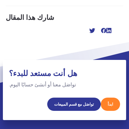
شارك هذا المقال
هل أنت مستعد للبدء؟
تواصَل معنا أو أنشئ حسابًا اليوم.
ابدأ
تواصَل مع قسم المبيعات