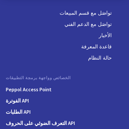
تواصَل مع قسم المبيعات
تواصَل مع الدعم الفني
الأخبار
قاعدة المعرفة
حالة النظام
الخصائص وواجهة برمجة التطبيقات
Peppol Access Point
API الفوترة
API الطلبات
API التعرف الضوئي على الحروف