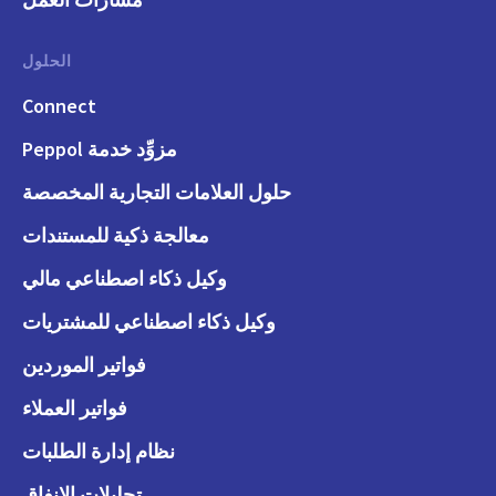
الحلول
Connect
مزوِّد خدمة Peppol
حلول العلامات التجارية المخصصة
معالجة ذكية للمستندات
وكيل ذكاء اصطناعي مالي
وكيل ذكاء اصطناعي للمشتريات
فواتير الموردين
فواتير العملاء
نظام إدارة الطلبات
تحليلات الإنفاق