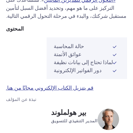
التركيز على ما هو مهم، وتحديد أفضل السبل لتأمين
مستقبل شركتك، والبدء في مرحلة التحول الرقمي التالية.
المحتوى
حالة المحاسبة
عوائق الأتمتة
لماذا تحتاج إلى بيانات نظيفة
دور الفواتير الإلكترونية
قم بتنزيل الكتاب الإلكتروني مجانًا من هنا.
نبذة عن المؤلف
بير هولملوند
المدير التنفيذي للتسويق