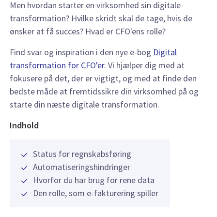
Men hvordan starter en virksomhed sin digitale
transformation? Hvilke skridt skal de tage, hvis de
ønsker at få succes? Hvad er CFO'ens rolle?
Find svar og inspiration i den nye e-bog
Digital
transformation for CFO'er
. Vi hjælper dig med at
fokusere på det, der er vigtigt, og med at finde den
bedste måde at fremtidssikre din virksomhed på og
starte din næste digitale transformation.
Indhold
Status for regnskabsføring
Automatiseringshindringer
Hvorfor du har brug for rene data
Den rolle, som e-fakturering spiller