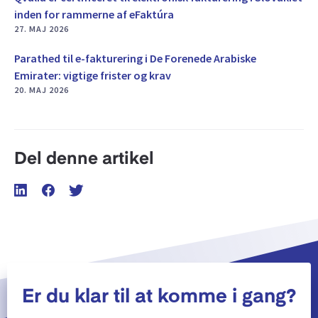
inden for rammerne af eFaktúra
27. MAJ 2026
Parathed til e-fakturering i De Forenede Arabiske
Emirater: vigtige frister og krav
20. MAJ 2026
Del denne artikel
Er du klar til at komme i gang?