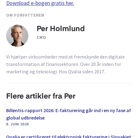
Download e-bogen gratis her.
OM FORFATTEREN
Per Holmlund
CMO
Vi hjælper virksomheder med at fremskynde den digitale
transformation af finanssektoren. Over 20 år inden for
marketing og teknologi. Hos Qvalia siden 2017.
Flere artikler fra Per
Billentis-rapport 2026: E-fakturering går ind i en ny fase af
global udbredelse
8. JUNI 2026
Qvalia er certificeret til elektronisk fakturering i Slovakiet