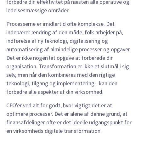
forbedre din effektivitet på næsten alle operative og
ledelsesmæssige områder.
Processerne er imidlertid ofte komplekse. Det
indebærer ændring af den måde, folk arbejder på,
indførelse af ny teknologi, digitalisering og
automatisering af almindelige processer og opgaver.
Det er ikke nogen let opgave at forberede din
organisation. Transformation er ikke et slutmål i sig
selv, men når den kombineres med den rigtige
teknologi, tilgang og implementering - kan den
forbedre alle aspekter af din virksomhed.
CFO'er ved alt for godt, hvor vigtigt det er at
optimere processer. Det er alene af denne grund, at
finansafdelinger ofte er det ideelle udgangspunkt for
en virksomheds digitale transformation.