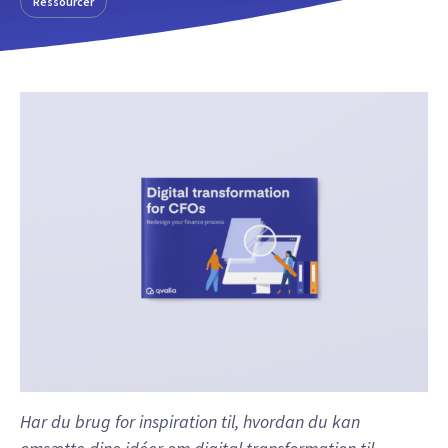
Ressourcer
Har du brug for inspiration til, hvordan du kan