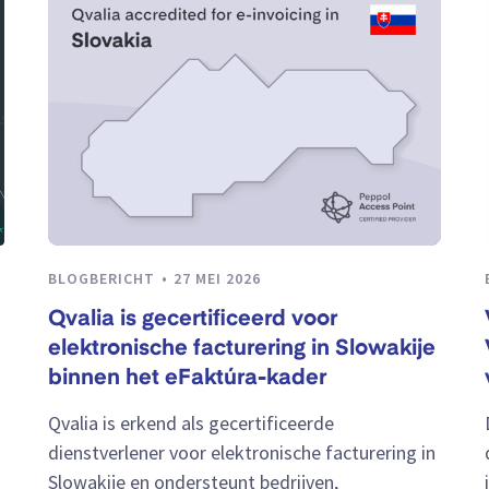
BLOGBERICHT
27 MEI 2026
Qvalia is gecertificeerd voor
elektronische facturering in Slowakije
binnen het eFaktúra-kader
Qvalia is erkend als gecertificeerde
dienstverlener voor elektronische facturering in
Slowakije en ondersteunt bedrijven,