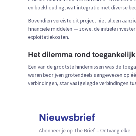
en boekhouding, wat integratie met diverse bed
Bovendien vereiste dit project niet alleen aanzi
financiële middelen — zowel de initiële invester
exploitatiekosten.
Het dilemma rond toegankelijk
Een van de grootste hindernissen was de toega
waren bedrijven grotendeels aangewezen op é
verbindingen, star vastgelegde verbindingen tus
Nieuwsbrief
Abonneer je op The Brief – Ontvang elke