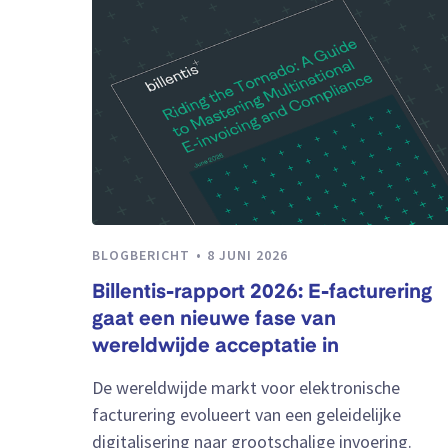
BLOGBERICHT
8 JUNI 2026
Billentis-rapport 2026: E-facturering
gaat een nieuwe fase van
wereldwijde acceptatie in
De wereldwijde markt voor elektronische
facturering evolueert van een geleidelijke
digitalisering naar grootschalige invoering.