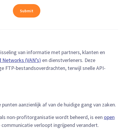
isseling van informatie met partners, klanten en
 Networks (VAN’s)
en dienstverleners. Deze
 FTP-bestandsoverdrachten, terwijl snelle API-
 punten aanzienlijk af van de huidige gang van zaken.
 als non-profitorganisatie wordt beheerd, is een
open
 communicatie verloopt ingrijpend verandert.