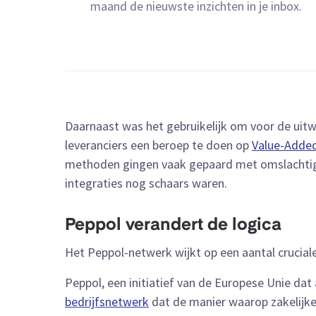
maand de nieuwste inzichten in je inbox.
Daarnaast was het gebruikelijk om voor de uitw
leveranciers een beroep te doen op
Value-Added
methoden gingen vaak gepaard met omslachtige
integraties nog schaars waren.
Peppol verandert de logica
Het Peppol-netwerk wijkt op een aantal cruciale
Peppol, een initiatief van de Europese Unie dat
bedrijfsnetwerk
dat de manier waarop zakelijke