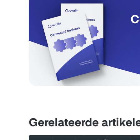
Gerelateerde artikel