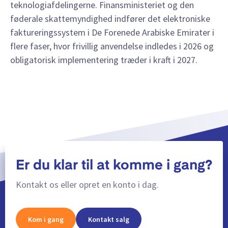
teknologiafdelingerne. Finansministeriet og den
føderale skattemyndighed indfører det elektroniske
faktureringssystem i De Forenede Arabiske Emirater i
flere faser, hvor frivillig anvendelse indledes i 2026 og
obligatorisk implementering træder i kraft i 2027.
Er du klar til at komme i gang?
Kontakt os eller opret en konto i dag.
Kom i gang
Kontakt salg