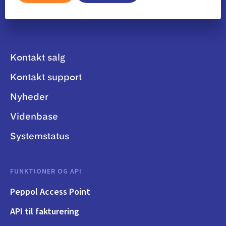
Kontakt salg
Kontakt support
Nyheder
Videnbase
Systemstatus
FUNKTIONER OG API
Peppol Access Point
API til fakturering