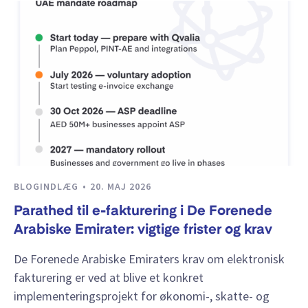
BLOGINDLÆG
20. MAJ 2026
Parathed til e-fakturering i De Forenede
Arabiske Emirater: vigtige frister og krav
De Forenede Arabiske Emiraters krav om elektronisk
fakturering er ved at blive et konkret
implementeringsprojekt for økonomi-, skatte- og