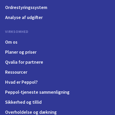
Ordrestyringssystem
Analyse af udgifter
VIRKSOMHED
Om os
Planer og priser
Qvalia for partnere
Ressourcer
Hvad er Peppol?
Peppol-tjeneste sammenligning
Sikkerhed og tillid
Overholdelse og dækning