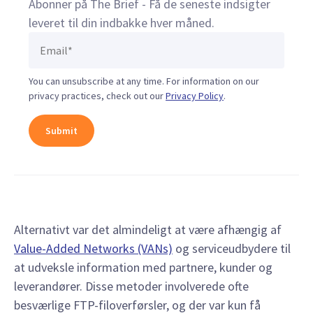
Abonner på The Brief - Få de seneste indsigter
leveret til din indbakke hver måned.
You can unsubscribe at any time. For information on our
privacy practices, check out our
Privacy Policy
.
Alternativt var det almindeligt at være afhængig af
Value-Added Networks (VANs)
og serviceudbydere til
at udveksle information med partnere, kunder og
leverandører. Disse metoder involverede ofte
besværlige FTP-filoverførsler, og der var kun få