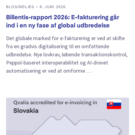
BLOGINDLÆG
8. JUNI 2026
Billentis-rapport 2026: E-fakturering går
ind i en ny fase af global udbredelse
Det globale marked for e-fakturering er ved at skifte
fra en gradvis digitalisering til en omfattende
udbredelse. Nye lovkrav, løbende transaktionskontrol,
Peppol-baseret interoperabilitet og AI-drevet
automatisering er ved at omforme …