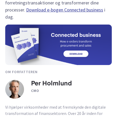
forretningstransaktioner og transformerer dine
processer.
Download e-bogen Connected business
i
dag.
OM FORFATTEREN
Per Holmlund
CMO
Vi hjælper virksomheder med at fremskynde den digitale
transformation af finanssektoren. Over 20 år inden for