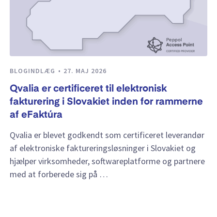
BLOGINDLÆG
27. MAJ 2026
Qvalia er certificeret til elektronisk
fakturering i Slovakiet inden for rammerne
af eFaktúra
Qvalia er blevet godkendt som certificeret leverandør
af elektroniske faktureringsløsninger i Slovakiet og
hjælper virksomheder, softwareplatforme og partnere
med at forberede sig på …