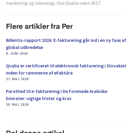
marketing og teknologi. Hos Qvalia siden 2017.
Flere artikler fra Per
Billentis-rapport 2026: E-fakturering går ind i en ny fase af
global udbredelse
8. JUNI 2026
Qvalia er certificeret til elektronisk fakturering i Slovakiet
inden for rammerne af eFaktúra
27. MAJ 2026
Parathed til e-fakturering i De Forenede Arabiske
Emirater: vigtige frister og krav
20. MAJ 2026