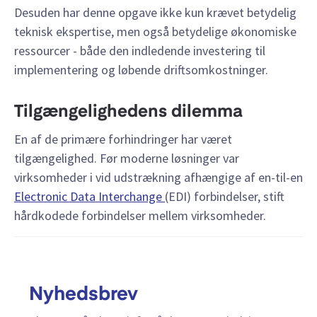
Desuden har denne opgave ikke kun krævet betydelig
teknisk ekspertise, men også betydelige økonomiske
ressourcer - både den indledende investering til
implementering og løbende driftsomkostninger.
Tilgængelighedens dilemma
En af de primære forhindringer har været
tilgængelighed. Før moderne løsninger var
virksomheder i vid udstrækning afhængige af en-til-en
Electronic Data Interchange
(EDI) forbindelser, stift
hårdkodede forbindelser mellem virksomheder.
Nyhedsbrev