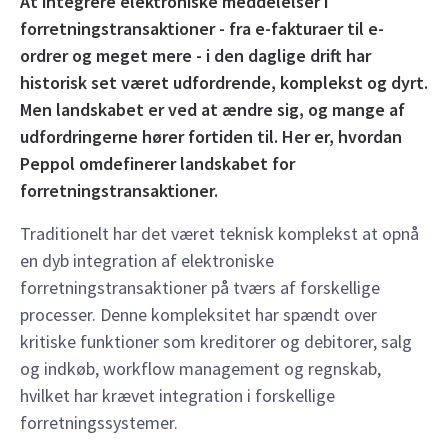
At integrere elektroniske meddelelser i
forretningstransaktioner - fra e-fakturaer til e-
ordrer og meget mere - i den daglige drift har
historisk set været udfordrende, komplekst og dyrt.
Men landskabet er ved at ændre sig, og mange af
udfordringerne hører fortiden til. Her er, hvordan
Peppol omdefinerer landskabet for
forretningstransaktioner.
Traditionelt har det været teknisk komplekst at opnå
en dyb integration af elektroniske
forretningstransaktioner på tværs af forskellige
processer. Denne kompleksitet har spændt over
kritiske funktioner som kreditorer og debitorer, salg
og indkøb, workflow management og regnskab,
hvilket har krævet integration i forskellige
forretningssystemer.