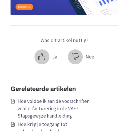
Was dit artikel nuttig?
Ja
Nee
Gerelateerde artikelen
Hoe voldoe ik aan de voorschriften
voor e-facturering in de VAE?
Stapsgewijze handleiding
Hoe krijg je toegang tot