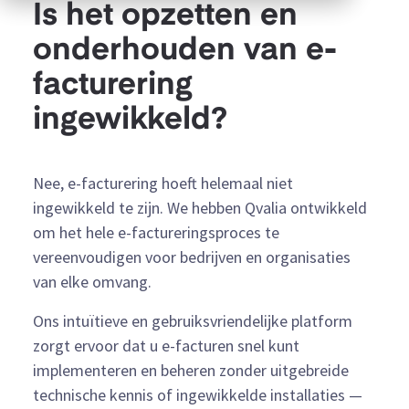
Is het opzetten en
onderhouden van e-
facturering
ingewikkeld?
Nee, e-facturering hoeft helemaal niet
ingewikkeld te zijn. We hebben Qvalia ontwikkeld
om het hele e-factureringsproces te
vereenvoudigen voor bedrijven en organisaties
van elke omvang.
Ons intuïtieve en gebruiksvriendelijke platform
zorgt ervoor dat u e-facturen snel kunt
implementeren en beheren zonder uitgebreide
technische kennis of ingewikkelde installaties —