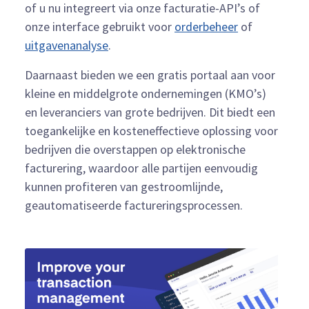
of u nu integreert via onze facturatie-API’s of
onze interface gebruikt voor
orderbeheer
of
uitgavenanalyse
.
Daarnaast bieden we een gratis portaal aan voor
kleine en middelgrote ondernemingen (KMO’s)
en leveranciers van grote bedrijven. Dit biedt een
toegankelijke en kosteneffectieve oplossing voor
bedrijven die overstappen op elektronische
facturering, waardoor alle partijen eenvoudig
kunnen profiteren van gestroomlijnde,
geautomatiseerde factureringsprocessen.