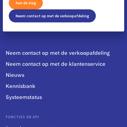
Aan de slag
Neem contact op met de verkoopafdeling
Neem contact op met de verkoopafdeling
Neem contact op met de klantenservice
Nieuws
Kennisbank
Systeemstatus
FUNCTIES EN API