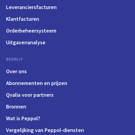
Leveranciersfacturen
Klantfacturen
Orderbeheersysteem
Uitgavenanalyse
BEDRIJF
Over ons
Abonnementen en prijzen
Qvalia voor partners
Bronnen
Wat is Peppol?
Vergelijking van Peppol-diensten