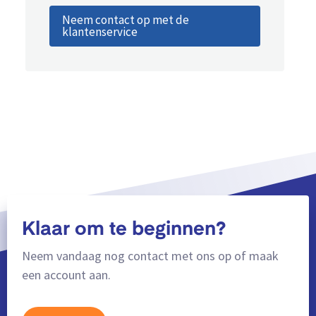
Neem contact op met de
klantenservice
Klaar om te beginnen?
Neem vandaag nog contact met ons op of maak
een account aan.