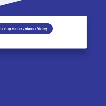
tact op met de verkoopafdeling