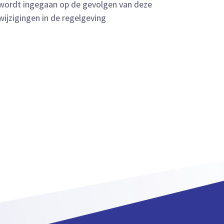
wordt ingegaan op de gevolgen van deze
wijzigingen in de regelgeving