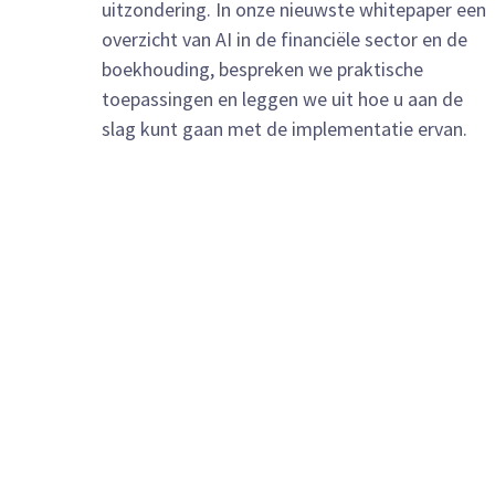
uitzondering. In onze nieuwste whitepaper een
overzicht van AI in de financiële sector en de
boekhouding, bespreken we praktische
toepassingen en leggen we uit hoe u aan de
slag kunt gaan met de implementatie ervan.