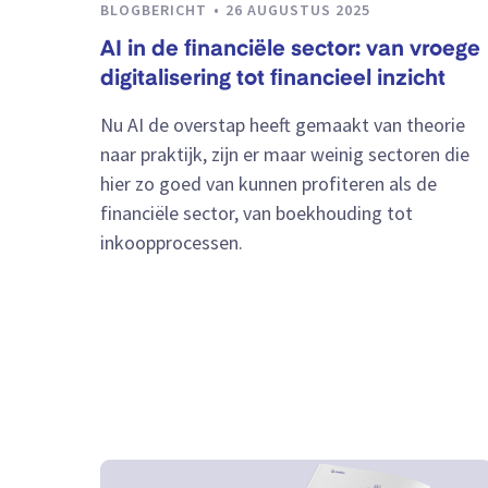
BLOGBERICHT
26 AUGUSTUS 2025
AI in de financiële sector: van vroege
digitalisering tot financieel inzicht
Nu AI de overstap heeft gemaakt van theorie
naar praktijk, zijn er maar weinig sectoren die
hier zo goed van kunnen profiteren als de
financiële sector, van boekhouding tot
inkoopprocessen.