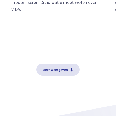
moderniseren. Dit is wat u moet weten over
ViDA.
Meer weergeven