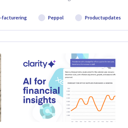
-facturering
Peppol
Productupdates