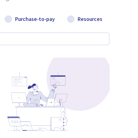
Purchase-to-pay
Resources