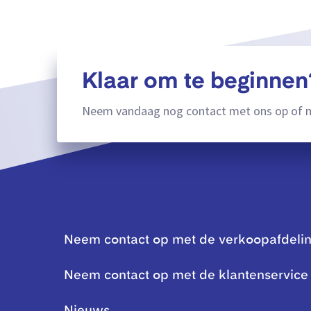
Klaar om te beginnen
Neem vandaag nog contact met ons op of m
Neem contact op met de verkoopafdeli
Neem contact op met de klantenservice
Nieuws