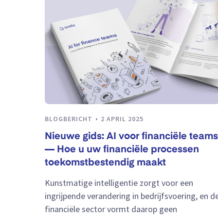
BLOGBERICHT
2 APRIL 2025
Nieuwe gids: AI voor financiële teams
— Hoe u uw financiële processen
toekomstbestendig maakt
Kunstmatige intelligentie zorgt voor een
ingrijpende verandering in bedrijfsvoering, en d
financiële sector vormt daarop geen