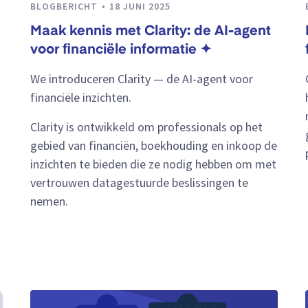
BLOGBERICHT
18 JUNI 2025
Maak kennis met Clarity: de AI-agent
voor financiële informatie ✦
We introduceren Clarity — de AI-agent voor
financiële inzichten.
Clarity is ontwikkeld om professionals op het
gebied van financiën, boekhouding en inkoop de
inzichten te bieden die ze nodig hebben om met
vertrouwen datagestuurde beslissingen te
nemen.