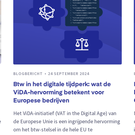
BLOGBERICHT
24 SEPTEMBER 2024
Btw in het digitale tijdperk: wat de
ViDA-hervorming betekent voor
Europese bedrijven
Het ViDA-initiatief (VAT in the Digital Age) van
e
de Europese Unie is een ingrijpende hervorming
om het btw-stelsel in de hele EU te