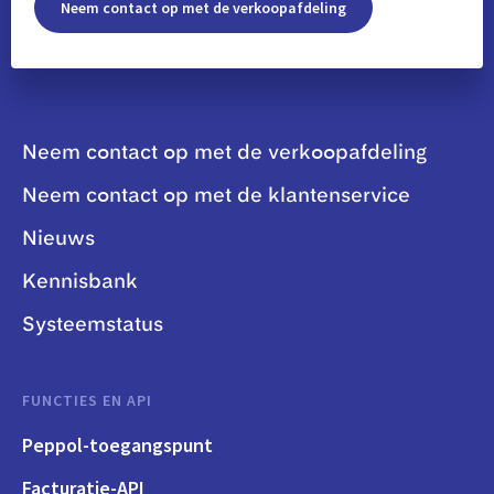
Neem contact op met de verkoopafdeling
Neem contact op met de verkoopafdeling
Neem contact op met de klantenservice
Nieuws
Kennisbank
Systeemstatus
FUNCTIES EN API
Peppol-toegangspunt
Facturatie-API