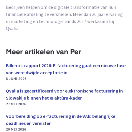
Bedrijven helpen om de digitale transformatie van hun
financiële afdeling te versnellen. Meer dan 20 jaar ervaring
in marketing en technologie. Sinds 2017 werkzaam bij
Qvalia.
Meer artikelen van Per
Billentis-rapport 2026: E-facturering gaat een nieuwe fase
van wereldwijde acceptatie in
8 JUNI 2026
Qvalia is gecertificeerd voor elektronische facturering in
Slowakije binnen het eFaktúra-kader
27 MEI 2026
Voorbereiding op e-facturering in de VAE: belangrijke
deadlines en vereisten
20 MEI 2026