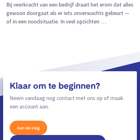
Bij veerkracht van een bedrijf draait het erom dat alles
gewoon doorgaat als er iets onverwachts gebeurt —
of in een noodsituatie. In veel opzichten …
Klaar om te beginnen?
Neem vandaag nog contact met ons op of maak
een account aan.
Aan de slag