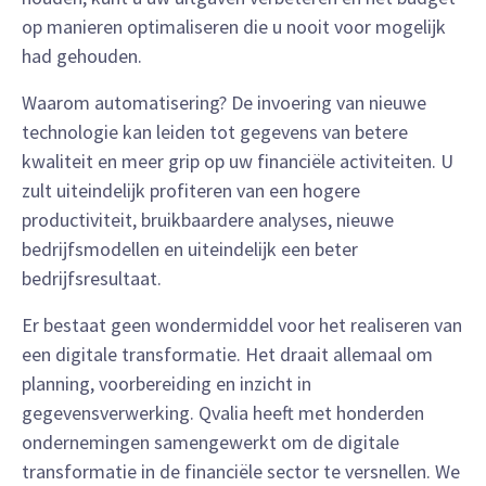
op manieren optimaliseren die u nooit voor mogelijk
had gehouden.
Waarom automatisering? De invoering van nieuwe
technologie kan leiden tot gegevens van betere
kwaliteit en meer grip op uw financiële activiteiten. U
zult uiteindelijk profiteren van een hogere
productiviteit, bruikbaardere analyses, nieuwe
bedrijfsmodellen en uiteindelijk een beter
bedrijfsresultaat.
Er bestaat geen wondermiddel voor het realiseren van
een digitale transformatie. Het draait allemaal om
planning, voorbereiding en inzicht in
gegevensverwerking. Qvalia heeft met honderden
ondernemingen samengewerkt om de digitale
transformatie in de financiële sector te versnellen. We