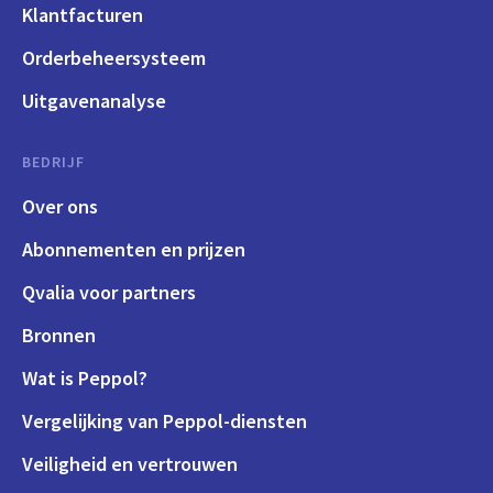
Klantfacturen
Orderbeheersysteem
Uitgavenanalyse
BEDRIJF
Over ons
Abonnementen en prijzen
Qvalia voor partners
Bronnen
Wat is Peppol?
Vergelijking van Peppol-diensten
Veiligheid en vertrouwen