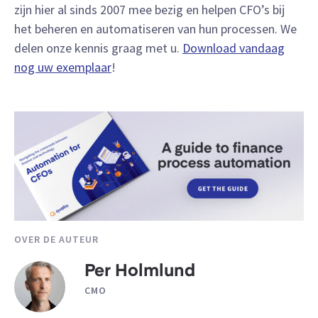
zijn hier al sinds 2007 mee bezig en helpen CFO’s bij
het beheren en automatiseren van hun processen. We
delen onze kennis graag met u.
Download vandaag
nog uw exemplaar
!
OVER DE AUTEUR
Per Holmlund
CMO