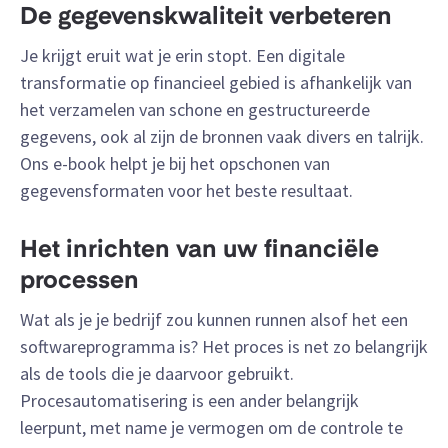
De gegevenskwaliteit verbeteren
Je krijgt eruit wat je erin stopt. Een digitale
transformatie op financieel gebied is afhankelijk van
het verzamelen van schone en gestructureerde
gegevens, ook al zijn de bronnen vaak divers en talrijk.
Ons e-book helpt je bij het opschonen van
gegevensformaten voor het beste resultaat.
Het inrichten van uw financiële
processen
Wat als je je bedrijf zou kunnen runnen alsof het een
softwareprogramma is? Het proces is net zo belangrijk
als de tools die je daarvoor gebruikt.
Procesautomatisering is een ander belangrijk
leerpunt, met name je vermogen om de controle te