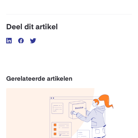
Deel dit artikel
Gerelateerde artikelen