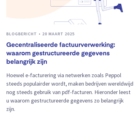
BLOGBERICHT
20 MAART 2025
Gecentraliseerde factuurverwerking:
waarom gestructureerde gegevens
belangrijk zijn
Hoewel e-facturering via netwerken zoals Peppol
steeds populairder wordt, maken bedrijven wereldwijd
nog steeds gebruik van pdf-facturen. Hieronder leest
u waarom gestructureerde gegevens zo belangrijk
zijn.