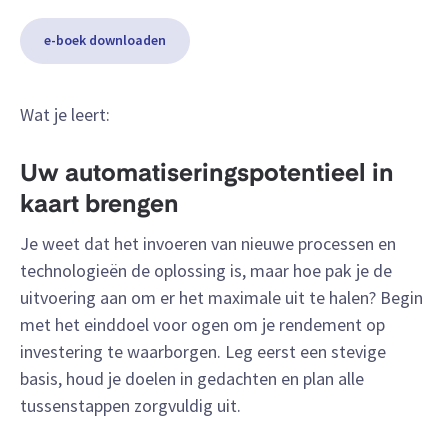
e-boek downloaden
Wat je leert:
Uw automatiseringspotentieel in
kaart brengen
Je weet dat het invoeren van nieuwe processen en
technologieën de oplossing is, maar hoe pak je de
uitvoering aan om er het maximale uit te halen? Begin
met het einddoel voor ogen om je rendement op
investering te waarborgen. Leg eerst een stevige
basis, houd je doelen in gedachten en plan alle
tussenstappen zorgvuldig uit.