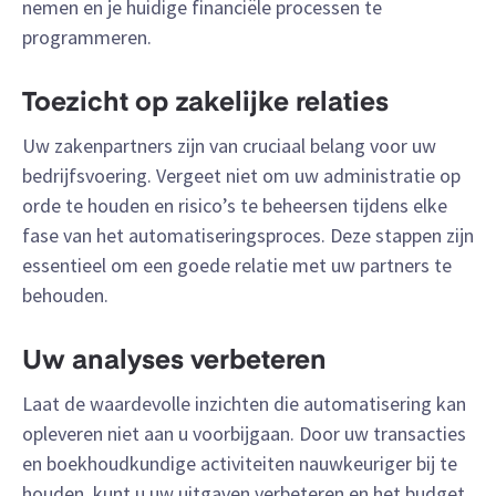
nemen en je huidige financiële processen te
programmeren.
Toezicht op zakelijke relaties
Uw zakenpartners zijn van cruciaal belang voor uw
bedrijfsvoering. Vergeet niet om uw administratie op
orde te houden en risico’s te beheersen tijdens elke
fase van het automatiseringsproces. Deze stappen zijn
essentieel om een goede relatie met uw partners te
behouden.
Uw analyses verbeteren
Laat de waardevolle inzichten die automatisering kan
opleveren niet aan u voorbijgaan. Door uw transacties
en boekhoudkundige activiteiten nauwkeuriger bij te
houden, kunt u uw uitgaven verbeteren en het budget