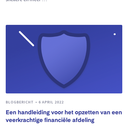
BLOGBERICHT
6 APRIL 2022
Een handleiding voor het opzetten van een
veerkrachtige financiële afdeling