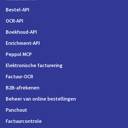
Bestel-API
OCR-API
Boekhoud-API
Enrichment-API
Peppol MCP
Elektronische facturering
Factuur-OCR
B2B-afrekenen
Beheer van online bestellingen
Punchout
Factuurcontrole