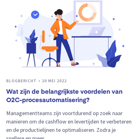
BLOGBERICHT
20 MEI 2022
Wat zijn de belangrijkste voordelen van
O2C-procesautomatisering?
Managementteams zijn voortdurend op zoek naar
manieren om de cashflow en levertijden te verbeteren
en de productielijnen te optimaliseren. Zodra je
snellere en meer …