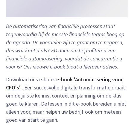
De automatisering van financiële processen staat
tegenwoordig bij de meeste financiële teams hoog op
de agenda. De voordelen zijn te groot om te negeren,
dus wat kunt u als CFO doen om te profiteren van
financiële automatisering, voordat de concurrentie u
voor is? Ons nieuwe e-book biedt u hierover advies.
Download ons e-book
e-book 'Automatisering voor
CFO's'
. Een succesvolle digitale transformatie draait
om de juiste kennis, context en planning om de klus
goed te klaren. De lessen in dit e-book bereiden u niet
alleen voor, maar helpen uw bedrijf ook om meteen
goed van start te gaan.