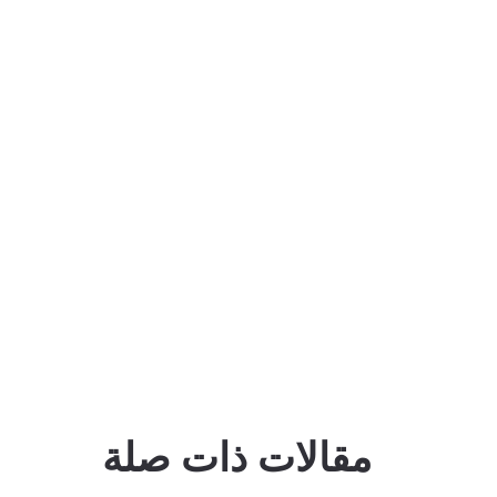
مقالات ذات صلة