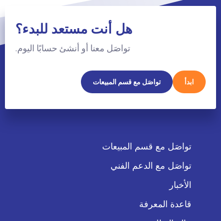
هل أنت مستعد للبدء؟
تواصَل معنا أو أنشئ حسابًا اليوم.
ابدأ
تواصَل مع قسم المبيعات
تواصَل مع قسم المبيعات
تواصَل مع الدعم الفني
الأخبار
قاعدة المعرفة