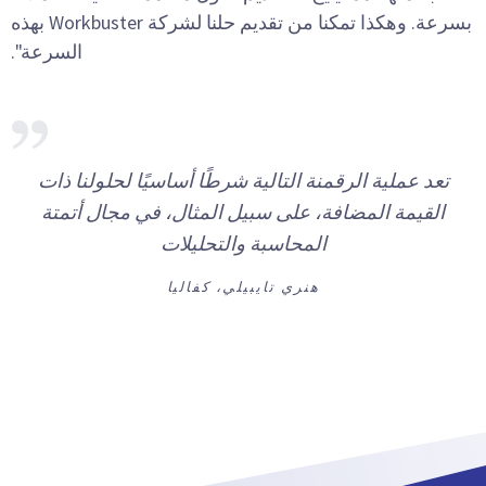
بسرعة. وهكذا تمكنا من تقديم حلنا لشركة Workbuster بهذه
السرعة".
تعد عملية الرقمنة التالية شرطًا أساسيًا لحلولنا ذات
القيمة المضافة، على سبيل المثال، في مجال أتمتة
المحاسبة والتحليلات
هنري تايبيلي، كفاليا