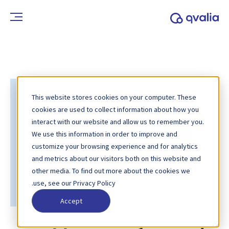
This website stores cookies on your computer. These
cookies are used to collect information about how you
interact with our website and allow us to remember you.
We use this information in order to improve and
customize your browsing experience and for analytics
and metrics about our visitors both on this website and
other media. To find out more about the cookies we
use, see our Privacy Policy.
Accept