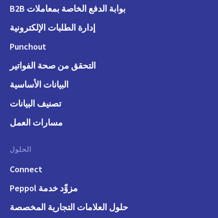
بوابة الدفع الخاصة بمعاملات B2B
إدارة الطلبات الإلكترونية
Punchout
التحقق من صحة الفواتير
البيانات الأساسية
تصنيف البيانات
مسارات العمل
الحلول
Connect
مزوِّد خدمة Peppol
حلول العلامات التجارية المخصصة