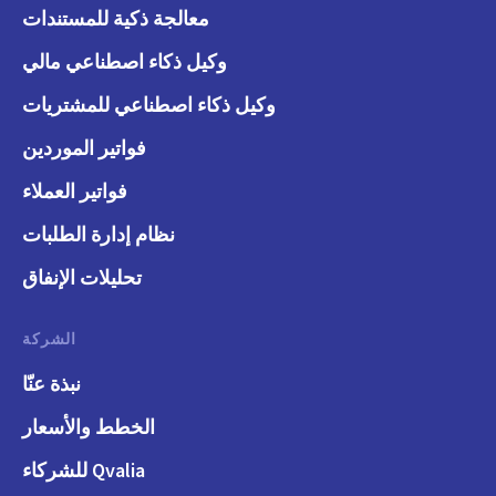
معالجة ذكية للمستندات
وكيل ذكاء اصطناعي مالي
وكيل ذكاء اصطناعي للمشتريات
فواتير الموردين
فواتير العملاء
نظام إدارة الطلبات
تحليلات الإنفاق
الشركة
نبذة عنّا
الخطط والأسعار
Qvalia للشركاء