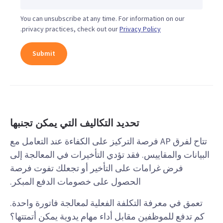
You can unsubscribe at any time. For information on our
.
privacy practices, check out our
Privacy Policy
تحديد التكاليف التي يمكن تجنبها
تتاح لفرق AP فرصة التركيز على الكفاءة عند التعامل مع
البيانات والمقاييس. فقد تؤدي التأخيرات في المعالجة إلى
فرض غرامات على التأخير أو تجعلك تفوت فرصة
الحصول على خصومات الدفع المبكر.
تعمق في معرفة التكلفة الفعلية لمعالجة فاتورة واحدة.
كم تدفع للموظفين مقابل أداء مهام يدوية يمكن أتمتتها؟