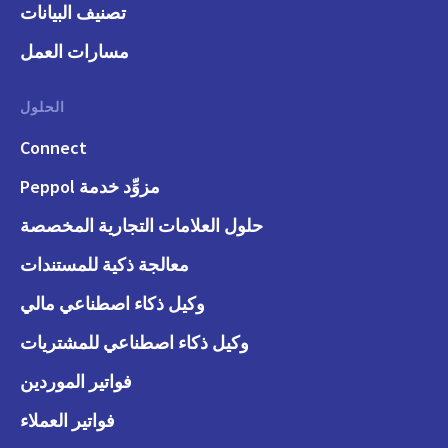
تصنيف البيانات
مسارات العمل
الحلول
Connect
مزوِّد خدمة Peppol
حلول العلامات التجارية المخصصة
معالجة ذكية للمستندات
وكيل ذكاء اصطناعي مالي
وكيل ذكاء اصطناعي للمشتريات
فواتير الموردين
فواتير العملاء