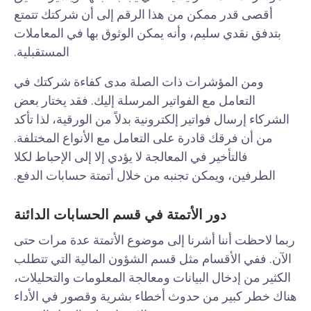
أقصى قدر ممكن من هذا الرقم إلى أن شركتك تتمتع
بتدفق نقدي سليم، وأنه يمكن الوثوق بها في المعاملات
المستقبلية.
ومن المؤشرات ذات الصلة مدى كفاءة شركتك في
التعامل مع الفواتير المرسلة إليك. فقد يختار بعض
الشركاء إرسال فواتير إلكترونية بدلاً من الورقية، لذا تأكد
من أن فرقك قادرة على التعامل مع الأنواع المختلفة.
فالتأخير في المعالجة لا يؤدي إلا إلى الإحباط لكلا
الطرفين، ويمكن تجنبه من خلال أتمتة حسابات الدفع.
دور الأتمتة في قسم الحسابات الدائنة
ربما لاحظت أننا أشرنا إلى موضوع الأتمتة عدة مرات حتى
الآن. ففي الأقسام مثل قسم الشؤون المالية التي تتطلب
الكثير من إدخال البيانات ومعالجة المعلومات والتحليلات،
هناك خطر كبير من حدوث أخطاء بشرية وقصور في الأداء