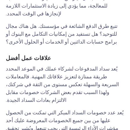
للمعالجة، مما يؤدي إلى زيادة الاستثمارات اللازمة
لإنجازها في الوقت المحدد.
تتبع طرق الدفع الشائعة في مؤسستك. هل هناك مجال
للتوحيد؟ هل تستفيد من إمكانيات التكامل مع البنوك أو
برامج حسابات الدائنين أو الخدمات أو الحلول الأخرى؟
علاقات عمل أفضل
يُعد سداد المدفوعات لشركاء عملك في الموعد المحدد
طريقة ممتازة لتعزيز علاقاتك المهنية. فالمعاملات
السريعة والسهلة تعكس مستوى من الثقة في شركتك،
ولهذا السبب تقدم بعض الشركات خصومات مقابل
الالتزام بعادات السداد الجيدة.
يُعد عدد خصومات السداد المبكر التي تمكنت من الحصول
عليها من بين جميع الخصومات المعروضة عليك أحد
مؤشرات الأداء الرئيسية التي يجب تتبعها. ويُشير تحقيق