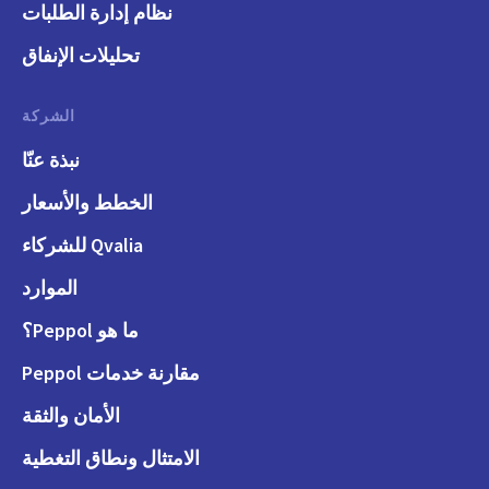
نظام إدارة الطلبات
تحليلات الإنفاق
الشركة
نبذة عنّا
الخطط والأسعار
Qvalia للشركاء
الموارد
ما هو Peppol؟
مقارنة خدمات Peppol
الأمان والثقة
الامتثال ونطاق التغطية