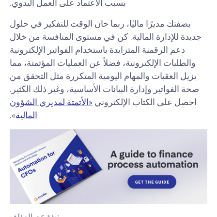
بسبب الاعتماد على العمل اليدوي.
بصفتك مديرًا ماليًا، ربما حان الوقت للتفكير في حلول
جديدة للإدارة المالية. كن في مستوى المنافسة من خلال
دعم الرقمنة المتزايدة باستخدام الفواتير الإلكترونية
والطلبات الإلكترونية، فضلاً عن العمليات المؤتمتة، مما
يزيل العقبات والمهام اليومية المتكررة مثل التحقق من
صحة الفواتير وإدارة البيانات الأساسية، وغير ذلك الكثير.
احصل على الكتاب الإلكتروني
«الأتمتة لمديري الشؤون
المالية
».
نبذة عن المؤلف