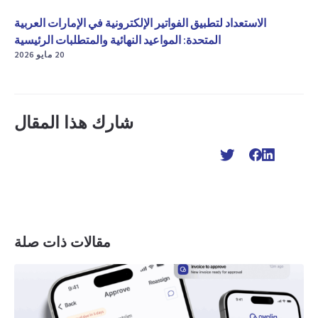
الاستعداد لتطبيق الفواتير الإلكترونية في الإمارات العربية
المتحدة: المواعيد النهائية والمتطلبات الرئيسية
20 مايو 2026
شارك هذا المقال
مقالات ذات صلة