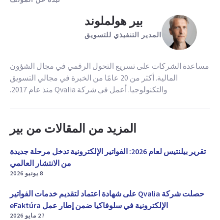
بير هولملوند
المدير التنفيذي للتسويق
مساعدة الشركات على تسريع التحول الرقمي في مجال الشؤون
المالية. أكثر من 20 عامًا من الخبرة في مجالي التسويق
والتكنولوجيا. أعمل في شركة Qvalia منذ عام 2017.
المزيد من المقالات من بير
تقرير بيلنتيس لعام 2026: الفواتير الإلكترونية تدخل مرحلة جديدة
من الانتشار العالمي
8 يونيو 2026
حصلت شركة Qvalia على شهادة اعتماد لتقديم خدمات الفواتير
الإلكترونية في سلوفاكيا ضمن إطار عمل eFaktúra
27 مايو 2026