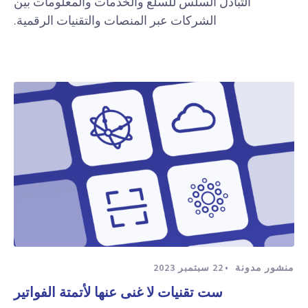
التبادل السلس للسلع والخدمات والمعلومات بين
الشركات عبر المنصات والتقنيات الرقمية.
منشور مدونة
22 سبتمبر 2023
ست تقنيات لا غنى عنها لأتمتة الفواتير