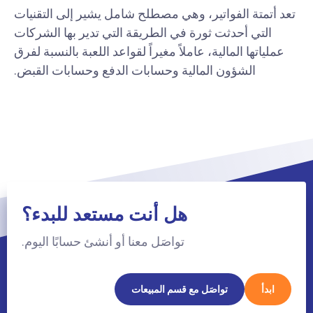
تعد أتمتة الفواتير، وهي مصطلح شامل يشير إلى التقنيات
التي أحدثت ثورة في الطريقة التي تدير بها الشركات
عملياتها المالية، عاملاً مغيراً لقواعد اللعبة بالنسبة لفرق
الشؤون المالية وحسابات الدفع وحسابات القبض.
هل أنت مستعد للبدء؟
تواصَل معنا أو أنشئ حسابًا اليوم.
ابدأ
تواصَل مع قسم المبيعات