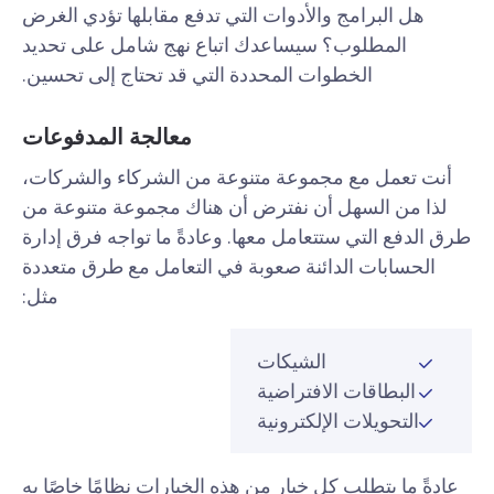
هل البرامج والأدوات التي تدفع مقابلها تؤدي الغرض
المطلوب؟ سيساعدك اتباع نهج شامل على تحديد
الخطوات المحددة التي قد تحتاج إلى تحسين.
معالجة المدفوعات
أنت تعمل مع مجموعة متنوعة من الشركاء والشركات،
لذا من السهل أن نفترض أن هناك مجموعة متنوعة من
طرق الدفع التي ستتعامل معها. وعادةً ما تواجه فرق إدارة
الحسابات الدائنة صعوبة في التعامل مع طرق متعددة
مثل:
الشيكات
البطاقات الافتراضية
التحويلات الإلكترونية
عادةً ما يتطلب كل خيار من هذه الخيارات نظامًا خاصًا به