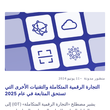
منشور مدونة
11 يونيو 2024
التجارة الرقمية المتكاملة والتقنيات الأخرى التي
تستحق المتابعة في عام 2025
يشير مصطلح «التجارة الرقمية المتكاملة» (IDT) إلى