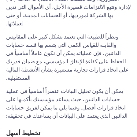
لإدارة وتتبع الالتزامات قصيرة الأجل، أي الأموال التي تدين
بها الشركة لمورديها، أو الحسابات المدينة، أو حتى
لعملائها.
ونظراً للطبيعة التي تعتمد بشكل كبير على المقاييس
والقابلة للقياس الكمي التي يتسم بها قسم حسابات
الدائنين، فإن عملياته يمكن أن تكون عاملاً أساسياً في
الحفاظ على كفاءة الإنفاق المؤسسي، مع ضمان قدرتك
على اتخاذ قرارات تجارية مستنيرة بشأن الأنشطة المالية
المستقبلية.
يمكن أن يكون تحليل البيانات عنصراً أساسياً في عملية
حسابات الدائنين، حيث يساعد مؤسستك بأكملها على
اتخاذ قرارات أفضل. وفيما يلي ما يمكن لفريق حسابات
الدائنين الذي يعتمد على البيانات أن يساعدك في تحقيقه:
تخطيط أسهل