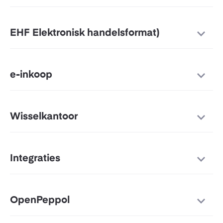
EHF Elektronisk handelsformat)
e-inkoop
Wisselkantoor
Integraties
OpenPeppol