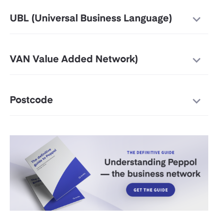
UBL (Universal Business Language)
VAN Value Added Network)
Postcode