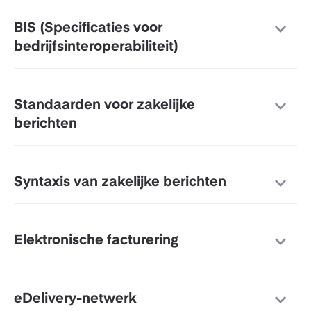
BIS (Specificaties voor
bedrijfsinteroperabiliteit)
Standaarden voor zakelijke
berichten
Syntaxis van zakelijke berichten
Elektronische facturering
eDelivery-netwerk