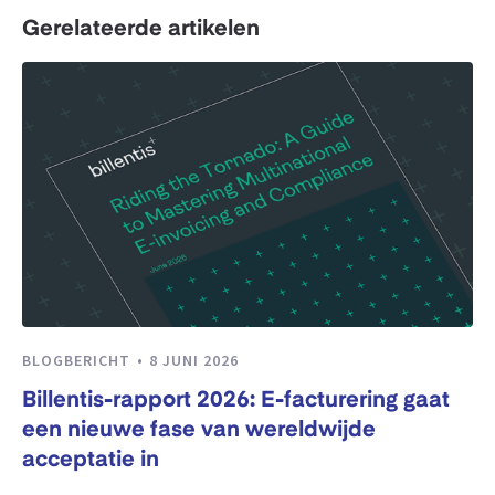
Gerelateerde artikelen
BLOGBERICHT
8 JUNI 2026
Billentis-rapport 2026: E-facturering gaat
een nieuwe fase van wereldwijde
acceptatie in