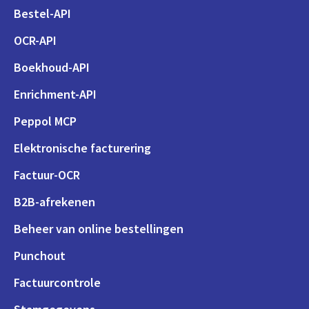
Bestel-API
OCR-API
Boekhoud-API
Enrichment-API
Peppol MCP
Elektronische facturering
Factuur-OCR
B2B-afrekenen
Beheer van online bestellingen
Punchout
Factuurcontrole