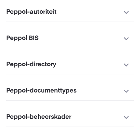
Peppol-autoriteit
Peppol BIS
Peppol-directory
Peppol-documenttypes
Peppol-beheerskader