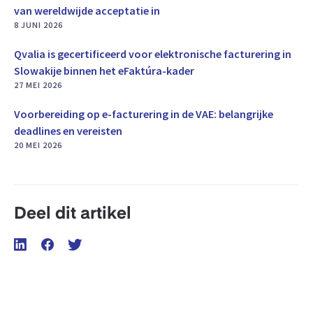
van wereldwijde acceptatie in
8 JUNI 2026
Qvalia is gecertificeerd voor elektronische facturering in
Slowakije binnen het eFaktúra-kader
27 MEI 2026
Voorbereiding op e-facturering in de VAE: belangrijke
deadlines en vereisten
20 MEI 2026
Deel dit artikel