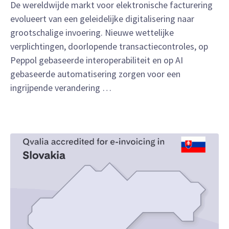
De wereldwijde markt voor elektronische facturering
evolueert van een geleidelijke digitalisering naar
grootschalige invoering. Nieuwe wettelijke
verplichtingen, doorlopende transactiecontroles, op
Peppol gebaseerde interoperabiliteit en op AI
gebaseerde automatisering zorgen voor een
ingrijpende verandering …