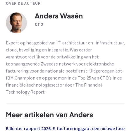
OVER DE AUTEUR
Anders Wasén
CTO
Expert op het gebied van IT-architectuur en -infrastructuur,
cloud, beveiliging en integratie. Was eerder
verantwoordelijk voor de ontwikkeling van het
toonaangevende Zweedse netwerk voor elektronische
facturering voor de nationale postdienst. Uitgeroepen tot
IBM Champion en opgenomen in de Top 25 van CTO’s in de
financiële technologiesector door The Financial
Technology Report.
Meer artikelen van Anders
Billentis-rapport 2026: E-facturering gaat een nieuwe fase