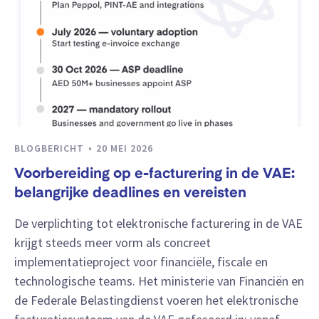
BLOGBERICHT
20 MEI 2026
Voorbereiding op e-facturering in de VAE:
belangrijke deadlines en vereisten
De verplichting tot elektronische facturering in de VAE
krijgt steeds meer vorm als concreet
implementatieproject voor financiële, fiscale en
technologische teams. Het ministerie van Financiën en
de Federale Belastingdienst voeren het elektronische