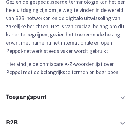
Gezien de gespecialiseerde terminologie kan het een
hele uitdaging zijn om je weg te vinden in de wereld
van B2B-netwerken en de digitale uitwisseling van
zakelijke berichten. Het is van cruciaal belang om dit
kader te begrijpen, gezien het toenemende belang
ervan, met name nu het internationale en open
Peppol-netwerk steeds vaker wordt gebruikt.
Hier vind je de onmisbare A-Z-woordenlijst over
Peppol met de belangrijkste termen en begrippen.
Toegangspunt
B2B