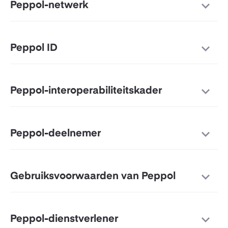
Peppol-netwerk
Peppol ID
Peppol-interoperabiliteitskader
Peppol-deelnemer
Gebruiksvoorwaarden van Peppol
Peppol-dienstverlener