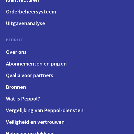
Orderbeheersysteem
Uitgavenanalyse
BEDRIJF
Over ons
Abonnementen en prijzen
Qvalia voor partners
Bronnen
Wat is Peppol?
Vergelijking van Peppol-diensten
Veiligheid en vertrouwen
Naleving en dekking