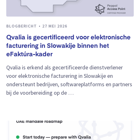
BLOGBERICHT
27 MEI 2026
Qvalia is gecertificeerd voor elektronische
facturering in Slowakije binnen het
eFaktúra-kader
Qvalia is erkend als gecertificeerde dienstverlener
voor elektronische facturering in Slowakije en
ondersteunt bedrijven, softwareplatforms en partners
bij de voorbereiding op de …