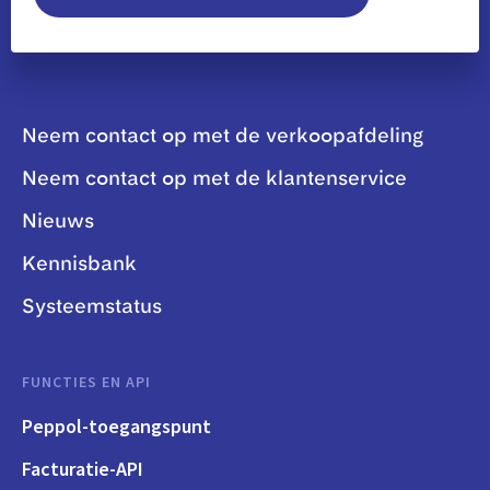
Neem contact op met de verkoopafdeling
Neem contact op met de klantenservice
Nieuws
Kennisbank
Systeemstatus
FUNCTIES EN API
Peppol-toegangspunt
Facturatie-API