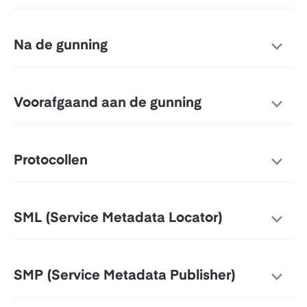
Na de gunning
Voorafgaand aan de gunning
Protocollen
SML (Service Metadata Locator)
SMP (Service Metadata Publisher)