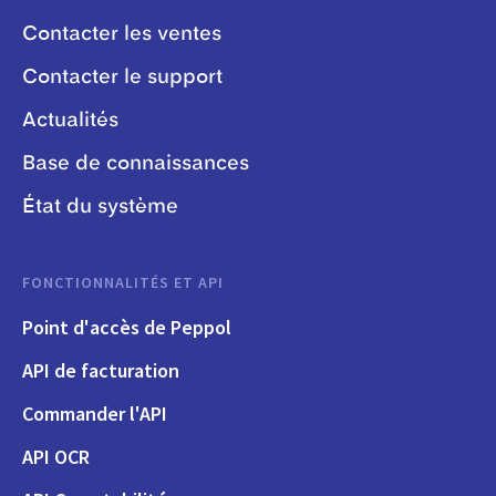
Contacter les ventes
Contacter le support
Actualités
Base de connaissances
État du système
FONCTIONNALITÉS ET API
Point d'accès de Peppol
API de facturation
Commander l'API
API OCR