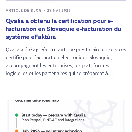
ARTICLE DE BLOG
27 MAI 2026
Qvalia a obtenu la certification pour e-
facturation en Slovaquie e-facturation du
système eFaktúra
Qvalia a été agréée en tant que prestataire de services
certifié pour facturation électronique Slovaquie,
accompagnant les entreprises, les plateformes
logicielles et les partenaires qui se préparent à…