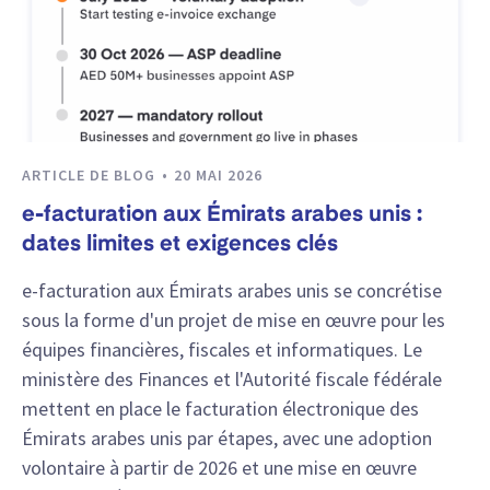
ARTICLE DE BLOG
20 MAI 2026
e-facturation aux Émirats arabes unis :
dates limites et exigences clés
e-facturation aux Émirats arabes unis se concrétise
sous la forme d'un projet de mise en œuvre pour les
équipes financières, fiscales et informatiques. Le
ministère des Finances et l'Autorité fiscale fédérale
mettent en place le facturation électronique des
Émirats arabes unis par étapes, avec une adoption
volontaire à partir de 2026 et une mise en œuvre