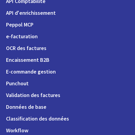
API Comptabilité
API d'enrichissement
Peppol MCP
e-facturation
OCR des factures
Encaissement B2B
E-commande gestion
Punchout
Validation des factures
Données de base
Classification des données
Workflow