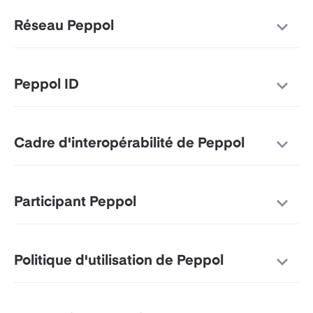
Réseau Peppol
Peppol ID
Cadre d'interopérabilité de Peppol
Participant Peppol
Politique d'utilisation de Peppol