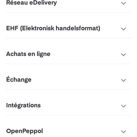
Réseau eDelivery
EHF (Elektronisk handelsformat)
Achats en ligne
Échange
Intégrations
OpenPeppol