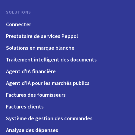
SOLUTIONS
Connecter
Prestataire de services Peppol
Solutions en marque blanche
Traitement intelligent des documents
Agent d'IA financière
Agent d'IA pour les marchés publics
Factures des fournisseurs
Factures clients
Système de gestion des commandes
Analyse des dépenses