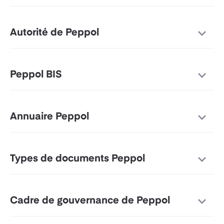
Autorité de Peppol
Peppol BIS
Annuaire Peppol
Types de documents Peppol
Cadre de gouvernance de Peppol