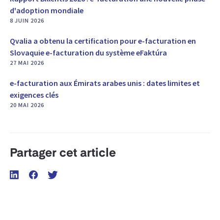
d'adoption mondiale
8 JUIN 2026
Qvalia a obtenu la certification pour e-facturation en
Slovaquie e-facturation du système eFaktúra
27 MAI 2026
e-facturation aux Émirats arabes unis : dates limites et
exigences clés
20 MAI 2026
Partager cet article