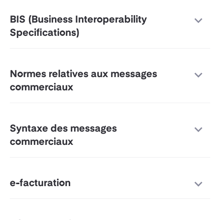
BIS (Business Interoperability
Specifications)
Normes relatives aux messages
commerciaux
Syntaxe des messages
commerciaux
e-facturation