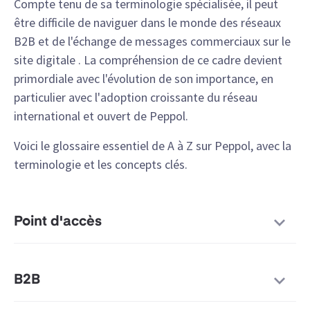
Compte tenu de sa terminologie spécialisée, il peut
être difficile de naviguer dans le monde des réseaux
B2B et de l'échange de messages commerciaux sur le
site digitale . La compréhension de ce cadre devient
primordiale avec l'évolution de son importance, en
particulier avec l'adoption croissante du réseau
international et ouvert de Peppol.
Voici le glossaire essentiel de A à Z sur Peppol, avec la
terminologie et les concepts clés.
Point d'accès
B2B