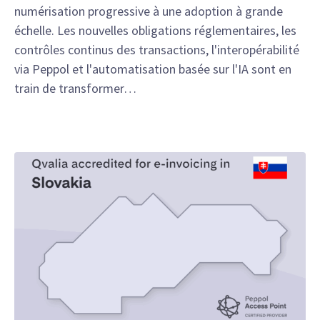
numérisation progressive à une adoption à grande
échelle. Les nouvelles obligations réglementaires, les
contrôles continus des transactions, l'interopérabilité
via Peppol et l'automatisation basée sur l'IA sont en
train de transformer…