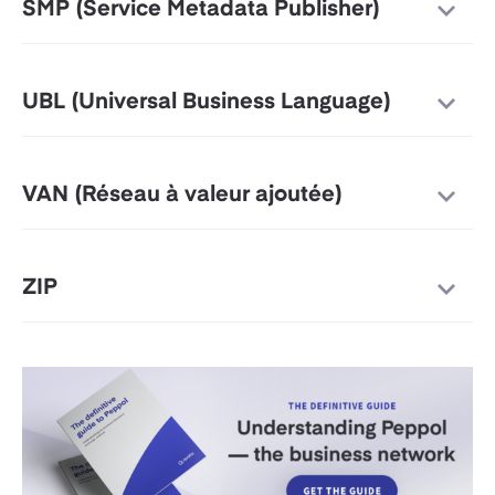
SMP (Service Metadata Publisher)
UBL (Universal Business Language)
VAN (Réseau à valeur ajoutée)
ZIP