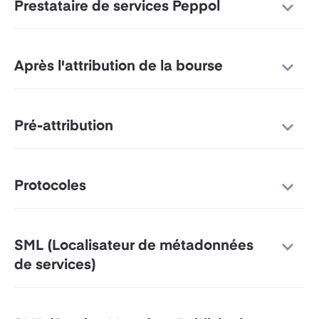
Prestataire de services Peppol
Après l'attribution de la bourse
Pré-attribution
Protocoles
SML (Localisateur de métadonnées
de services)