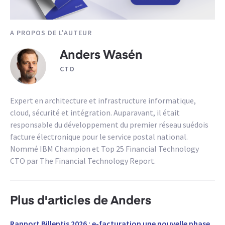
A PROPOS DE L'AUTEUR
Anders Wasén
CTO
Expert en architecture et infrastructure informatique,
cloud, sécurité et intégration. Auparavant, il était
responsable du développement du premier réseau suédois
facture électronique pour le service postal national.
Nommé IBM Champion et Top 25 Financial Technology
CTO par The Financial Technology Report.
Plus d'articles de Anders
Rapport Billentis 2026 : e-facturation une nouvelle phase