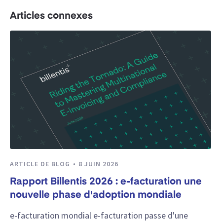
Articles connexes
ARTICLE DE BLOG
8 JUIN 2026
Rapport Billentis 2026 : e-facturation une
nouvelle phase d'adoption mondiale
e-facturation mondial e-facturation passe d'une