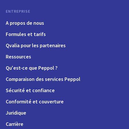
ENTREPRISE
A propos de nous
Formules et tarifs
Qvalia pour les partenaires
Ressources
Qu'est-ce que Peppol ?
Comparaison des services Peppol
Sécurité et confiance
Conformité et couverture
Juridique
Carrière