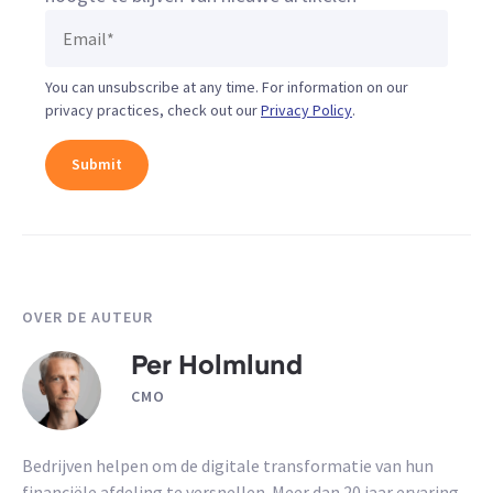
You can unsubscribe at any time. For information on our
privacy practices, check out our
Privacy Policy
.
OVER DE AUTEUR
Per Holmlund
CMO
Bedrijven helpen om de digitale transformatie van hun
financiële afdeling te versnellen. Meer dan 20 jaar ervaring