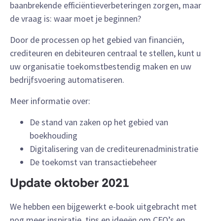
baanbrekende efficiëntieverbeteringen zorgen
, maar
de vraag is: waar moet je beginnen?
Door de processen op het gebied van financiën,
crediteuren en debiteuren centraal te stellen, kunt u
uw organisatie toekomstbestendig maken en uw
bedrijfsvoering automatiseren.
Meer informatie over:
De stand van zaken op het gebied van
boekhouding
Digitalisering van de crediteurenadministratie
De toekomst van transactiebeheer
Update oktober 2021
We hebben een bijgewerkt e-book uitgebracht met
nog meer inspiratie, tips en ideeën om CFO’s en