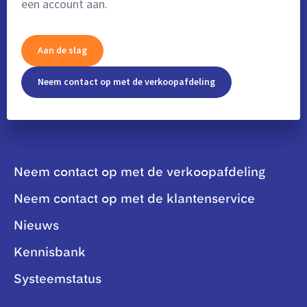
een account aan.
Aan de slag
Neem contact op met de verkoopafdeling
Neem contact op met de verkoopafdeling
Neem contact op met de klantenservice
Nieuws
Kennisbank
Systeemstatus