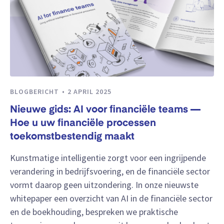
BLOGBERICHT
2 APRIL 2025
Nieuwe gids: AI voor financiële teams —
Hoe u uw financiële processen
toekomstbestendig maakt
Kunstmatige intelligentie zorgt voor een ingrijpende
verandering in bedrijfsvoering, en de financiële sector
vormt daarop geen uitzondering. In onze nieuwste
whitepaper een overzicht van AI in de financiële sector
en de boekhouding, bespreken we praktische