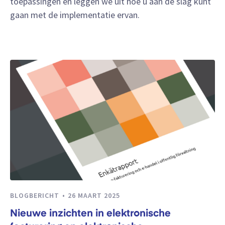
toepassingen en leggen we uit hoe u aan de slag kunt
gaan met de implementatie ervan.
BLOGBERICHT
26 MAART 2025
Nieuwe inzichten in elektronische