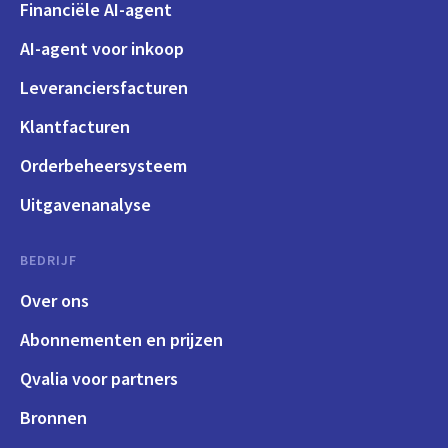
Financiële AI-agent
AI-agent voor inkoop
Leveranciersfacturen
Klantfacturen
Orderbeheersysteem
Uitgavenanalyse
BEDRIJF
Over ons
Abonnementen en prijzen
Qvalia voor partners
Bronnen