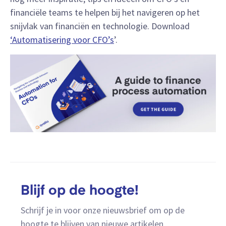
financiële teams te helpen bij het navigeren op het
snijvlak van financiën en technologie. Download
‘Automatisering voor CFO’s
’.
Blijf op de hoogte!
Schrijf je in voor onze nieuwsbrief om op de
hoogte te blijven van nieuwe artikelen