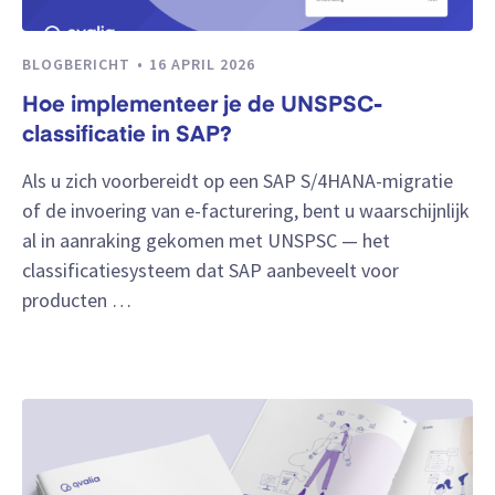
BLOGBERICHT
16 APRIL 2026
Hoe implementeer je de UNSPSC-
classificatie in SAP?
Als u zich voorbereidt op een SAP S/4HANA-migratie
of de invoering van e-facturering, bent u waarschijnlijk
al in aanraking gekomen met UNSPSC — het
classificatiesysteem dat SAP aanbeveelt voor
producten …