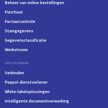
Beheer van online bestellingen
Punchout
Factuurcontrole
Stamgegevens
Gegevensclassificatie
Werkstroom
OPLOSSINGEN
Verbinden
Peppol-dienstverlener
White-labeloplossingen
Intelligente documentverwerking