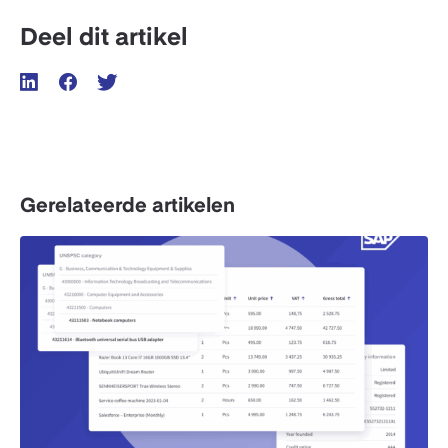
Deel dit artikel
Gerelateerde artikelen