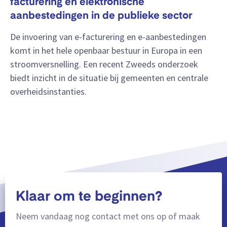
facturering en elektronische
aanbestedingen in de publieke sector
De invoering van e-facturering en e-aanbestedingen
komt in het hele openbaar bestuur in Europa in een
stroomversnelling. Een recent Zweeds onderzoek
biedt inzicht in de situatie bij gemeenten en centrale
overheidsinstanties.
Klaar om te beginnen?
Neem vandaag nog contact met ons op of maak