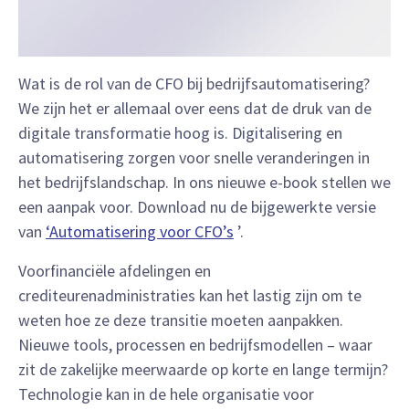
Wat is de rol van de CFO bij bedrijfsautomatisering?
We zijn het er allemaal over eens dat de druk van de
digitale transformatie hoog is. Digitalisering en
automatisering zorgen voor snelle veranderingen in
het bedrijfslandschap. In ons nieuwe e-book stellen we
een aanpak voor. Download nu de bijgewerkte versie
van
‘Automatisering voor CFO’s
’.
Voor
financiële afdelingen en
crediteurenadministraties kan het lastig zijn om te
weten hoe ze deze transitie moeten aanpakken
.
Nieuwe tools, processen en bedrijfsmodellen – waar
zit de zakelijke meerwaarde op korte en lange termijn?
Technologie kan
in de hele organisatie
voor