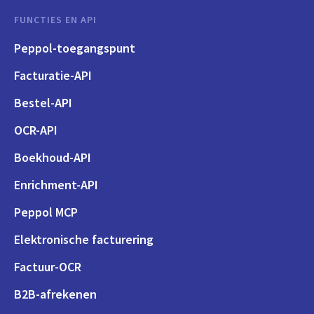
FUNCTIES EN API
Peppol-toegangspunt
Facturatie-API
Bestel-API
OCR-API
Boekhoud-API
Enrichment-API
Peppol MCP
Elektronische facturering
Factuur-OCR
B2B-afrekenen