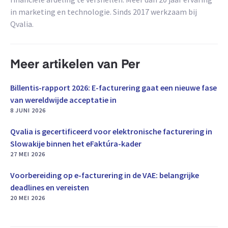
in marketing en technologie. Sinds 2017 werkzaam bij
Qvalia.
Meer artikelen van Per
Billentis-rapport 2026: E-facturering gaat een nieuwe fase
van wereldwijde acceptatie in
8 JUNI 2026
Qvalia is gecertificeerd voor elektronische facturering in
Slowakije binnen het eFaktúra-kader
27 MEI 2026
Voorbereiding op e-facturering in de VAE: belangrijke
deadlines en vereisten
20 MEI 2026